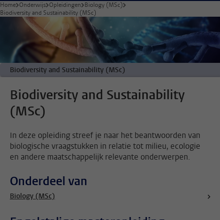
Home
Onderwijs
Opleidingen
Biology (MSc)
Biodiversity and Sustainability (MSc)
Biodiversity and Sustainability (MSc)
Biodiversity and Sustainability
(MSc)
In deze opleiding streef je naar het beantwoorden van
biologische vraagstukken in relatie tot milieu, ecologie
en andere maatschappelijk relevante onderwerpen.
Onderdeel van
Biology (MSc)