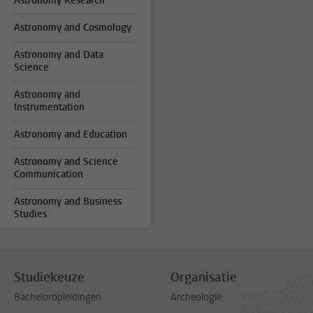
Astronomy Research
Astronomy and Cosmology
Astronomy and Data
Science
Astronomy and
Instrumentation
Astronomy and Education
Astronomy and Science
Communication
Astronomy and Business
Studies
Studiekeuze
Organisatie
Bacheloropleidingen
Archeologie