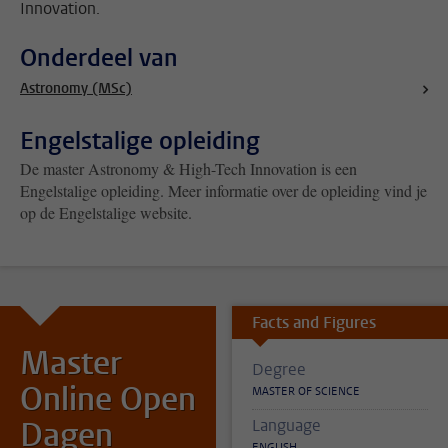
Innovation.
Onderdeel van
Astronomy (MSc)
Engelstalige opleiding
De master Astronomy & High-Tech Innovation is een
Engelstalige opleiding. Meer informatie over de opleiding vind je
op de Engelstalige website.
Facts and Figures
Master
Degree
Online Open
MASTER OF SCIENCE
Dagen
Language
ENGLISH