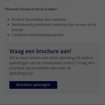
Waarom Fiscaal recht in Leiden?
Positieve beoordeling door studenten
Internationaal georiënteerd onderwijs door mensen uit de
praktijk
Uitstekend arbeidsmarktperspectief
Vraag een brochure aan!
Wil je meer weten over deze opleiding (of andere
opleidingen van de Universiteit Leiden)? Vraag een
brochure aan en ontdek alles over de
opleiding(en)!
Brochure aanvragen