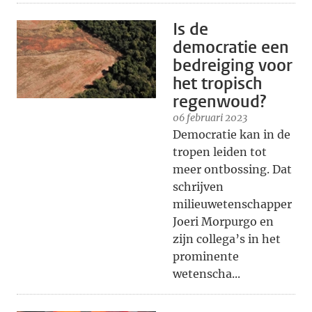
Is de
democratie een
bedreiging voor
het tropisch
regenwoud?
06 februari 2023
Democratie kan in de
tropen leiden tot
meer ontbossing. Dat
schrijven
milieuwetenschapper
Joeri Morpurgo en
zijn collega’s in het
prominente
wetenscha...