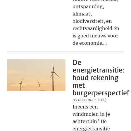
ontspanning,
klimaat,
biodiversiteit, en
rechtvaardigheid én
is goed nieuws voor
de economie....
De
energietransitie:
houd rekening
met
burgerperspectief
07 december 2023
Ineens een
windmolen in je
achtertuin? De
energietransitie