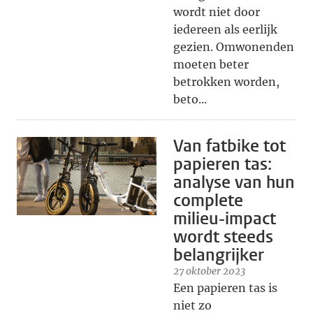
wordt niet door
iedereen als eerlijk
gezien. Omwonenden
moeten beter
betrokken worden,
beto...
Van fatbike tot
papieren tas:
analyse van hun
complete
milieu-impact
wordt steeds
belangrijker
27 oktober 2023
Een papieren tas is
niet zo