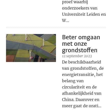
proef waarbij
onderzoekers van
Universiteit Leiden en
W...
Beter omgaan
met onze
grondstoffen
12 september 2023
De beschikbaarheid
van grondstoffen, de
energietransitie, het
belang van
circulariteit en de
afhankelijkheid van
China. Daarover en
meer gaat de orati...