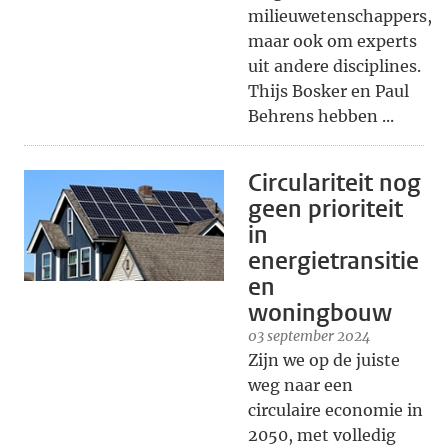
milieuwetenschappers,
maar ook om experts
uit andere disciplines.
Thijs Bosker en Paul
Behrens hebben ...
Circulariteit nog
geen prioriteit
in
energietransitie
en
woningbouw
03 september 2024
Zijn we op de juiste
weg naar een
circulaire economie in
2050, met volledig