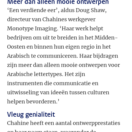
Meer dan alleen mooie ontwerpen
‘Een verdiende eer’, aldus Doug Shaw,
directeur van Chahines werkgever
Monotype Imaging. ‘Haar werk helpt
bedrijven om uit te breiden in het Midden-
Oosten en binnen hun eigen regio in het
Arabisch te communiceren. Haar bijdragen
zijn meer dan alleen mooie ontwerpen voor
Arabische lettertypes. Het zijn
instrumenten die communicatie en
uitwisseling van ideeën tussen culturen
helpen bevorderen.’
Vleug genialiteit
Chahine heeft een aantal ontwerpprestaties