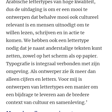
Arabische lettertypes van hoge kwaliteit,
dus de uitdaging is om er een mooi te
ontwerpen dat behalve mooi ook cultureel
relevant is en mensen uitnodigt om te
willen lezen, schrijven en in actie te
komen. We hebben ook een lettertype
nodig dat je naast anderstalige teksten kunt
zetten, zowel op het scherm als op papier.
Typografie is integraal verbonden met zijn
omgeving. Als ontwerper zie ik meer dan
alleen cijfers en letters. Voor mij is
ontwerpen van lettertypes een manier om
een bijdrage te leveren aan de bredere
context van cultuur en samenleving.’