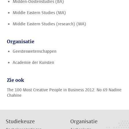
Midden-Oostenstudies (BA)
Middle Eastern Studies (MA)
Middle Eastern Studies (research) (MA)
Organisatie
Geesteswetenschappen
Academie der Kunsten
Zie ook
The 100 Most Creative People in Business 2012: No 69 Nadine
Chahine
Studiekeuze
Organisatie