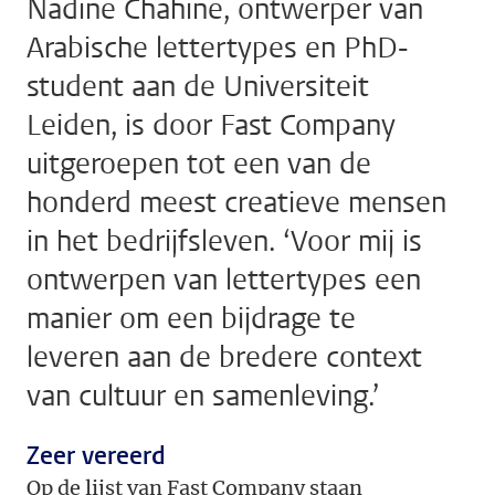
Nadine Chahine, ontwerper van
Arabische lettertypes en PhD-
student aan de Universiteit
Leiden, is door Fast Company
uitgeroepen tot een van de
honderd meest creatieve mensen
in het bedrijfsleven. ‘Voor mij is
ontwerpen van lettertypes een
manier om een bijdrage te
leveren aan de bredere context
van cultuur en samenleving.’
Zeer vereerd
Op de lijst van Fast Company staan