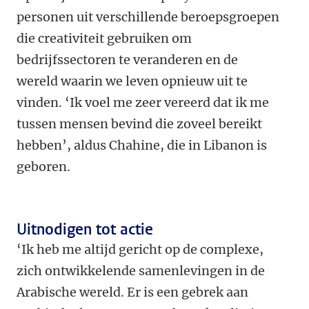
personen uit verschillende beroepsgroepen
die creativiteit gebruiken om
bedrijfssectoren te veranderen en de
wereld waarin we leven opnieuw uit te
vinden. ‘Ik voel me zeer vereerd dat ik me
tussen mensen bevind die zoveel bereikt
hebben’, aldus Chahine, die in Libanon is
geboren.
Uitnodigen tot actie
‘Ik heb me altijd gericht op de complexe,
zich ontwikkelende samenlevingen in de
Arabische wereld. Er is een gebrek aan