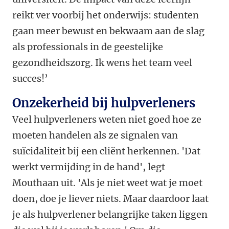
reikt ver voorbij het onderwijs: studenten
gaan meer bewust en bekwaam aan de slag
als professionals in de geestelijke
gezondheidszorg. Ik wens het team veel
succes!’
Onzekerheid bij hulpverleners
Veel hulpverleners weten niet goed hoe ze
moeten handelen als ze signalen van
suïcidaliteit bij een cliënt herkennen. 'Dat
werkt vermijding in de hand', legt
Mouthaan uit. 'Als je niet weet wat je moet
doen, doe je liever niets. Maar daardoor laat
je als hulpverlener belangrijke taken liggen