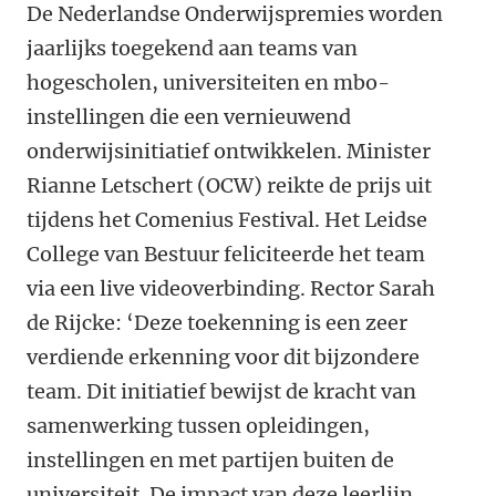
De Nederlandse Onderwijspremies worden
jaarlijks toegekend aan teams van
hogescholen, universiteiten en mbo-
instellingen die een vernieuwend
onderwijsinitiatief ontwikkelen. Minister
Rianne Letschert (OCW) reikte de prijs uit
tijdens het Comenius Festival. Het Leidse
College van Bestuur feliciteerde het team
via een live videoverbinding. Rector Sarah
de Rijcke: ‘Deze toekenning is een zeer
verdiende erkenning voor dit bijzondere
team. Dit initiatief bewijst de kracht van
samenwerking tussen opleidingen,
instellingen en met partijen buiten de
universiteit. De impact van deze leerlijn