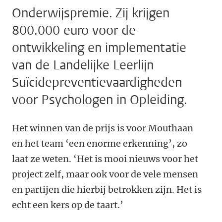
Onderwijspremie. Zij krijgen
800.000 euro voor de
ontwikkeling en implementatie
van de Landelijke Leerlijn
Suïcidepreventievaardigheden
voor Psychologen in Opleiding.
Het winnen van de prijs is voor Mouthaan
en het team ‘een enorme erkenning’, zo
laat ze weten. ‘Het is mooi nieuws voor het
project zelf, maar ook voor de vele mensen
en partijen die hierbij betrokken zijn. Het is
echt een kers op de taart.’