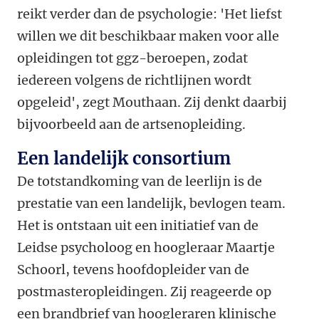
reikt verder dan de psychologie: 'Het liefst
willen we dit beschikbaar maken voor alle
opleidingen tot ggz-beroepen, zodat
iedereen volgens de richtlijnen wordt
opgeleid', zegt Mouthaan. Zij denkt daarbij
bijvoorbeeld aan de artsenopleiding.
Een landelijk consortium
De totstandkoming van de leerlijn is de
prestatie van een landelijk, bevlogen team.
Het is ontstaan uit een initiatief van de
Leidse psycholoog en hoogleraar Maartje
Schoorl, tevens hoofdopleider van de
postmasteropleidingen. Zij reageerde op
een brandbrief van hoogleraren klinische