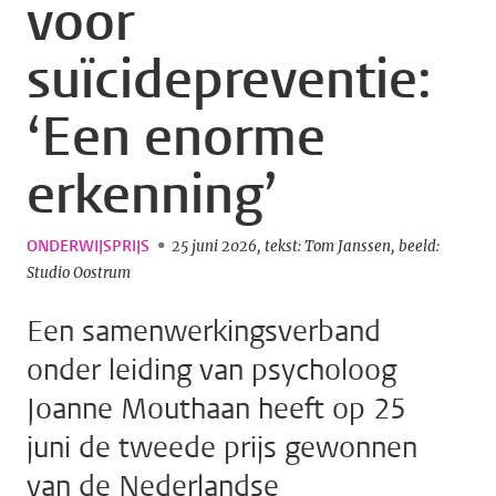
voor
suïcidepreventie:
‘Een enorme
erkenning’
ONDERWIJSPRIJS
25 juni 2026
tekst: Tom Janssen
beeld:
Studio Oostrum
Een samenwerkingsverband
onder leiding van psycholoog
Joanne Mouthaan heeft op 25
juni de tweede prijs gewonnen
van de Nederlandse