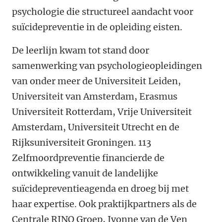
psychologie die structureel aandacht voor
suïcidepreventie in de opleiding eisten.
De leerlijn kwam tot stand door
samenwerking van psychologieopleidingen
van onder meer de Universiteit Leiden,
Universiteit van Amsterdam, Erasmus
Universiteit Rotterdam, Vrije Universiteit
Amsterdam, Universiteit Utrecht en de
Rijksuniversiteit Groningen. 113
Zelfmoordpreventie financierde de
ontwikkeling vanuit de landelijke
suïcidepreventieagenda en droeg bij met
haar expertise. Ook praktijkpartners als de
Centrale RINO Groep, Ivonne van de Ven