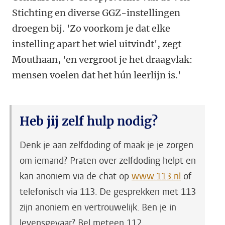
Stichting en diverse GGZ-instellingen
droegen bij. 'Zo voorkom je dat elke
instelling apart het wiel uitvindt', zegt
Mouthaan, 'en vergroot je het draagvlak:
mensen voelen dat het hún leerlijn is.'
Heb jij zelf hulp nodig?
Denk je aan zelfdoding of maak je je zorgen
om iemand? Praten over zelfdoding helpt en
kan anoniem via de chat op
www.113.nl
of
telefonisch via 113. De gesprekken met 113
zijn anoniem en vertrouwelijk. Ben je in
levensgevaar? Bel meteen 112.