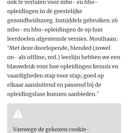
ook te vertalen voor mbo- en hbo-
opleidingen in de geestelijke
gezondheidszorg. Inmiddels gebruiken 26
mbo- en hbo-opleidingen de op hun
leerdoelen afgestemde versies. Mouthaan:
‘Met deze doorlopende, blended (zowel
on- als offline, red.) leerlijn hebben we een
blauwdruk voor hoe opleidingen kennis en
vaardigheden stap voor stap, goed op
elkaar aansluitend en passend bij de
opleidingsfase kunnen aanbieden.’
Vanwege de gekozen cookie-