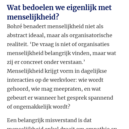
Wat bedoelen we eigenlijk met
menselijkheid?
Bohré benadert menselijkheid niet als
abstract ideaal, maar als organisatorische
realiteit. ‘De vraag is niet of organisaties
menselijkheid belangrijk vinden, maar wat
zij er concreet onder verstaan.’
Menselijkheid krijgt vorm in dagelijkse
interacties op de werkvloer: wie wordt
gehoord, wie mag meepraten, en wat
gebeurt er wanneer het gesprek spannend
of ongemakkelijk wordt?
Een belangrijk misverstand is dat