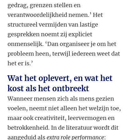
gedrag, grenzen stellen en
verantwoordelijkheid nemen.’ Het
structureel vermijden van lastige
gesprekken noemt zij expliciet
onmenselijk. ‘Dan organiseer je om het
probleem heen, terwijl iedereen weet dat
het er is.’
Wat het oplevert, en wat het
kost als het ontbreekt
Wanneer mensen zich als mens gezien
voelen, neemt niet alleen het welzijn toe,
maar ook creativiteit, leervermogen en
betrokkenheid. In de literatuur wordt dit
aangeduid als
extra role performance
: