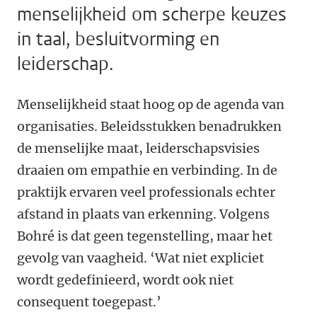
menselijkheid om scherpe keuzes
in taal, besluitvorming en
leiderschap.
Menselijkheid staat hoog op de agenda van
organisaties. Beleidsstukken benadrukken
de menselijke maat, leiderschapsvisies
draaien om empathie en verbinding. In de
praktijk ervaren veel professionals echter
afstand in plaats van erkenning. Volgens
Bohré is dat geen tegenstelling, maar het
gevolg van vaagheid. ‘Wat niet expliciet
wordt gedefinieerd, wordt ook niet
consequent toegepast.’