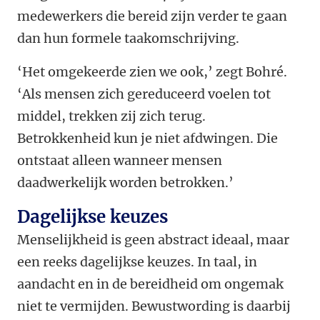
medewerkers die bereid zijn verder te gaan
dan hun formele taakomschrijving.
‘Het omgekeerde zien we ook,’ zegt Bohré.
‘Als mensen zich gereduceerd voelen tot
middel, trekken zij zich terug.
Betrokkenheid kun je niet afdwingen. Die
ontstaat alleen wanneer mensen
daadwerkelijk worden betrokken.’
Dagelijkse keuzes
Menselijkheid is geen abstract ideaal, maar
een reeks dagelijkse keuzes. In taal, in
aandacht en in de bereidheid om ongemak
niet te vermijden. Bewustwording is daarbij