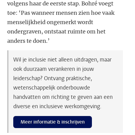
volgens haar de eerste stap. Bohré voegt
toe: ‘Pas wanneer mensen zien hoe vaak
menselijkheid ongemerkt wordt
ondergraven, ontstaat ruimte om het
anders te doen.’
Wil je inclusie niet alleen uitdragen, maar
ook duurzaam verankeren in jouw
leiderschap? Ontvang praktische,
wetenschappelijk onderbouwde
handvatten om richting te geven aan een
diverse en inclusieve werkomgeving.
Meer informatie & inschrijven