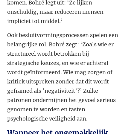
komen. Bohré legt uit: ‘Ze lijken
onschuldig, maar reduceren mensen
impliciet tot middel.’
Ook besluitvormingsprocessen spelen een
belangrijke rol. Bohré zegt: ‘Zoals wie er
structureel wordt betrokken bij
strategische keuzes, en wie er achteraf
wordt geïnformeerd. Wie mag zorgen of
kritiek uitspreken zonder dat dit wordt
geframed als ‘negativiteit’?’ Zulke
patronen ondermijnen het gevoel serieus
genomen te worden en tasten
psychologische veiligheid aan.
Wanneer het ongemakkelijk