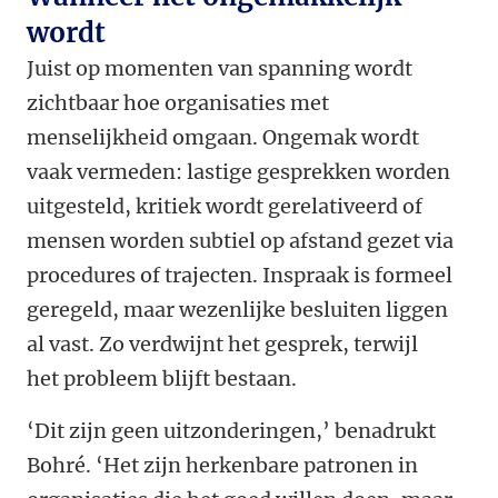
wordt
Juist op momenten van spanning wordt
zichtbaar hoe organisaties met
menselijkheid omgaan. Ongemak wordt
vaak vermeden: lastige gesprekken worden
uitgesteld, kritiek wordt gerelativeerd of
mensen worden subtiel op afstand gezet via
procedures of trajecten. Inspraak is formeel
geregeld, maar wezenlijke besluiten liggen
al vast. Zo verdwijnt het gesprek, terwijl
het probleem blijft bestaan.
‘Dit zijn geen uitzonderingen,’ benadrukt
Bohré. ‘Het zijn herkenbare patronen in