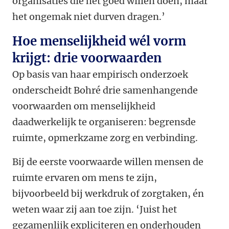
organisaties die het goed willen doen, maar
het ongemak niet durven dragen.’
Hoe menselijkheid wél vorm
krijgt: drie voorwaarden
Op basis van haar empirisch onderzoek
onderscheidt Bohré drie samenhangende
voorwaarden om menselijkheid
daadwerkelijk te organiseren: begrensde
ruimte, opmerkzame zorg en verbinding.
Bij de eerste voorwaarde willen mensen de
ruimte ervaren om mens te zijn,
bijvoorbeeld bij werkdruk of zorgtaken, én
weten waar zij aan toe zijn. ‘Juist het
gezamenlijk expliciteren en onderhouden