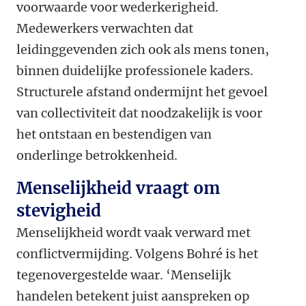
voorwaarde voor wederkerigheid.
Medewerkers verwachten dat
leidinggevenden zich ook als mens tonen,
binnen duidelijke professionele kaders.
Structurele afstand ondermijnt het gevoel
van collectiviteit dat noodzakelijk is voor
het ontstaan en bestendigen van
onderlinge betrokkenheid.
Menselijkheid vraagt om
stevigheid
Menselijkheid wordt vaak verward met
conflictvermijding. Volgens Bohré is het
tegenovergestelde waar. ‘Menselijk
handelen betekent juist aanspreken op