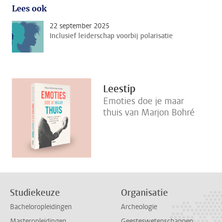
Lees ook
22 september 2025
Inclusief leiderschap voorbij polarisatie
Leestip
Emoties doe je maar
thuis van Marjon Bohré
Studiekeuze
Organisatie
Bacheloropleidingen
Archeologie
Masteropleidingen
Geesteswetenschappen