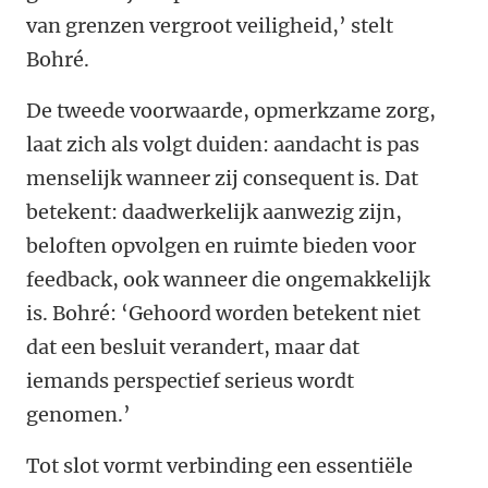
van grenzen vergroot veiligheid,’ stelt
Bohré.
De tweede voorwaarde, opmerkzame zorg,
laat zich als volgt duiden: aandacht is pas
menselijk wanneer zij consequent is. Dat
betekent: daadwerkelijk aanwezig zijn,
beloften opvolgen en ruimte bieden voor
feedback, ook wanneer die ongemakkelijk
is. Bohré: ‘Gehoord worden betekent niet
dat een besluit verandert, maar dat
iemands perspectief serieus wordt
genomen.’
Tot slot vormt verbinding een essentiële