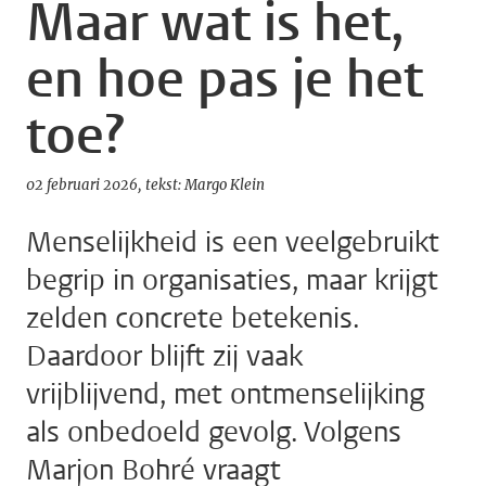
Maar wat is het,
en hoe pas je het
toe?
02 februari 2026
tekst: Margo Klein
Menselijkheid is een veelgebruikt
begrip in organisaties, maar krijgt
zelden concrete betekenis.
Daardoor blijft zij vaak
vrijblijvend, met ontmenselijking
als onbedoeld gevolg. Volgens
Marjon Bohré vraagt