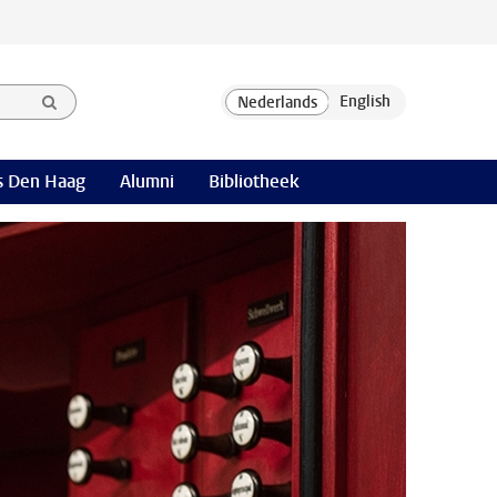
 Den Haag
Alumni
Bibliotheek