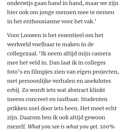
onderwijs gaan hand in hand, maar we zijn
hier ook om jonge mensen mee te nemen
in het enthousiasme voor het vak.’
Voor Louwen is het essentieel om het
werkveld voelbaar te maken in de
collegezaal. ‘Ik neem altijd mijn camera
mee het veld in. Dan laat ik in colleges
foto’s en filmpjes zien van eigen projecten,
met persoonlijke verhalen en anekdotes
erbij. Zo wordt iets wat abstract klinkt
ineens concreet en tastbaar. Studenten
prikken snel door iets heen. Het moet echt
zijn. Daarom ben ik ook altijd gewoon
mezelf.
What you see is what you get
. 100%