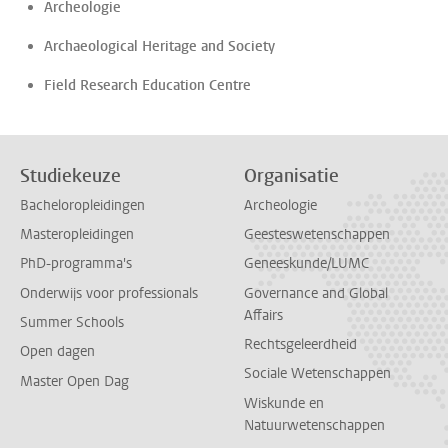
Archeologie
Archaeological Heritage and Society
Field Research Education Centre
Studiekeuze
Organisatie
Bacheloropleidingen
Archeologie
Masteropleidingen
Geesteswetenschappen
PhD-programma's
Geneeskunde/LUMC
Onderwijs voor professionals
Governance and Global
Affairs
Summer Schools
Rechtsgeleerdheid
Open dagen
Sociale Wetenschappen
Master Open Dag
Wiskunde en
Natuurwetenschappen