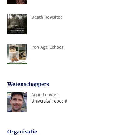
Death Revisited
Iron Age Echoes
Wetenschappers
Arjan Louwen
Universitair docent
Organisatie