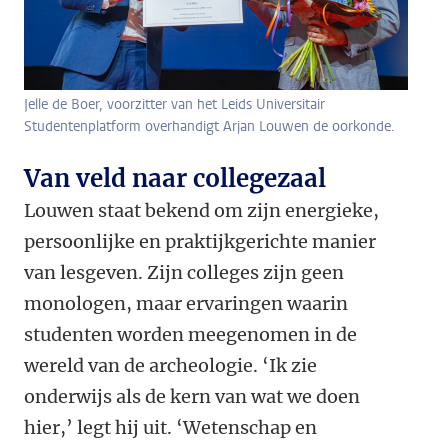
Jelle de Boer, voorzitter van het Leids Universitair
Studentenplatform overhandigt Arjan Louwen de oorkonde.
Van veld naar collegezaal
Louwen staat bekend om zijn energieke,
persoonlijke en praktijkgerichte manier
van lesgeven. Zijn colleges zijn geen
monologen, maar ervaringen waarin
studenten worden meegenomen in de
wereld van de archeologie. ‘Ik zie
onderwijs als de kern van wat we doen
hier,’ legt hij uit. ‘Wetenschap en