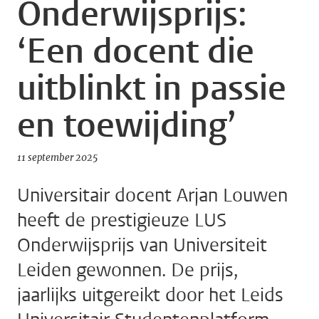
Onderwijsprijs:
‘Een docent die
uitblinkt in passie
en toewijding’
11 september 2025
Universitair docent Arjan Louwen
heeft de prestigieuze LUS
Onderwijsprijs van Universiteit
Leiden gewonnen. De prijs,
jaarlijks uitgereikt door het Leids