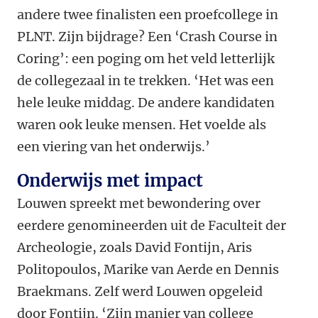
andere twee finalisten een proefcollege in
PLNT. Zijn bijdrage? Een ‘Crash Course in
Coring’: een poging om het veld letterlijk
de collegezaal in te trekken. ‘Het was een
hele leuke middag. De andere kandidaten
waren ook leuke mensen. Het voelde als
een viering van het onderwijs.’
Onderwijs met impact
Louwen spreekt met bewondering over
eerdere genomineerden uit de Faculteit der
Archeologie, zoals David Fontijn, Aris
Politopoulos, Marike van Aerde en Dennis
Braekmans. Zelf werd Louwen opgeleid
door Fontijn. ‘Zijn manier van college