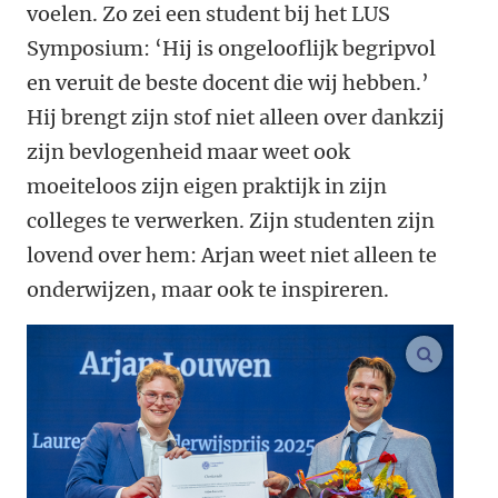
voelen. Zo zei een student bij het LUS
Symposium: ‘Hij is ongelooflijk begripvol
en veruit de beste docent die wij hebben.’
Hij brengt zijn stof niet alleen over dankzij
zijn bevlogenheid maar weet ook
moeiteloos zijn eigen praktijk in zijn
colleges te verwerken. Zijn studenten zijn
lovend over hem: Arjan weet niet alleen te
onderwijzen, maar ook te inspireren.
vergroo