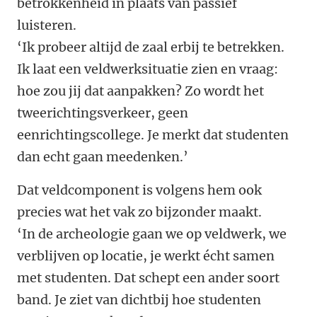
betrokkenheid in plaats van passief
luisteren.
‘Ik probeer altijd de zaal erbij te betrekken.
Ik laat een veldwerksituatie zien en vraag:
hoe zou jij dat aanpakken? Zo wordt het
tweerichtingsverkeer, geen
eenrichtingscollege. Je merkt dat studenten
dan echt gaan meedenken.’
Dat veldcomponent is volgens hem ook
precies wat het vak zo bijzonder maakt.
‘In de archeologie gaan we op veldwerk, we
verblijven op locatie, je werkt écht samen
met studenten. Dat schept een ander soort
band. Je ziet van dichtbij hoe studenten