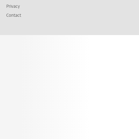
Privacy
Contact