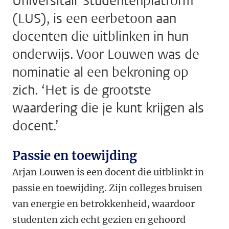
Universitair Studentenplatform
(LUS), is een eerbetoon aan
docenten die uitblinken in hun
onderwijs. Voor Louwen was de
nominatie al een bekroning op
zich. ‘Het is de grootste
waardering die je kunt krijgen als
docent.’
Passie en toewijding
Arjan Louwen is een docent die uitblinkt in
passie en toewijding. Zijn colleges bruisen
van energie en betrokkenheid, waardoor
studenten zich echt gezien en gehoord