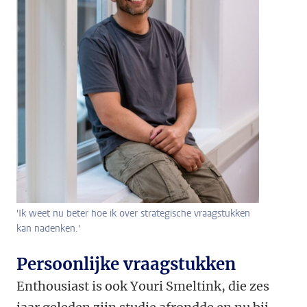
'Ik weet nu beter hoe ik over strategische vraagstukken
kan nadenken.'
Persoonlijke vraagstukken
Enthousiast is ook Youri Smeltink, die zes