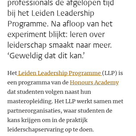
professionals de afgelopen tijd
bij het Leiden Leadership
Programme. Na afloop van het
experiment blijkt: leren over
leiderschap smaakt naar meer.
‘Geweldig dat dit kan.’
Het
Leiden Leadership Programme
(LLP) is
een programma van de
Honours Academy
dat studenten volgen naast hun
masteropleiding. Het LLP werkt samen met
partnerorganisaties, waar studenten de
kans krijgen om in de praktijk
leiderschapservaring op te doen.