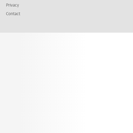
Privacy
Contact