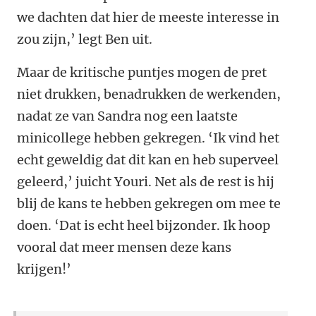
we dachten dat hier de meeste interesse in
zou zijn,’ legt Ben uit.
Maar de kritische puntjes mogen de pret
niet drukken, benadrukken de werkenden,
nadat ze van Sandra nog een laatste
minicollege hebben gekregen. ‘Ik vind het
echt geweldig dat dit kan en heb superveel
geleerd,’ juicht Youri. Net als de rest is hij
blij de kans te hebben gekregen om mee te
doen. ‘Dat is echt heel bijzonder. Ik hoop
vooral dat meer mensen deze kans
krijgen!’