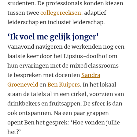
studenten. De professionals konden kiezen
tussen twee
collegereeksen
: adaptief
leiderschap en
inclusief leiderschap.
‘Ik voel me gelijk jonger’
Vanavond navigeren de werkenden nog een
laatste keer door het Lipsius-doolhof om
hun ervaringen met de mixed classrooms
te bespreken met docenten
Sandra
Groeneveld
en
Ben Kuipers
. In het lokaal
staan de tafels al in een cirkel, voorzien van
drinkbekers en fruitsappen. De sfeer is dan
ook ontspannen.
Na een paar grappen
opent Ben het gesprek: ‘Hoe vonden jullie
het?’