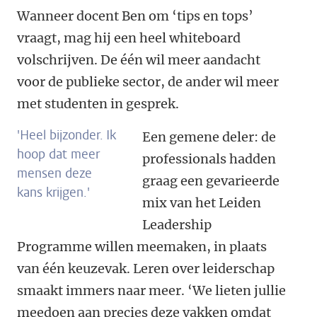
Wanneer docent Ben om ‘tips en tops’
vraagt, mag hij een heel whiteboard
volschrijven. De één wil meer aandacht
voor de publieke sector, de ander wil meer
met studenten in gesprek.
'Heel bijzonder. Ik
Een gemene deler: de
hoop dat meer
professionals hadden
mensen deze
graag een gevarieerde
kans krijgen.'
mix van het Leiden
Leadership
Programme willen meemaken, in plaats
van één keuzevak. Leren over leiderschap
smaakt immers naar meer. ‘We lieten jullie
meedoen aan precies deze vakken omdat