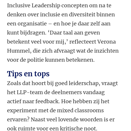
Inclusive Leadership concepten om na te
denken over inclusie en diversiteit binnen
een organisatie – en hoe je daar zelf aan
kunt bijdragen. ‘Daar taal aan geven
betekent veel voor mij,’ reflecteert Verona
Hummel, die zich afvraagt wat de inzichten
voor de politie kunnen betekenen.
Tips en tops
Zoals dat hoort bij goed leiderschap, vraagt
het LLP-team de deelnemers vandaag
actief naar feedback. Hoe hebben zij het
experiment met de mixed classrooms
ervaren? Naast veel lovende woorden is er
ook ruimte voor een kritische noot.