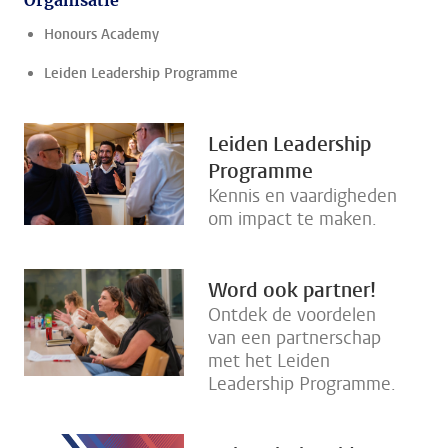
Organisatie
Honours Academy
Leiden Leadership Programme
Leiden Leadership
Programme
Kennis en vaardigheden
om impact te maken.
Word ook partner!
Ontdek de voordelen
van een partnerschap
met het Leiden
Leadership Programme.