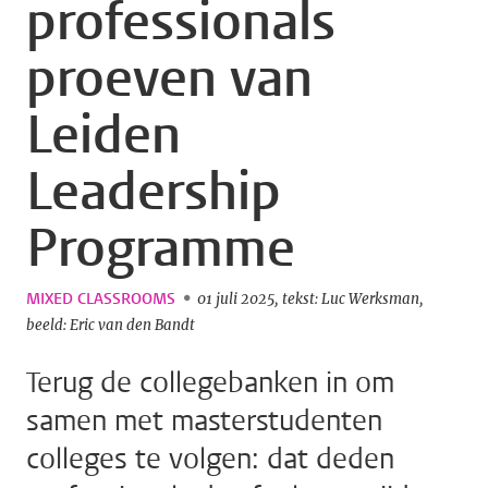
professionals
proeven van
Leiden
Leadership
Programme
MIXED CLASSROOMS
01 juli 2025
tekst: Luc Werksman
beeld: Eric van den Bandt
Terug de collegebanken in om
samen met masterstudenten
colleges te volgen: dat deden