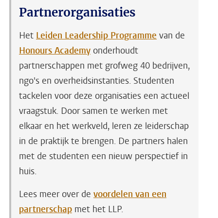
Partnerorganisaties
Het
Leiden Leadership Programme
van de
Honours Academy
onderhoudt
partnerschappen met grofweg 40 bedrijven,
ngo's en overheidsinstanties. Studenten
tackelen voor deze organisaties een actueel
vraagstuk. Door samen te werken met
elkaar en het werkveld, leren ze leiderschap
in de praktijk te brengen. De partners halen
met de studenten een nieuw perspectief in
huis.
Lees meer over de
voordelen van een
partnerschap
met het LLP.