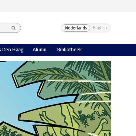
 Den Haag
Alumni
Bibliotheek