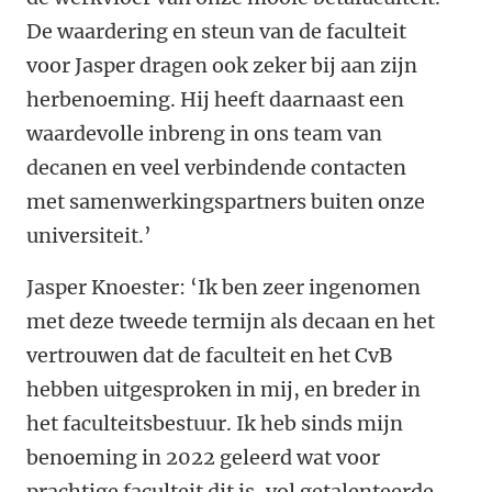
De waardering en steun van de faculteit
voor Jasper dragen ook zeker bij aan zijn
herbenoeming. Hij heeft daarnaast een
waardevolle inbreng in ons team van
decanen en veel verbindende contacten
met samenwerkingspartners buiten onze
universiteit.’
Jasper Knoester: ‘Ik ben zeer ingenomen
met deze tweede termijn als decaan en het
vertrouwen dat de faculteit en het CvB
hebben uitgesproken in mij, en breder in
het faculteitsbestuur. Ik heb sinds mijn
benoeming in 2022 geleerd wat voor
prachtige faculteit dit is, vol getalenteerde,