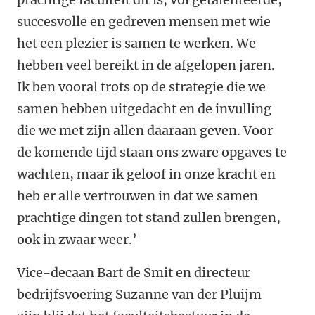
succesvolle en gedreven mensen met wie
het een plezier is samen te werken. We
hebben veel bereikt in de afgelopen jaren.
Ik ben vooral trots op de strategie die we
samen hebben uitgedacht en de invulling
die we met zijn allen daaraan geven. Voor
de komende tijd staan ons zware opgaves te
wachten, maar ik geloof in onze kracht en
heb er alle vertrouwen in dat we samen
prachtige dingen tot stand zullen brengen,
ook in zwaar weer.’
Vice-decaan Bart de Smit en directeur
bedrijfsvoering Suzanne van der Pluijm