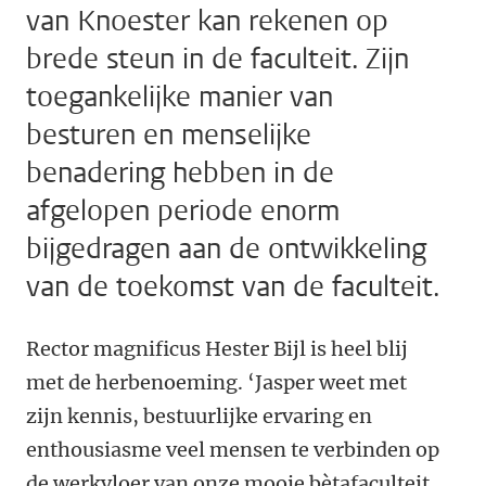
van Knoester kan rekenen op
brede steun in de faculteit. Zijn
toegankelijke manier van
besturen en menselijke
benadering hebben in de
afgelopen periode enorm
bijgedragen aan de ontwikkeling
van de toekomst van de faculteit.
Rector magnificus Hester Bijl is heel blij
met de herbenoeming. ‘Jasper weet met
zijn kennis, bestuurlijke ervaring en
enthousiasme veel mensen te verbinden op
de werkvloer van onze mooie bètafaculteit.