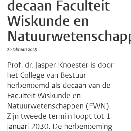
decaan Faculteit
Wiskunde en
Natuurwetenschap
20 februari 2025
Prof. dr. Jasper Knoester is door
het College van Bestuur
herbenoemd als decaan van de
Faculteit Wiskunde en
Natuurwetenschappen (FWN).
Zijn tweede termijn loopt tot 1
januari 2030. De herbenoeming