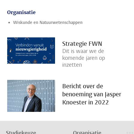
Organisatie
Wiskunde en Natuurwetenschappen
Strategie FWN
Dit is waar we de
komende jaren op
inzetten
Bericht over de
benoeming van Jasper
Knoester in 2022
Studiekeuze
Organisatie