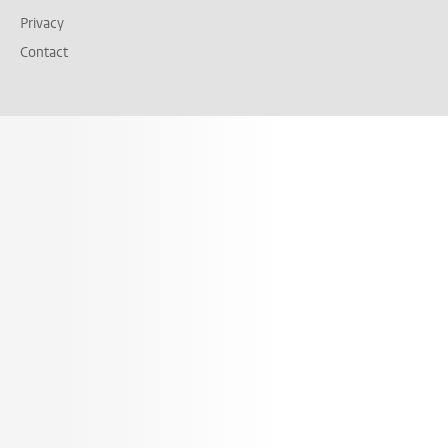
Privacy
Contact