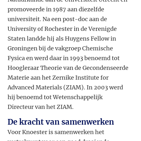
promoveerde in 1987 aan diezelfde
universiteit. Na een post-doc aan de
University of Rochester in de Verenigde
Staten landde hij als Huygens Fellow in
Groningen bij de vakgroep Chemische
Fysica en werd daar in 1993 benoemd tot
Hoogleraar Theorie van de Gecondenseerde
Materie aan het Zernike Institute for
Advanced Materials (ZIAM). In 2003 werd
hij benoemd tot Wetenschappelijk
Directeur van het ZIAM.
De kracht van samenwerken
Voor Knoester is samenwerken het