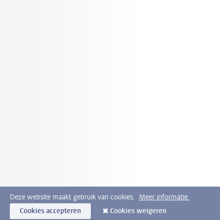
Deze website maakt gebruik van cookies.
Meer informatie.
Cookies accepteren
Cookies weigeren