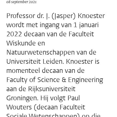
08 september 2021
Professor dr. J. (Jasper) Knoester
wordt met ingang van 1 januari
2022 decaan van de Faculteit
Wiskunde en
Natuurwetenschappen van de
Universiteit Leiden. Knoester is
momenteel decaan van de
Faculty of Science & Engineering
aan de Rijksuniversiteit
Groningen. Hij volgt Paul
Wouters (decaan Faculteit
Sociale Wetenschappen) op die