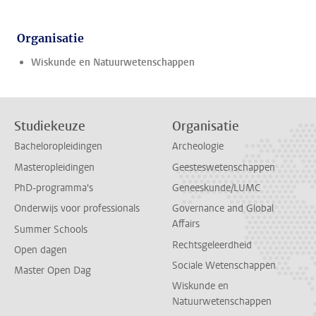
Organisatie
Wiskunde en Natuurwetenschappen
Studiekeuze
Organisatie
Bacheloropleidingen
Archeologie
Masteropleidingen
Geesteswetenschappen
PhD-programma's
Geneeskunde/LUMC
Onderwijs voor professionals
Governance and Global
Affairs
Summer Schools
Rechtsgeleerdheid
Open dagen
Sociale Wetenschappen
Master Open Dag
Wiskunde en
Natuurwetenschappen