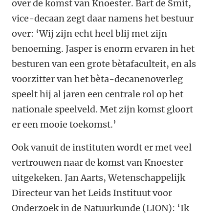
over de komst van Knoester. Bart de Smit,
vice-decaan zegt daar namens het bestuur
over: ‘Wij zijn echt heel blij met zijn
benoeming. Jasper is enorm ervaren in het
besturen van een grote bètafaculteit, en als
voorzitter van het bèta-decanenoverleg
speelt hij al jaren een centrale rol op het
nationale speelveld. Met zijn komst gloort
er een mooie toekomst.’
Ook vanuit de instituten wordt er met veel
vertrouwen naar de komst van Knoester
uitgekeken. Jan Aarts, Wetenschappelijk
Directeur van het Leids Instituut voor
Onderzoek in de Natuurkunde (LION): ‘Ik