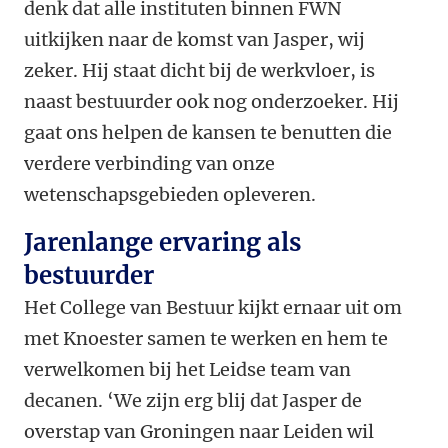
denk dat alle instituten binnen FWN
uitkijken naar de komst van Jasper, wij
zeker. Hij staat dicht bij de werkvloer, is
naast bestuurder ook nog onderzoeker. Hij
gaat ons helpen de kansen te benutten die
verdere verbinding van onze
wetenschapsgebieden opleveren.
Jarenlange ervaring als
bestuurder
Het College van Bestuur kijkt ernaar uit om
met Knoester samen te werken en hem te
verwelkomen bij het Leidse team van
decanen. ‘We zijn erg blij dat Jasper de
overstap van Groningen naar Leiden wil