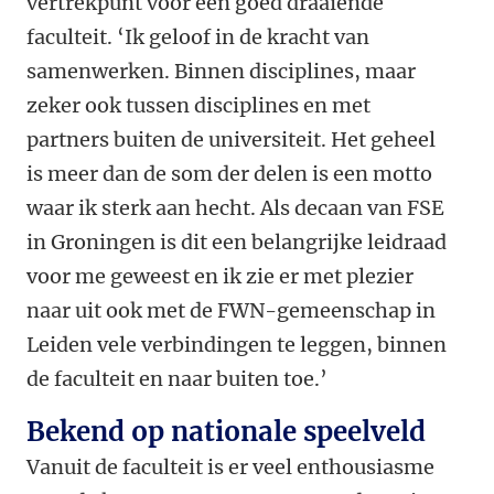
vertrekpunt voor een goed draaiende
faculteit. ‘Ik geloof in de kracht van
samenwerken. Binnen disciplines, maar
zeker ook tussen disciplines en met
partners buiten de universiteit. Het geheel
is meer dan de som der delen is een motto
waar ik sterk aan hecht. Als decaan van FSE
in Groningen is dit een belangrijke leidraad
voor me geweest en ik zie er met plezier
naar uit ook met de FWN-gemeenschap in
Leiden vele verbindingen te leggen, binnen
de faculteit en naar buiten toe.’
Bekend op nationale speelveld
Vanuit de faculteit is er veel enthousiasme