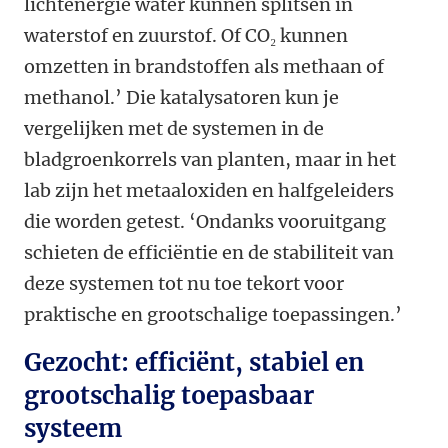
lichtenergie water kunnen splitsen in
waterstof en zuurstof. Of CO₂ kunnen
omzetten in brandstoffen als methaan of
methanol.’ Die katalysatoren kun je
vergelijken met de systemen in de
bladgroenkorrels van planten, maar in het
lab zijn het metaaloxiden en halfgeleiders
die worden getest. ‘Ondanks vooruitgang
schieten de efficiëntie en de stabiliteit van
deze systemen tot nu toe tekort voor
praktische en grootschalige toepassingen.’
Gezocht: efficiënt, stabiel en
grootschalig toepasbaar
systeem