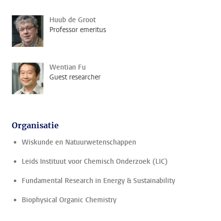
Huub de Groot
Professor emeritus
Wentian Fu
Guest researcher
Organisatie
Wiskunde en Natuurwetenschappen
Leids Instituut voor Chemisch Onderzoek (LIC)
Fundamental Research in Energy & Sustainability
Biophysical Organic Chemistry