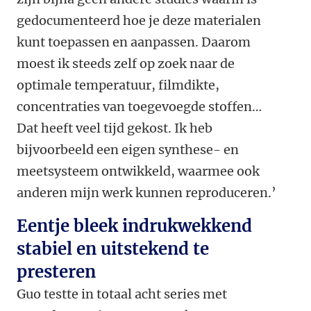
gedocumenteerd hoe je deze materialen
kunt toepassen en aanpassen. Daarom
moest ik steeds zelf op zoek naar de
optimale temperatuur, filmdikte,
concentraties van toegevoegde stoffen…
Dat heeft veel tijd gekost. Ik heb
bijvoorbeeld een eigen synthese- en
meetsysteem ontwikkeld, waarmee ook
anderen mijn werk kunnen reproduceren.’
Eentje bleek indrukwekkend
stabiel en uitstekend te
presteren
Guo testte in totaal acht series met