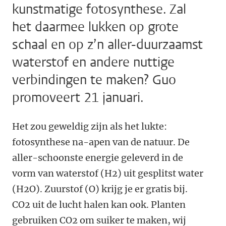
kunstmatige fotosynthese. Zal
het daarmee lukken op grote
schaal en op z’n aller-duurzaamst
waterstof en andere nuttige
verbindingen te maken? Guo
promoveert 21 januari.
Het zou geweldig zijn als het lukte:
fotosynthese na-apen van de natuur. De
aller-schoonste energie geleverd in de
vorm van waterstof (H2) uit gesplitst water
(H2O). Zuurstof (O) krijg je er gratis bij.
CO2 uit de lucht halen kan ook. Planten
gebruiken CO2 om suiker te maken, wij