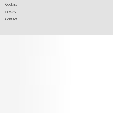
Cookies
Privacy
Contact