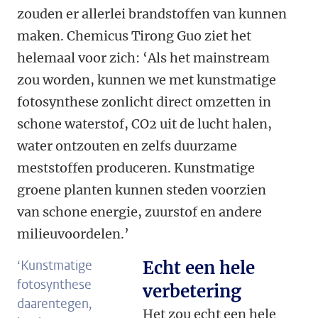
zouden er allerlei brandstoffen van kunnen
maken. Chemicus Tirong Guo ziet het
helemaal voor zich: ‘Als het mainstream
zou worden, kunnen we met kunstmatige
fotosynthese zonlicht direct omzetten in
schone waterstof, CO2 uit de lucht halen,
water ontzouten en zelfs duurzame
meststoffen produceren. Kunstmatige
groene planten kunnen steden voorzien
van schone energie, zuurstof en andere
milieuvoordelen.’
‘Kunstmatige
Echt een hele
fotosynthese
verbetering
daarentegen,
Het zou echt een hele