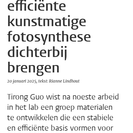
efficiënte
kunstmatige
fotosynthese
dichterbij
brengen
20 januari 2025
tekst: Rianne Lindhout
Tirong Guo wist na noeste arbeid
in het lab een groep materialen
te ontwikkelen die een stabiele
en efficiënte basis vormen voor