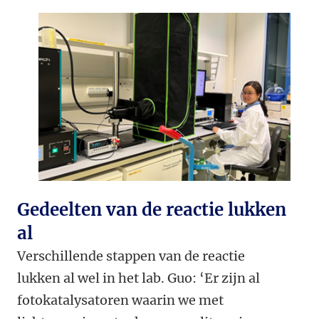
Gedeelten van de reactie lukken
al
Verschillende stappen van de reactie
lukken al wel in het lab. Guo: ‘Er zijn al
fotokatalysatoren waarin we met