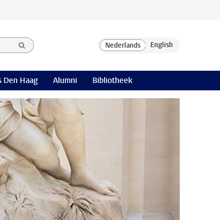
 Den Haag
Alumni
Bibliotheek