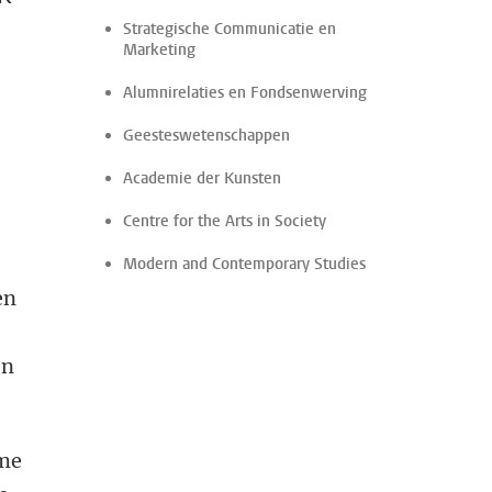
Strategische Communicatie en
Marketing
Alumnirelaties en Fondsenwerving
Geesteswetenschappen
Academie der Kunsten
Centre for the Arts in Society
Modern and Contemporary Studies
en
en
sme