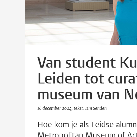
Van student Ku
Leiden tot cura
museum van N
16 december 2024
tekst: Tim Senden
Hoe kom je als Leidse alumn
Metropolitan Museum of Art 