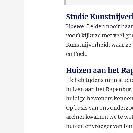
Studie Kunstnijver
Hoewel Leiden nooit haar
voor) kijkt ze met veel g
Kunstnijverheid, waar ze
en Fock.
Huizen aan het Ra
‘Ik heb tijdens mijn stu
huizen aan het Rapenburg
huidige bewoners kennen
Op basis van ons onderzoe
archief kwamen we te wet
huizen er vroeger van bin