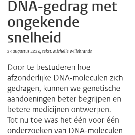
DNA-gedrag met
ongekende
snelheid
23 augustus 2024
tekst: Michelle Willebrands
Door te bestuderen hoe
afzonderlijke DNA-moleculen zich
gedragen, kunnen we genetische
aandoeningen beter begrijpen en
betere medicijnen ontwerpen.
Tot nu toe was het één voor één
onderzoeken van DNA-moleculen