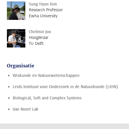
Sung Hyun Kim
Research Professor
Ewha University
Chirlmin Joo
Hoogleraar
TU Delft
Organisatie
Wiskunde en Natuurwetenschappen
Leids Instituut voor Onderzoek in de Natuurkunde (LION)
Biological, Soft and Complex Systems
Van Noort Lab