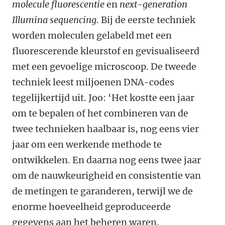
molecule fluorescentie
en
next-generation
Illumina sequencing
. Bij de eerste techniek
worden moleculen gelabeld met een
fluorescerende kleurstof en gevisualiseerd
met een gevoelige microscoop. De tweede
techniek leest miljoenen DNA-codes
tegelijkertijd uit. Joo: ‘Het kostte een jaar
om te bepalen of het combineren van de
twee technieken haalbaar is, nog eens vier
jaar om een werkende methode te
ontwikkelen. En daarna nog eens twee jaar
om de nauwkeurigheid en consistentie van
de metingen te garanderen, terwijl we de
enorme hoeveelheid geproduceerde
gegevens aan het beheren waren.