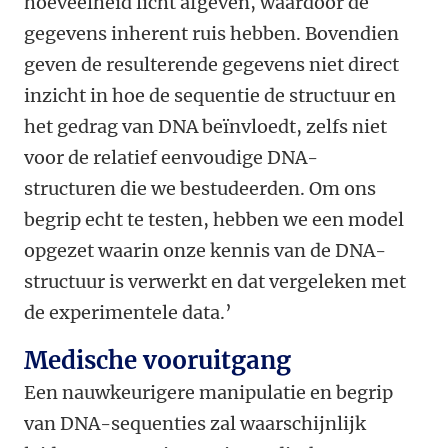
hoeveelheid licht afgeven, waardoor de
gegevens inherent ruis hebben. Bovendien
geven de resulterende gegevens niet direct
inzicht in hoe de sequentie de structuur en
het gedrag van DNA beïnvloedt, zelfs niet
voor de relatief eenvoudige DNA-
structuren die we bestudeerden. Om ons
begrip echt te testen, hebben we een model
opgezet waarin onze kennis van de DNA-
structuur is verwerkt en dat vergeleken met
de experimentele data.’
Medische vooruitgang
Een nauwkeurigere manipulatie en begrip
van DNA-sequenties zal waarschijnlijk