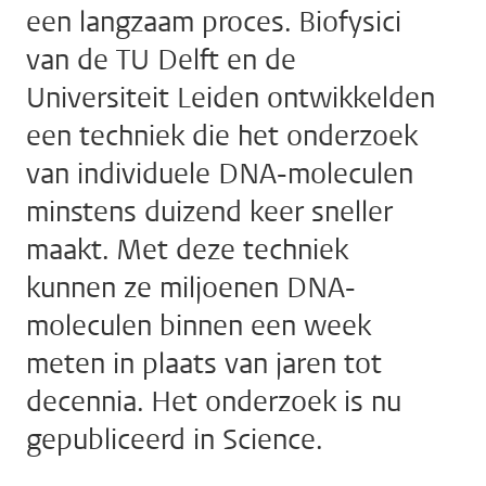
een langzaam proces. Biofysici
van de TU Delft en de
Universiteit Leiden ontwikkelden
een techniek die het onderzoek
van individuele DNA-moleculen
minstens duizend keer sneller
maakt. Met deze techniek
kunnen ze miljoenen DNA-
moleculen binnen een week
meten in plaats van jaren tot
decennia. Het onderzoek is nu
gepubliceerd in Science.