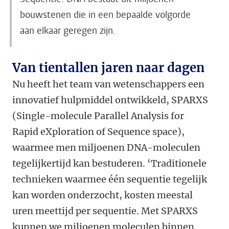
bouwstenen die in een bepaalde volgorde
aan elkaar geregen zijn.
Van tientallen jaren naar dagen
Nu heeft het team van wetenschappers een
innovatief hulpmiddel ontwikkeld, SPARXS
(Single-molecule Parallel Analysis for
Rapid eXploration of Sequence space),
waarmee men miljoenen DNA-moleculen
tegelijkertijd kan bestuderen. ‘Traditionele
technieken waarmee één sequentie tegelijk
kan worden onderzocht, kosten meestal
uren meettijd per sequentie. Met SPARXS
kunnen we miljoenen moleculen binnen