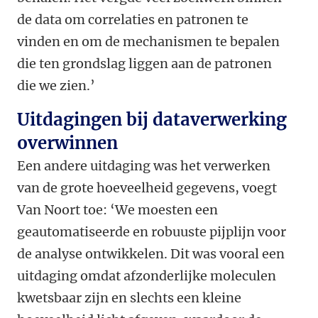
de data om correlaties en patronen te
vinden en om de mechanismen te bepalen
die ten grondslag liggen aan de patronen
die we zien.’
Uitdagingen bij dataverwerking
overwinnen
Een andere uitdaging was het verwerken
van de grote hoeveelheid gegevens, voegt
Van Noort toe: ‘We moesten een
geautomatiseerde en robuuste pijplijn voor
de analyse ontwikkelen. Dit was vooral een
uitdaging omdat afzonderlijke moleculen
kwetsbaar zijn en slechts een kleine