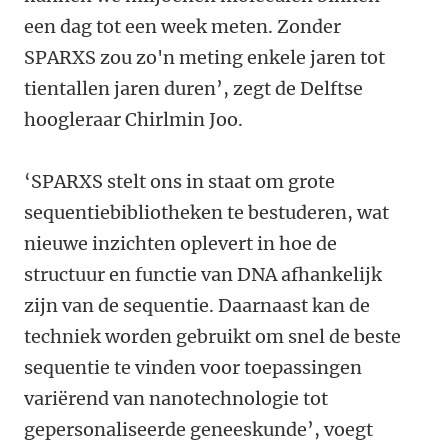
een dag tot een week meten. Zonder
SPARXS zou zo'n meting enkele jaren tot
tientallen jaren duren’, zegt de Delftse
hoogleraar Chirlmin Joo.
‘SPARXS stelt ons in staat om grote
sequentiebibliotheken te bestuderen, wat
nieuwe inzichten oplevert in hoe de
structuur en functie van DNA afhankelijk
zijn van de sequentie. Daarnaast kan de
techniek worden gebruikt om snel de beste
sequentie te vinden voor toepassingen
variërend van nanotechnologie tot
gepersonaliseerde geneeskunde’, voegt