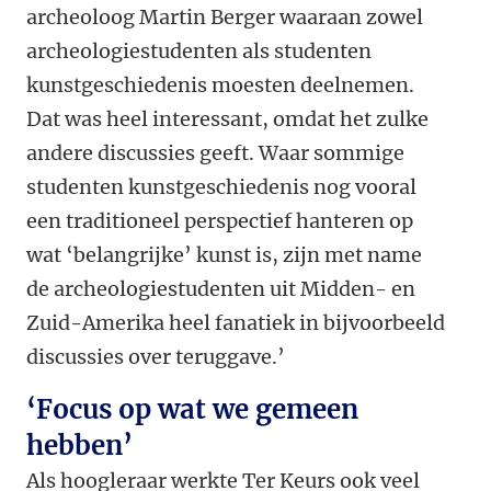
archeoloog Martin Berger waaraan zowel
archeologiestudenten als studenten
kunstgeschiedenis moesten deelnemen.
Dat was heel interessant, omdat het zulke
andere discussies geeft. Waar sommige
studenten kunstgeschiedenis nog vooral
een traditioneel perspectief hanteren op
wat ‘belangrijke’ kunst is, zijn met name
de archeologiestudenten uit Midden- en
Zuid-Amerika heel fanatiek in bijvoorbeeld
discussies over teruggave.’
‘Focus op wat we gemeen
hebben’
Als hoogleraar werkte Ter Keurs ook veel