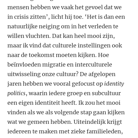
mensen hebben we vaak het gevoel dat we
in crisis zitten’, licht hij toe. ‘Het is dan een
natuurlijke neiging om in het verleden te
willen vluchten. Dat kan heel mooi zijn,
maar ik vind dat culturele instellingen ook
naar de toekomst moeten kijken. Hoe
beïnvloeden migratie en interculturele
uitwisseling onze cultuur? De afgelopen
jaren hebben we vooral gefocust op
identity
politics
, waarin iedere groep en subcultuur
een eigen identiteit heeft. Ik zou het mooi
vinden als we als volgende stap gaan kijken
wat we gemeen hebben. Uiteindelijk krijgt
iedereen te maken met zieke familieleden,