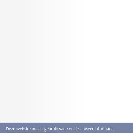
Deze website maakt gebruik van cookies.
Meer informatie.