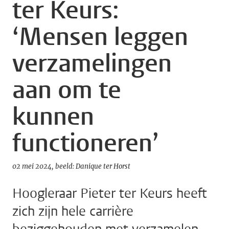
ter Keurs:
‘Mensen leggen
verzamelingen
aan om te
kunnen
functioneren’
02 mei 2024
beeld: Danique ter Horst
Hoogleraar Pieter ter Keurs heeft
zich zijn hele carrière