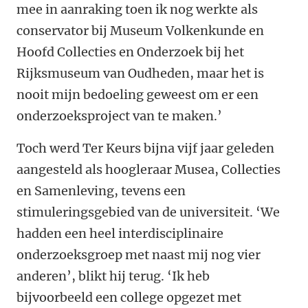
mee in aanraking toen ik nog werkte als
conservator bij Museum Volkenkunde en
Hoofd Collecties en Onderzoek bij het
Rijksmuseum van Oudheden, maar het is
nooit mijn bedoeling geweest om er een
onderzoeksproject van te maken.’
Toch werd Ter Keurs bijna vijf jaar geleden
aangesteld als hoogleraar Musea, Collecties
en Samenleving, tevens een
stimuleringsgebied van de universiteit. ‘We
hadden een heel interdisciplinaire
onderzoeksgroep met naast mij nog vier
anderen’, blikt hij terug. ‘Ik heb
bijvoorbeeld een college opgezet met