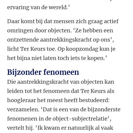
ervaring van de wereld.’
Daar komt bij dat mensen zich graag actief
omringen door objecten. ‘Ze hebben een
ontzettende aantrekkingskracht op ons’,
licht Ter Keurs toe. Op koopzondag kun je
het bijna niet laten toch iets te kopen.’
Bijzonder fenomeen
Die aantrekkingskracht van objecten kan
leiden tot het fenomeen dat Ter Keurs als
hoogleraar het meest heeft bestudeerd:
verzamelen. ‘Dat is een van de bijzonderste
fenomenen in de object-subjectrelatie’,
vertelt hij. ‘Ik kwam er natuurlijk al vaak