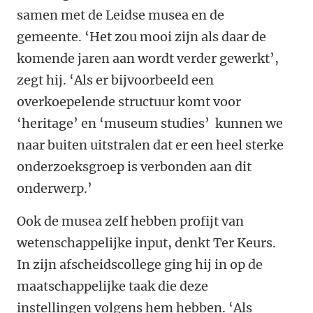
samen met de Leidse musea en de
gemeente. ‘Het zou mooi zijn als daar de
komende jaren aan wordt verder gewerkt’,
zegt hij. ‘Als er bijvoorbeeld een
overkoepelende structuur komt voor
‘heritage’ en ‘museum studies’ kunnen we
naar buiten uitstralen dat er een heel sterke
onderzoeksgroep is verbonden aan dit
onderwerp.’
Ook de musea zelf hebben profijt van
wetenschappelijke input, denkt Ter Keurs.
In zijn afscheidscollege ging hij in op de
maatschappelijke taak die deze
instellingen volgens hem hebben. ‘Als