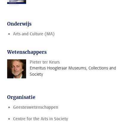
Onderwijs
Arts and Culture (MA)
Wetenschappers
Pieter ter Keurs
Emeritus Hoogleraar Museums, Collections and
Society
Organisatie
Geesteswetenschappen
Centre for the Arts in Society