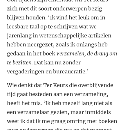
zich met dit soort onderwerpen bezig
blijven houden. ‘Ik vind het leuk om in
leesbare taal op te schrijven wat we
jarenlang in wetenschappelijke artikelen
hebben neergezet, zoals ik onlangs heb
gedaan in het boek
Verzamelen, de drang om
te bezitten.
Dat kan nu zonder
vergaderingen en bureaucratie.’
Wie denkt dat Ter Keurs die overblijvende
tijd gaat besteden aan een verzameling,
heeft het mis. ‘Ik heb mezelf lang niet als
een verzamelaar gezien, maar inmiddels
weet ik dat ik me graag omring met boeken