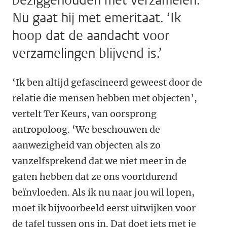
beziggehouden met verzamelen.
Nu gaat hij met emeritaat. ‘Ik
hoop dat de aandacht voor
verzamelingen blijvend is.’
‘Ik ben altijd gefascineerd geweest door de
relatie die mensen hebben met objecten’,
vertelt Ter Keurs, van oorsprong
antropoloog. ‘We beschouwen de
aanwezigheid van objecten als zo
vanzelfsprekend dat we niet meer in de
gaten hebben dat ze ons voortdurend
beïnvloeden. Als ik nu naar jou wil lopen,
moet ik bijvoorbeeld eerst uitwijken voor
de tafel tussen ons in. Dat doet iets met je