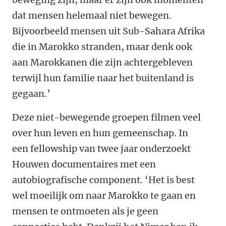
dat mensen helemaal niet bewegen.
Bijvoorbeeld mensen uit Sub-Sahara Afrika
die in Marokko stranden, maar denk ook
aan Marokkanen die zijn achtergebleven
terwijl hun familie naar het buitenland is
gegaan.’
Deze niet-bewegende groepen filmen veel
over hun leven en hun gemeenschap. In
een fellowship van twee jaar onderzoekt
Houwen documentaires met een
autobiografische component. ‘Het is best
wel moeilijk om naar Marokko te gaan en
mensen te ontmoeten als je geen