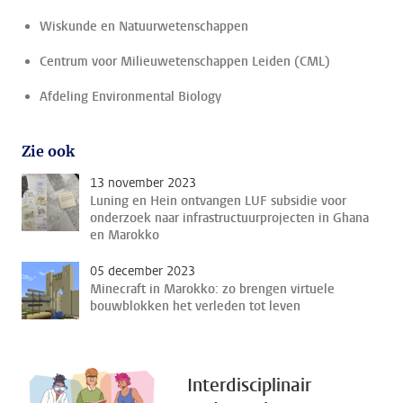
Wiskunde en Natuurwetenschappen
Centrum voor Milieuwetenschappen Leiden (CML)
Afdeling Environmental Biology
Zie ook
13 november 2023
Luning en Hein ontvangen LUF subsidie voor
onderzoek naar infrastructuurprojecten in Ghana
en Marokko
05 december 2023
Minecraft in Marokko: zo brengen virtuele
bouwblokken het verleden tot leven
Interdisciplinair