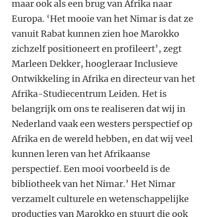
maar ook als een brug van Afrika naar
Europa. ‘Het mooie van het Nimar is dat ze
vanuit Rabat kunnen zien hoe Marokko
zichzelf positioneert en profileert’, zegt
Marleen Dekker, hoogleraar Inclusieve
Ontwikkeling in Afrika en directeur van het
Afrika-Studiecentrum Leiden. Het is
belangrijk om ons te realiseren dat wij in
Nederland vaak een westers perspectief op
Afrika en de wereld hebben, en dat wij veel
kunnen leren van het Afrikaanse
perspectief. Een mooi voorbeeld is de
bibliotheek van het Nimar.’ Het Nimar
verzamelt culturele en wetenschappelijke
producties van Marokko en stuurt die ook