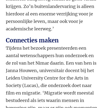
krijgen. Zo’n buitenlandervaring is alleen
hierdoor al een enorme verrijking voor je
persoonlijke leven, maar ook voor je
academische leerweg.’
Connecties maken
Tijdens het bezoek presenteerden een
aantal wetenschappers hun onderzoek en
de rol van het Nimar daarin. Een van hen is
Janna Houwen, universitair docent bij het
Leiden University Centre for the Arts in
Society (Lucas), die onderzoek doet naar
film en migratie. ‘Migratie wordt meestal
bestudeerd als iets waarin mensen in
beweging zijn, maar er zijn ook momenten