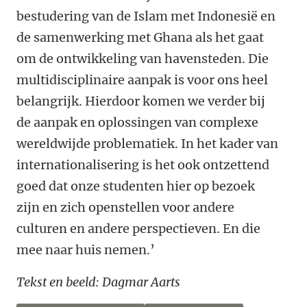
bestudering van de Islam met Indonesië en
de samenwerking met Ghana als het gaat
om de ontwikkeling van havensteden. Die
multidisciplinaire aanpak is voor ons heel
belangrijk. Hierdoor komen we verder bij
de aanpak en oplossingen van complexe
wereldwijde problematiek. In het kader van
internationalisering is het ook ontzettend
goed dat onze studenten hier op bezoek
zijn en zich openstellen voor andere
culturen en andere perspectieven. En die
mee naar huis nemen.’
Tekst en beeld: Dagmar Aarts