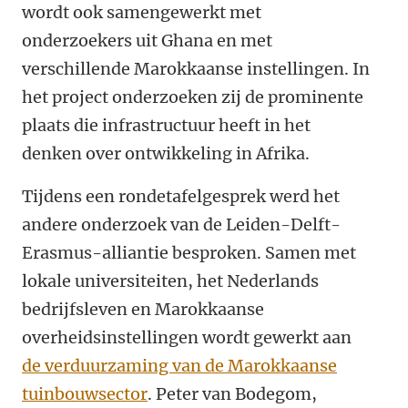
wordt ook samengewerkt met
onderzoekers uit Ghana en met
verschillende Marokkaanse instellingen. In
het project onderzoeken zij de prominente
plaats die infrastructuur heeft in het
denken over ontwikkeling in Afrika.
Tijdens een rondetafelgesprek werd het
andere onderzoek van de Leiden-Delft-
Erasmus-alliantie besproken. Samen met
lokale universiteiten, het Nederlands
bedrijfsleven en Marokkaanse
overheidsinstellingen wordt gewerkt aan
de verduurzaming van de Marokkaanse
tuinbouwsector
. Peter van Bodegom,