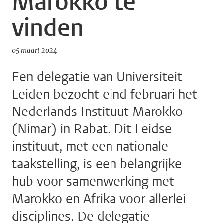
Marokko te
vinden
05 maart 2024
Een delegatie van Universiteit
Leiden bezocht eind februari het
Nederlands Instituut Marokko
(Nimar) in Rabat. Dit Leidse
instituut, met een nationale
taakstelling, is een belangrijke
hub voor samenwerking met
Marokko en Afrika voor allerlei
disciplines. De delegatie