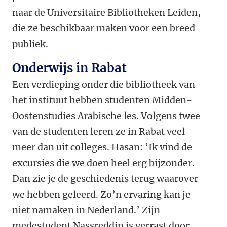
naar de Universitaire Bibliotheken Leiden,
die ze beschikbaar maken voor een breed
publiek.
Onderwijs in Rabat
Een verdieping onder die bibliotheek van
het instituut hebben studenten Midden-
Oostenstudies Arabische les. Volgens twee
van de studenten leren ze in Rabat veel
meer dan uit colleges. Hasan: ‘Ik vind de
excursies die we doen heel erg bijzonder.
Dan zie je de geschiedenis terug waarover
we hebben geleerd. Zo’n ervaring kan je
niet namaken in Nederland.’ Zijn
medestudent Nassreddin is verrast door