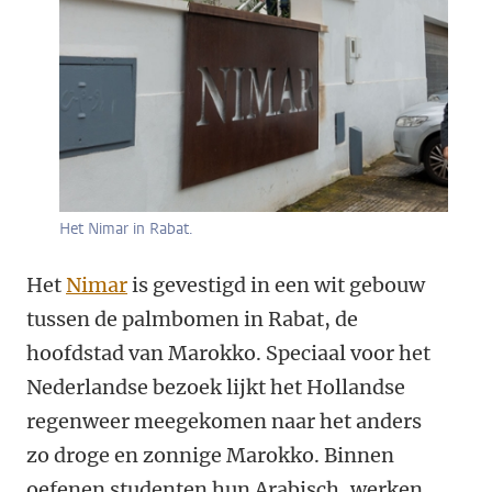
Het Nimar in Rabat.
Het
Nimar
is gevestigd in een wit gebouw
tussen de palmbomen in Rabat, de
hoofdstad van Marokko. Speciaal voor het
Nederlandse bezoek lijkt het Hollandse
regenweer meegekomen naar het anders
zo droge en zonnige Marokko. Binnen
oefenen studenten hun Arabisch, werken