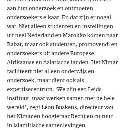
aan hun onderzoek en ontmoeten
onderzoekers elkaar. En dat zijn er nogal
wat.
Niet alleen studenten en instellingen
uit heel Nederland en Marokko komen naar
Rabat, maar ook studenten, promovendi en
onderzoekers uit andere Europese,
Afrikaanse en Aziatische landen. Het Nimar
faciliteert niet alleen onderwijs en
onderzoek, maar dient ook als
expertisecentrum.
‘We zijn een Leids
instituut, maar werken samen met de hele
wereld’, zegt
Léon Buskens, directeur
van
het Nimar en hoogleraar Recht en cultuur
in islamitische samenlevingen.