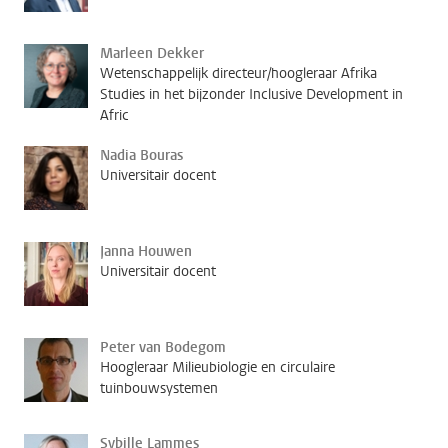
Marleen Dekker
Wetenschappelijk directeur/hoogleraar Afrika
Studies in het bijzonder Inclusive Development in
Afric
Nadia Bouras
Universitair docent
Janna Houwen
Universitair docent
Peter van Bodegom
Hoogleraar Milieubiologie en circulaire
tuinbouwsystemen
Sybille Lammes