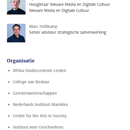
Hoogleraar Nieuwe Media en Digitale Cultuur
Nieuwe Media en Digitale Cultuur
Marc Holtkamp
Senior adviseur strategische samenwerking
Organisatie
Afrika-Studiecentrum Leiden
College van Bestuur
Geesteswetenschappen
Nederlands Instituut Marokko
Centre for the Arts in Society
Instituut voor Geschiedenis