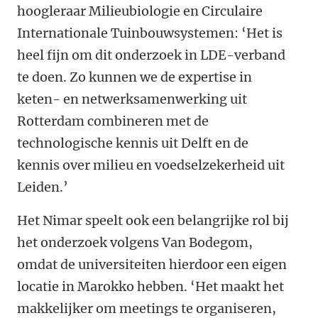
hoogleraar Milieubiologie en Circulaire
Internationale Tuinbouwsystemen: ‘Het is
heel fijn om dit onderzoek in LDE-verband
te doen. Zo kunnen we de expertise in
keten- en netwerksamenwerking uit
Rotterdam combineren met de
technologische kennis uit Delft en de
kennis over milieu en voedselzekerheid uit
Leiden.’
Het Nimar speelt ook een belangrijke rol bij
het onderzoek volgens Van Bodegom,
omdat de universiteiten hierdoor een eigen
locatie in Marokko hebben. ‘Het maakt het
makkelijker om meetings te organiseren,