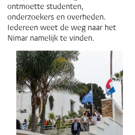
ontmoette studenten,
onderzoekers en overheden.
Iedereen weet de weg naar het
Nimar namelijk te vinden.