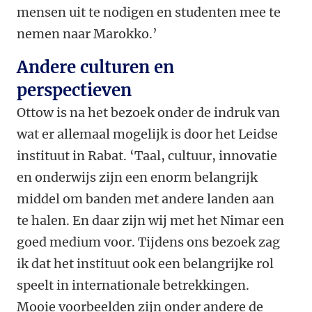
mensen uit te nodigen en studenten mee te
nemen naar Marokko.’
Andere culturen en
perspectieven
Ottow is na het bezoek onder de indruk van
wat er allemaal mogelijk is door het Leidse
instituut in Rabat. ‘Taal, cultuur, innovatie
en onderwijs zijn een enorm belangrijk
middel om banden met andere landen aan
te halen. En daar zijn wij met het Nimar een
goed medium voor. Tijdens ons bezoek zag
ik dat het instituut ook een belangrijke rol
speelt in internationale betrekkingen.
Mooie voorbeelden zijn onder andere de