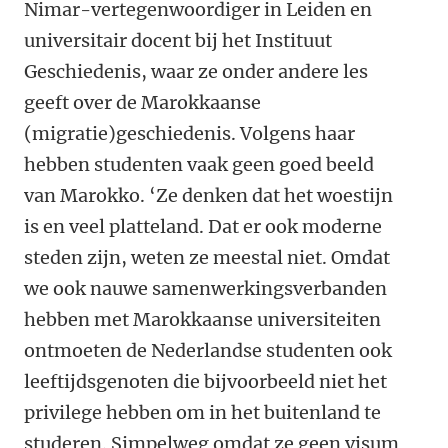
Nimar-vertegenwoordiger in Leiden en
universitair docent bij het Instituut
Geschiedenis, waar ze onder andere les
geeft over de Marokkaanse
(migratie)geschiedenis. Volgens haar
hebben studenten vaak geen goed beeld
van Marokko. ‘Ze denken dat het woestijn
is en veel platteland. Dat er ook moderne
steden zijn, weten ze meestal niet. Omdat
we ook nauwe samenwerkingsverbanden
hebben met Marokkaanse universiteiten
ontmoeten de Nederlandse studenten ook
leeftijdsgenoten die bijvoorbeeld niet het
privilege hebben om in het buitenland te
studeren. Simpelweg omdat ze geen visum