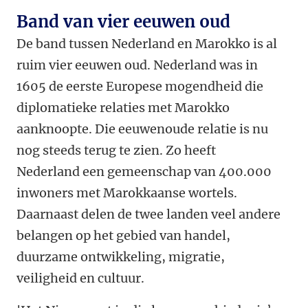
Band van vier eeuwen oud
De band tussen Nederland en Marokko is al
ruim vier eeuwen oud. Nederland was in
1605 de eerste Europese mogendheid die
diplomatieke relaties met Marokko
aanknoopte. Die eeuwenoude relatie is nu
nog steeds terug te zien. Zo heeft
Nederland een gemeenschap van 400.000
inwoners met Marokkaanse wortels.
Daarnaast delen de twee landen veel andere
belangen op het gebied van handel,
duurzame ontwikkeling, migratie,
veiligheid en cultuur.