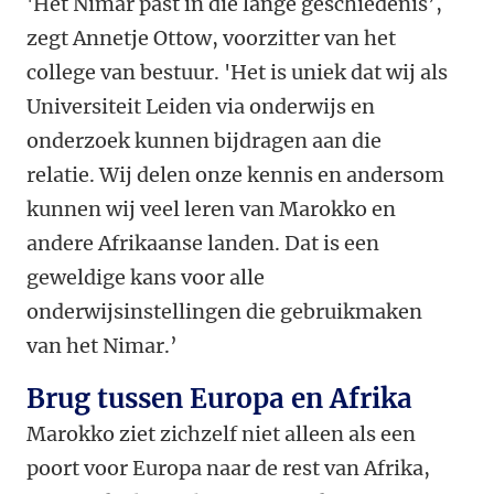
'Het Nimar past in die lange geschiedenis’,
zegt Annetje Ottow, voorzitter van het
college van bestuur. 'Het is uniek dat wij als
Universiteit Leiden via onderwijs en
onderzoek kunnen bijdragen aan die
relatie. Wij delen onze kennis en andersom
kunnen wij veel leren van Marokko en
andere Afrikaanse landen. Dat is een
geweldige kans voor alle
onderwijsinstellingen die gebruikmaken
van het Nimar.’
Brug tussen Europa en Afrika
Marokko ziet zichzelf niet alleen als een
poort voor Europa naar de rest van Afrika,