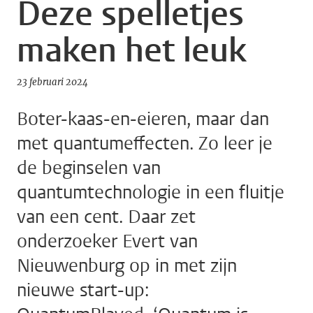
Deze spelletjes
maken het leuk
23 februari 2024
Boter-kaas-en-eieren, maar dan
met quantumeffecten. Zo leer je
de beginselen van
quantumtechnologie in een fluitje
van een cent. Daar zet
onderzoeker Evert van
Nieuwenburg op in met zijn
nieuwe start-up: