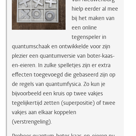
hielp eerder al mee
bij het maken van
een online
tegenspeler in
quantumschaak en ontwikkelde voor zijn
plezier een quantumversie van boter-kaas-
en-eieren. In zulke spelletjes zijn er extra
effecten toegevoegd die gebaseerd zijn op
de regels van quantumfysica. Zo kun je
bijvoorbeeld een kruis op twee vakjes
tegelijkertijd zetten (superpositie) of twee
vakjes aan elkaar koppelen
(verstrengeling).