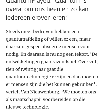
QuantumPlayed. ‘Quantum is
overal om ons heen en zo kan
iedereen erover leren.’
Steeds meer bedrijven hebben een
quantumafdeling of willen er een, maar
daar zijn gespecialiseerde mensen voor
nodig. En daaraan is nu nog een tekort. ‘De
ontwikkelingen gaan razendsnel. Over vijf,
tien of twintig jaar gaat die
quantumtechnologie er zijn en dan moeten
er mensen zijn die het kunnen gebruiken’,
vertelt Van Nieuwenburg. ‘We moeten ons
als maatschappij voorbereiden op die
nieuwe technologie.’