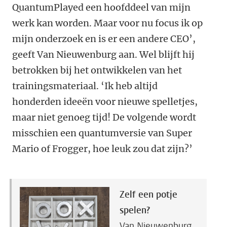
QuantumPlayed een hoofddeel van mijn
werk kan worden. Maar voor nu focus ik op
mijn onderzoek en is er een andere CEO’,
geeft Van Nieuwenburg aan. Wel blijft hij
betrokken bij het ontwikkelen van het
trainingsmateriaal. ‘Ik heb altijd
honderden ideeën voor nieuwe spelletjes,
maar niet genoeg tijd! De volgende wordt
misschien een quantumversie van Super
Mario of Frogger, hoe leuk zou dat zijn?’
Zelf een potje
spelen?
Van Nieuwenburg