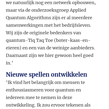
we natuurlijk nog een netwerk opbouwen,
maar via de onderzoeksgroep Applied
Quantum Algorithms zijn er al meerdere
samenwerkingen met het bedrijfsleven.
Wij zijn de originele bedenkers van
quantum-Tiq Taq Toe (boter-kaas-en-
eieren) en een van de weinige aanbieders.
Daarnaast zijn we hier gewoon heel goed
in.’
Nieuwe spellen ontwikkelen
‘Ik vind het belangrijk om mensen te
enthousiasmeren voor quantum en
iedereen mee te nemen in deze
ontwikkeling. Ik zou ervoor tekenen als