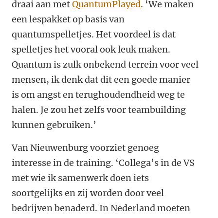
draai aan met
QuantumPlayed
. ‘We maken
een lespakket op basis van
quantumspelletjes. Het voordeel is dat
spelletjes het vooral ook leuk maken.
Quantum is zulk onbekend terrein voor veel
mensen, ik denk dat dit een goede manier
is om angst en terughoudendheid weg te
halen. Je zou het zelfs voor teambuilding
kunnen gebruiken.’
Van Nieuwenburg voorziet genoeg
interesse in de training. ‘Collega’s in de VS
met wie ik samenwerk doen iets
soortgelijks en zij worden door veel
bedrijven benaderd. In Nederland moeten