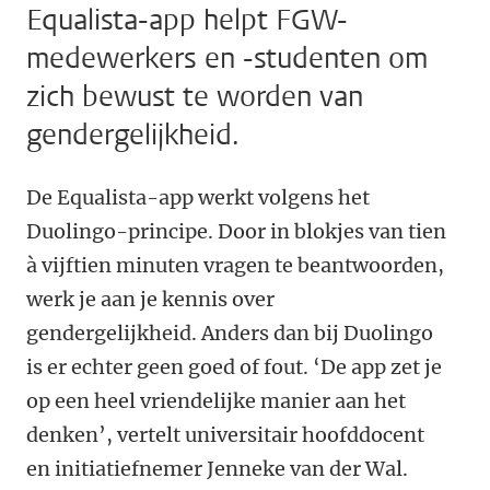
Equalista-app helpt FGW-
medewerkers en -studenten om
zich bewust te worden van
gendergelijkheid.
De Equalista-app werkt volgens het
Duolingo-principe. Door in blokjes van tien
à vijftien minuten vragen te beantwoorden,
werk je aan je kennis over
gendergelijkheid. Anders dan bij Duolingo
is er echter geen goed of fout. ‘De app zet je
op een heel vriendelijke manier aan het
denken’, vertelt universitair hoofddocent
en initiatiefnemer Jenneke van der Wal.