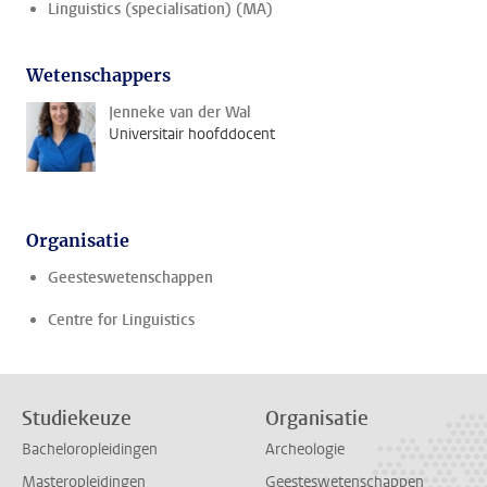
Linguistics (specialisation) (MA)
Wetenschappers
Jenneke van der Wal
Universitair hoofddocent
Organisatie
Geesteswetenschappen
Centre for Linguistics
Studiekeuze
Organisatie
Bacheloropleidingen
Archeologie
Masteropleidingen
Geesteswetenschappen