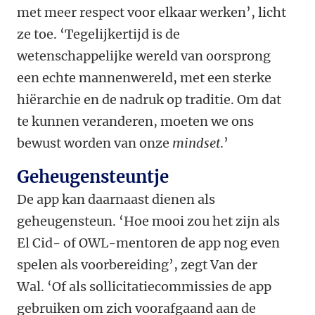
met meer respect voor elkaar werken’, licht
ze toe. ‘Tegelijkertijd is de
wetenschappelijke wereld van oorsprong
een echte mannenwereld, met een sterke
hiërarchie en de nadruk op traditie. Om dat
te kunnen veranderen, moeten we ons
bewust worden van onze
mindset
.’
Geheugensteuntje
De app kan daarnaast dienen als
geheugensteun. ‘Hoe mooi zou het zijn als
El Cid- of OWL-mentoren de app nog even
spelen als voorbereiding’, zegt Van der
Wal. ‘Of als sollicitatiecommissies de app
gebruiken om zich voorafgaand aan de