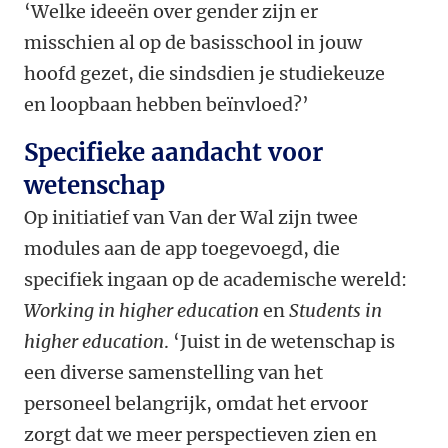
‘Welke ideeën over gender zijn er
misschien al op de basisschool in jouw
hoofd gezet, die sindsdien je studiekeuze
en loopbaan hebben beïnvloed?’
Specifieke aandacht voor
wetenschap
Op initiatief van Van der Wal zijn twee
modules aan de app toegevoegd, die
specifiek ingaan op de academische wereld:
Working in higher education
en
Students in
higher education
. ‘Juist in de wetenschap is
een diverse samenstelling van het
personeel belangrijk, omdat het ervoor
zorgt dat we meer perspectieven zien en