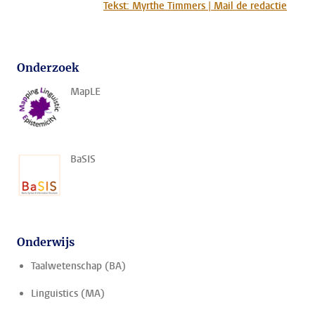
Tekst: Myrthe Timmers | Mail de redactie
Onderzoek
MapLE
BaSIS
Onderwijs
Taalwetenschap (BA)
Linguistics (MA)