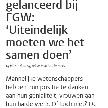
gelanceerd bij
FGW:
‘Uiteindelijk
moeten we het
samen doen’
14 februari 2024
tekst: Myrthe Timmers
Mannelijke wetenschappers
hebben hun positie te danken
aan hun genialiteit, vrouwen aan
hun harde werk. Of toch niet? De