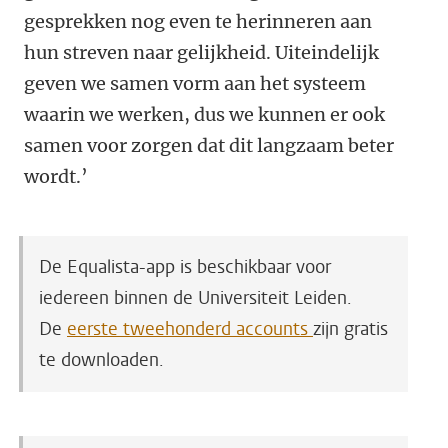
gesprekken nog even te herinneren aan
hun streven naar gelijkheid. Uiteindelijk
geven we samen vorm aan het systeem
waarin we werken, dus we kunnen er ook
samen voor zorgen dat dit langzaam beter
wordt.’
De Equalista-app is beschikbaar voor
iedereen binnen de Universiteit Leiden.
De
eerste tweehonderd accounts
zijn gratis
te downloaden
.