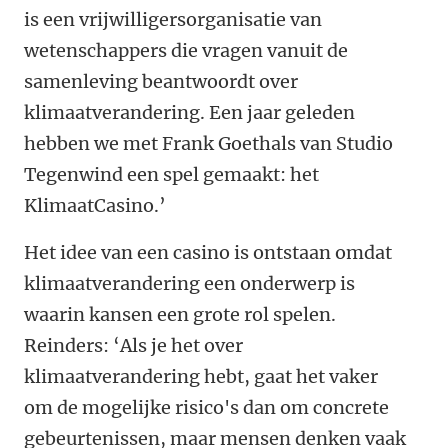
is een vrijwilligersorganisatie van
wetenschappers die vragen vanuit de
samenleving beantwoordt over
klimaatverandering. Een jaar geleden
hebben we met Frank Goethals van Studio
Tegenwind een spel gemaakt: het
KlimaatCasino.’
Het idee van een casino is ontstaan omdat
klimaatverandering een onderwerp is
waarin kansen een grote rol spelen.
Reinders: ‘Als je het over
klimaatverandering hebt, gaat het vaker
om de mogelijke risico's dan om concrete
gebeurtenissen, maar mensen denken vaak