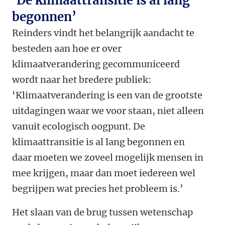
‘De klimaattransitie is al lang
begonnen’
Reinders vindt het belangrijk aandacht te
besteden aan hoe er over
klimaatverandering gecommuniceerd
wordt naar het bredere publiek:
‘Klimaatverandering is een van de grootste
uitdagingen waar we voor staan, niet alleen
vanuit ecologisch oogpunt. De
klimaattransitie is al lang begonnen en
daar moeten we zoveel mogelijk mensen in
mee krijgen, maar dan moet iedereen wel
begrijpen wat precies het probleem is.’
Het slaan van de brug tussen wetenschap