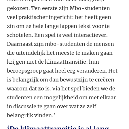
gekozen. Ten eerste zijn Mbo-studenten
veel praktischer ingericht: het heeft geen
zin om ze hele lange lappen tekst voor te
schotelen. Een spel is veel interactiever.
Daarnaast zijn mbo-studenten de mensen
die uiteindelijk het meeste te maken gaan
krijgen met de klimaattransitie: hun
beroepsgroep gaat heel erg veranderen. Het
is belangrijk om dan bewustzijn te creëren
waarom dat zo is. Via het spel bieden we de
studenten een mogelijkheid om met elkaar
in discussie te gaan over wat ze zelf
belangrijk vinden.’