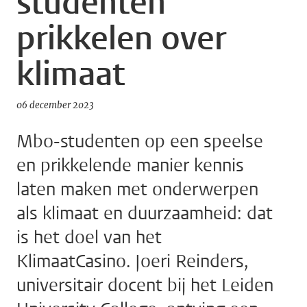
studenten
prikkelen over
klimaat
06 december 2023
Mbo-studenten op een speelse
en prikkelende manier kennis
laten maken met onderwerpen
als klimaat en duurzaamheid: dat
is het doel van het
KlimaatCasino. Joeri Reinders,
universitair docent bij het Leiden