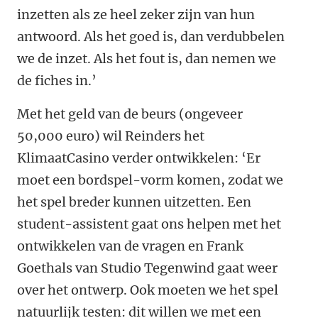
inzetten als ze heel zeker zijn van hun
antwoord. Als het goed is, dan verdubbelen
we de inzet. Als het fout is, dan nemen we
de fiches in.’
Met het geld van de beurs (ongeveer
50,000 euro) wil Reinders het
KlimaatCasino verder ontwikkelen: ‘Er
moet een bordspel-vorm komen, zodat we
het spel breder kunnen uitzetten. Een
student-assistent gaat ons helpen met het
ontwikkelen van de vragen en Frank
Goethals van Studio Tegenwind gaat weer
over het ontwerp. Ook moeten we het spel
natuurlijk testen: dit willen we met een