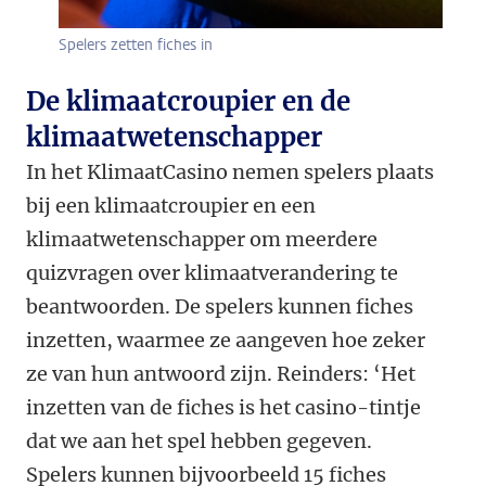
Spelers zetten fiches in
De klimaatcroupier en de
klimaatwetenschapper
In het KlimaatCasino nemen spelers plaats
bij een klimaatcroupier en een
klimaatwetenschapper om meerdere
quizvragen over klimaatverandering te
beantwoorden. De spelers kunnen fiches
inzetten, waarmee ze aangeven hoe zeker
ze van hun antwoord zijn. Reinders: ‘Het
inzetten van de fiches is het casino-tintje
dat we aan het spel hebben gegeven.
Spelers kunnen bijvoorbeeld 15 fiches