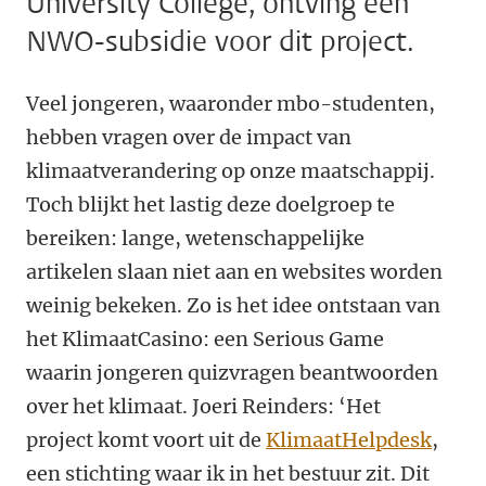
University College, ontving een
NWO-subsidie voor dit project.
Veel jongeren, waaronder mbo-studenten,
hebben vragen over de impact van
klimaatverandering op onze maatschappij.
Toch blijkt het lastig deze doelgroep te
bereiken: lange, wetenschappelijke
artikelen slaan niet aan en websites worden
weinig bekeken. Zo is het idee ontstaan van
het KlimaatCasino: een Serious Game
waarin jongeren quizvragen beantwoorden
over het klimaat. Joeri Reinders: ‘Het
project komt voort uit de
KlimaatHelpdesk
,
een stichting waar ik in het bestuur zit. Dit