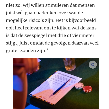
niet zo. Wij willen stimuleren dat mensen
juist wél gaan nadenken over wat de
mogelijke risico's zijn. Het is bijvoorbeeld
ook heel relevant om te kijken wat de kans
is dat de zeespiegel met drie of vier meter
stijgt, juist omdat de gevolgen daarvan veel
groter zouden zijn.’
vergroo