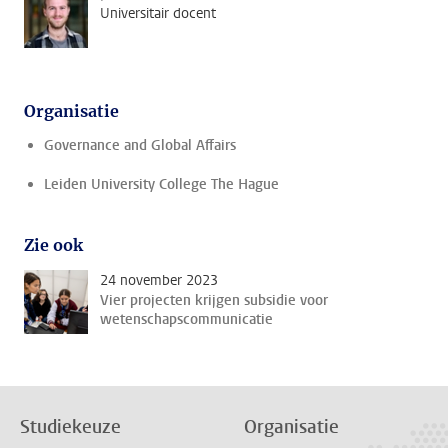
Universitair docent
Organisatie
Governance and Global Affairs
Leiden University College The Hague
Zie ook
24 november 2023
Vier projecten krijgen subsidie voor
wetenschapscommunicatie
Studiekeuze
Organisatie