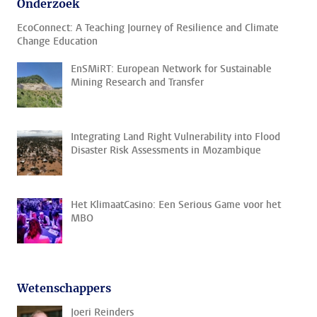
Onderzoek
EcoConnect: A Teaching Journey of Resilience and Climate
Change Education
EnSMiRT: European Network for Sustainable
Mining Research and Transfer
Integrating Land Right Vulnerability into Flood
Disaster Risk Assessments in Mozambique
Het KlimaatCasino: Een Serious Game voor het
MBO
Wetenschappers
Joeri Reinders