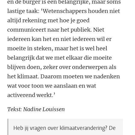
en de burger is een belangrijke, maar soms
lastige taak: ‘Wetenschappers houden niet
altijd rekening met hoe je goed
communiceert naar het publiek. Niet
iedereen kan het en niet iedereen wil er
moeite in steken, maar het is wel heel
belangrijk dat we met elkaar die moeite
blijven doen, zeker over onderwerpen als
het klimaat. Daarom moeten we nadenken
wat voor toon we aanslaan en wat
activerend werkt.’
Tekst: Nadine Louissen
Heb jij vragen over klimaatverandering? De