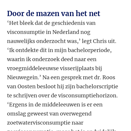
Door de mazen van het net
‘Het bleek dat de geschiedenis van
visconsumptie in Nederland nog
nauwelijks onderzocht was,’ legt Chris uit.
‘Ik ontdekte dit in mijn bachelorperiode,
waarin ik onderzoek deed naar een
vroegmiddeleeuwse visserijplaats bij
Nieuwegein.’ Na een gesprek met dr. Roos
van Oosten besloot hij zijn bachelorscriptie
te schrijven over de visconsumptiehorizon.
‘Ergens in de middeleeuwen is er een
omslag geweest van overwegend
zoetwatervisconsumptie naar