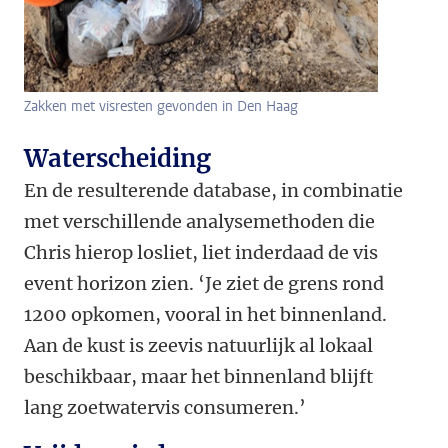
Zakken met visresten gevonden in Den Haag
Waterscheiding
En de resulterende database, in combinatie
met verschillende analysemethoden die
Chris hierop losliet, liet inderdaad de vis
event horizon zien. ‘Je ziet de grens rond
1200 opkomen, vooral in het binnenland.
Aan de kust is zeevis natuurlijk al lokaal
beschikbaar, maar het binnenland blijft
lang zoetwatervis consumeren.’