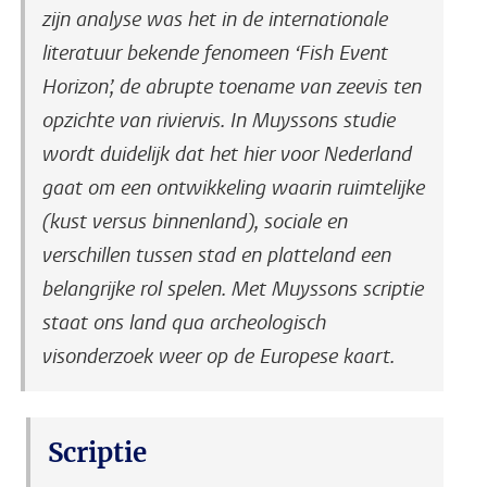
zijn analyse was het in de internationale
literatuur bekende fenomeen ‘Fish Event
Horizon’, de abrupte toename van zeevis ten
opzichte van riviervis. In Muyssons studie
wordt duidelijk dat het hier voor Nederland
gaat om een ontwikkeling waarin ruimtelijke
(kust versus binnenland), sociale en
verschillen tussen stad en platteland een
belangrijke rol spelen. Met Muyssons scriptie
staat ons land qua archeologisch
visonderzoek weer op de Europese kaart.
Scriptie