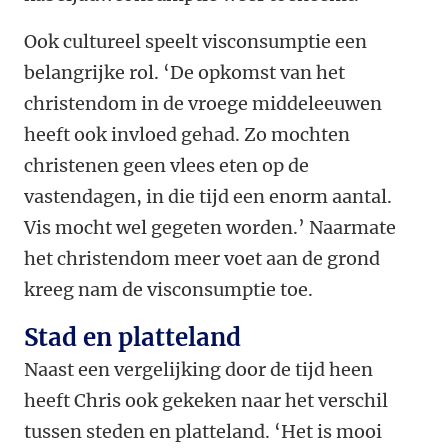
Ook cultureel speelt visconsumptie een
belangrijke rol. ‘De opkomst van het
christendom in de vroege middeleeuwen
heeft ook invloed gehad. Zo mochten
christenen geen vlees eten op de
vastendagen, in die tijd een enorm aantal.
Vis mocht wel gegeten worden.’ Naarmate
het christendom meer voet aan de grond
kreeg nam de visconsumptie toe.
Stad en platteland
Naast een vergelijking door de tijd heen
heeft Chris ook gekeken naar het verschil
tussen steden en platteland. ‘Het is mooi