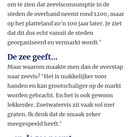
om te zien dat zeevisconsumptie in de
steden de overhand neemt rond 1200, maar
op het platteland zo'n 100 jaar later. Je ziet
dat dit dus echt vanuit de steden
georganiseerd en vermarkt wordt.’
De zee geeft...
Maar waarom maakte men dan de overstap
naar zeevis? ‘Het is makkelijker voor
handen en kan grootschaliger op de markt
worden gebracht. En het is ook gewoon
lekkerder. Zoetwatervis zit vaak vol met
graten. Ik denk dat de smaak zeker
meegespeeld heeft.’