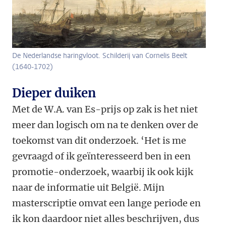
De Nederlandse haringvloot. Schilderij van Cornelis Beelt
(1640-1702)
Dieper duiken
Met de W.A. van Es-prijs op zak is het niet
meer dan logisch om na te denken over de
toekomst van dit onderzoek. ‘Het is me
gevraagd of ik geïnteresseerd ben in een
promotie-onderzoek, waarbij ik ook kijk
naar de informatie uit België. Mijn
masterscriptie omvat een lange periode en
ik kon daardoor niet alles beschrijven, dus