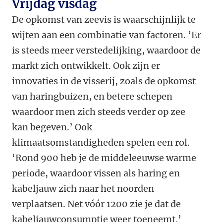
Vrijdag visdag
De opkomst van zeevis is waarschijnlijk te
wijten aan een combinatie van factoren. ‘Er
is steeds meer verstedelijking, waardoor de
markt zich ontwikkelt. Ook zijn er
innovaties in de visserij, zoals de opkomst
van haringbuizen, en betere schepen
waardoor men zich steeds verder op zee
kan begeven.’ Ook
klimaatsomstandigheden spelen een rol.
‘Rond 900 heb je de middeleeuwse warme
periode, waardoor vissen als haring en
kabeljauw zich naar het noorden
verplaatsen. Net vóór 1200 zie je dat de
kabeljauwconsumptie weer toeneemt.’