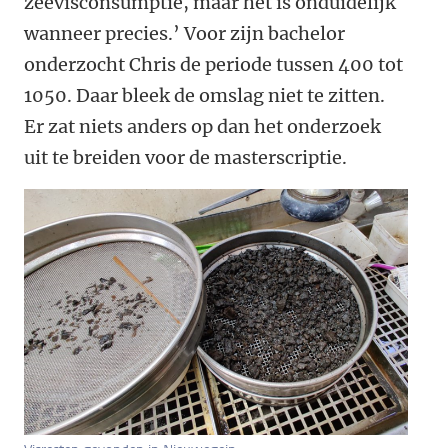
zeevisconsumptie, maar het is onduidelijk
wanneer precies.’ Voor zijn bachelor
onderzocht Chris de periode tussen 400 tot
1050. Daar bleek de omslag niet te zitten.
Er zat niets anders op dan het onderzoek
uit te breiden voor de masterscriptie.