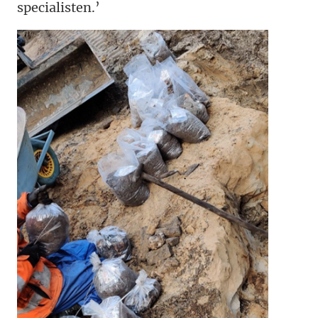
specialisten.’