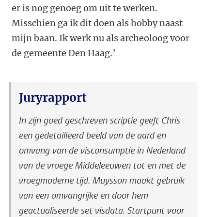
er is nog genoeg om uit te werken.
Misschien ga ik dit doen als hobby naast
mijn baan. Ik werk nu als archeoloog voor
de gemeente Den Haag.’
Juryrapport
In zijn goed geschreven scriptie geeft Chris
een gedetailleerd beeld van de aard en
omvang van de visconsumptie in Nederland
van de vroege Middeleeuwen tot en met de
vroegmoderne tijd. Muysson maakt gebruik
van een omvangrijke en door hem
geactualiseerde set visdata. Startpunt voor