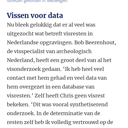
Visresten gevonden in Nieuwegein
Vissen voor data
Nu bleek gelukkig dat er al veel was
uitgezocht wat betreft visresten in
Nederlandse opgravingen. Bob Beerenhout,
de visspecialist van archeologisch
Nederland, heeft een groot deel van al het
visonderzoek gedaan. ‘Ik heb heel veel
contact met hem gehad en veel data van
hem overgezet in een database van
visresten.’ Zelf heeft Chris geen visrest
bekeken. ‘Dit was vooral synthetiserend
onderzoek. In de determinatie van de
resten zelf heb ik volledig vertrouwd op de