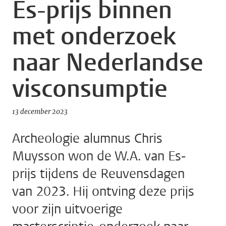
Es-prijs binnen
met onderzoek
naar Nederlandse
visconsumptie
13 december 2023
Archeologie alumnus Chris
Muysson won de W.A. van Es-
prijs tijdens de Reuvensdagen
van 2023. Hij ontving deze prijs
voor zijn uitvoerige