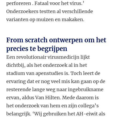
perforeren
. Fataal voor het virus.’
Onderzoekers testten al verschillende
varianten op muizen en makaken.
From scratch ontwerpen om het
precies te begrijpen
Een revolutionair virusmedicijn lijkt
dichtbij, als het onderzoek al in het
stadium van apenstudies is. Toch leert de
ervaring dat er nog veel mis kan gaan op de
resterende lange weg naar ingebruikname
ervan, aldus Van Hilten. Mede daarom is
het onderzoek van hem en zijn collega’s
belangrijk. ‘Wij gebruiken het AH-eiwit als