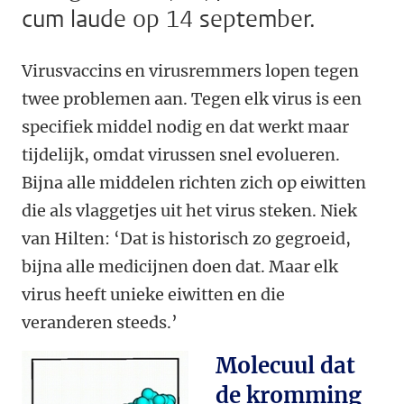
cum laude op 14 september.
Virusvaccins en virusremmers lopen tegen
twee problemen aan. Tegen elk virus is een
specifiek middel nodig en dat werkt maar
tijdelijk, omdat virussen snel evolueren.
Bijna alle middelen richten zich op eiwitten
die als vlaggetjes uit het virus steken. Niek
van Hilten: ‘Dat is historisch zo gegroeid,
bijna alle medicijnen doen dat. Maar elk
virus heeft unieke eiwitten en die
veranderen steeds.’
Molecuul dat
de kromming