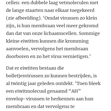
cellen: een dubbele laag vetmoleculen met
de lange staarten naar elkaar toegekeerd
(zie afbeelding). ‘Omdat virussen zo klein
zijn, is hun membraan veel meer gekromd
dan dat van onze lichaamscellen. Sommige
kleine eiwitten kunnen die kromming
aanvoelen, vervolgens het membraan
doorboren en zo het virus vernietigen.’
Dat er eiwitten bestaan die
bolletjesvirussen zo kunnen bestrijden, is
al twintig jaar geleden ontdekt. ‘Toen bleek
een eiwitmolecuul genaamd “AH”
envelop-virussen te herkennen aan hun
membraan en dat vervolgens te