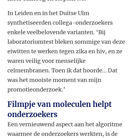
In Leiden en in het Duitse Ulm
synthetiseerden collega-onderzoekers
enkele veelbelovende varianten. ‘Bij
laboratoriumtest bleken sommige van deze
eiwitten te werken tegen zika en hiv, en ze
waren veilig voor menselijke
celmembranen. Toen ik dat hoorde… Dat
was het mooiste moment van mijn
promotieonderzoek.’
Filmpje van moleculen helpt
onderzoekers
Een vernieuwend aspect aan het algoritme
waarmee de onderzoekers werkten, is de