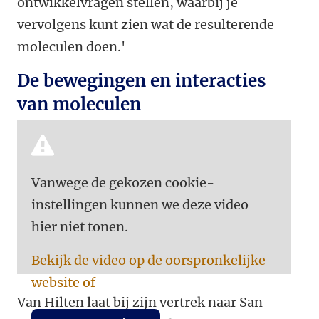
ontwikkelvragen stellen, waarbij je
vervolgens kunt zien wat de resulterende
moleculen doen.'
De bewegingen en interacties
van moleculen
Vanwege de gekozen cookie-
instellingen kunnen we deze video
hier niet tonen.
Bekijk de video op de oorspronkelijke
website of
Van Hilten laat bij zijn vertrek naar San