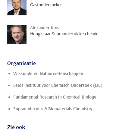
Gastonderzoeker
Alexander Kros
Hoogleraar Supramoleculaire chemie
Organisatie
Wiskunde en Natuurwetenschappen
Leids Instituut voor Chemisch Onderzoek (LIC)
Fundamental Research in Chemical Biology
Supramolecular & Biomaterials Chemistry
Zie ook