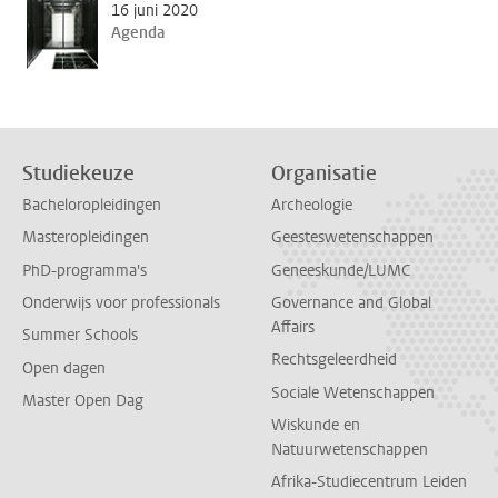
16 juni 2020
Agenda
Studiekeuze
Organisatie
Bacheloropleidingen
Archeologie
Masteropleidingen
Geesteswetenschappen
PhD-programma's
Geneeskunde/LUMC
Onderwijs voor professionals
Governance and Global
Affairs
Summer Schools
Rechtsgeleerdheid
Open dagen
Sociale Wetenschappen
Master Open Dag
Wiskunde en
Natuurwetenschappen
Afrika-Studiecentrum Leiden