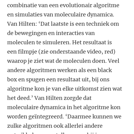
combinatie van een evolutionair algoritme
en simulaties van moleculaire dynamica.
Van Hilten: ‘Dat laatste is een techniek om
de bewegingen en interacties van
moleculen te simuleren. Het resultaat is
een filmpje (zie onderstaande video, red)
waarop je ziet wat de moleculen doen. Veel
andere algoritmen werken als een black
box en spugen een resultaat uit, bij ons
algoritme kon je van elke uitkomst zien wat
het deed.’ Van Hilten zorgde dat
moleculaire dynamica in het algoritme kon
worden geïntegreerd. ‘Daarmee kunnen we
zulke algoritmen ook allerlei andere