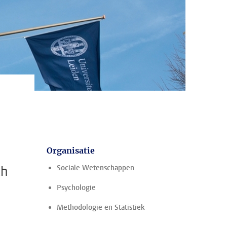
Organisatie
ch
Sociale Wetenschappen
Psychologie
Methodologie en Statistiek