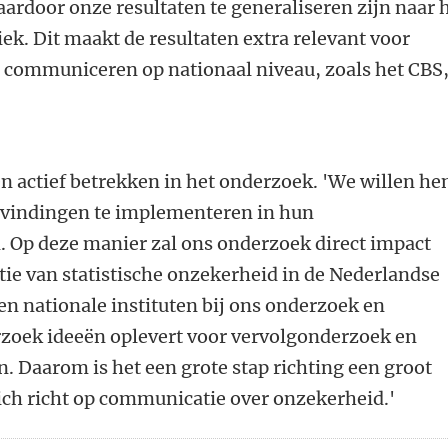
rdoor onze resultaten te generaliseren zijn naar 
ek. Dit maakt de resultaten extra relevant voor
en communiceren op nationaal niveau, zoals het CBS
en actief betrekken in het onderzoek. 'We willen he
vindingen te implementeren in hun
 Op deze manier zal ons onderzoek direct impact
e van statistische onzekerheid in de Nederlandse
n nationale instituten bij ons onderzoek en
zoek ideeën oplevert voor vervolgonderzoek en
Daarom is het een grote stap richting een groot
ch richt op communicatie over onzekerheid.'