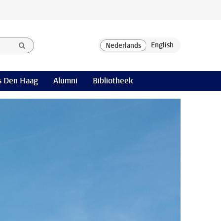
 Den Haag
Alumni
Bibliotheek