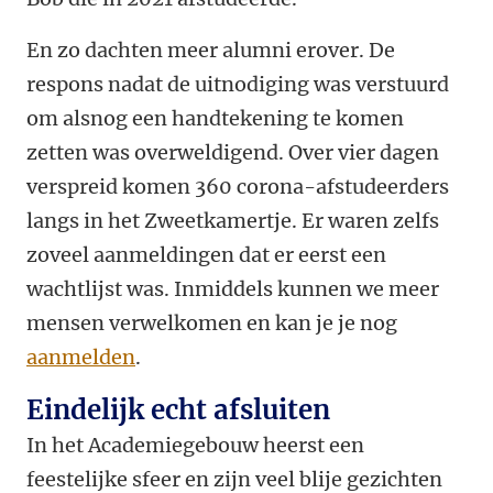
En zo dachten meer alumni erover. De
respons nadat de uitnodiging was verstuurd
om alsnog een handtekening te komen
zetten was overweldigend. Over vier dagen
verspreid komen 360 corona-afstudeerders
langs in het Zweetkamertje. Er waren zelfs
zoveel aanmeldingen dat er eerst een
wachtlijst was. Inmiddels kunnen we meer
mensen verwelkomen en kan je je nog
aanmelden
.
Eindelijk echt afsluiten
In het Academiegebouw heerst een
feestelijke sfeer en zijn veel blije gezichten