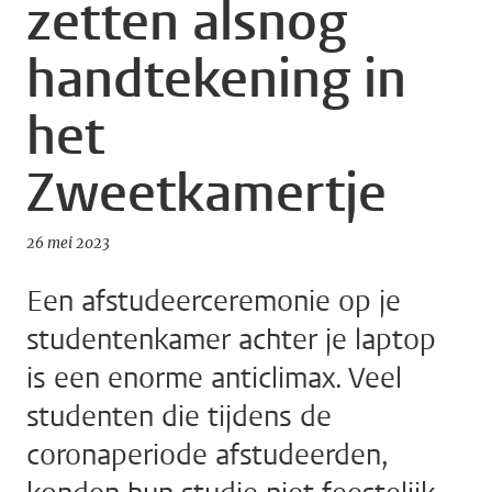
zetten alsnog
handtekening in
het
Zweetkamertje
26 mei 2023
Een afstudeerceremonie op je
studentenkamer achter je laptop
is een enorme anticlimax. Veel
studenten die tijdens de
coronaperiode afstudeerden,