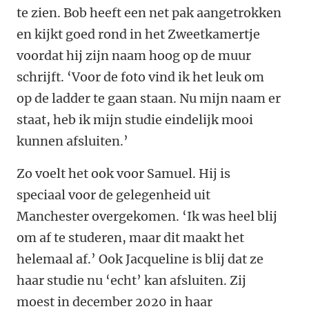
te zien. Bob heeft een net pak aangetrokken
en kijkt goed rond in het Zweetkamertje
voordat hij zijn naam hoog op de muur
schrijft. ‘Voor de foto vind ik het leuk om
op de ladder te gaan staan. Nu mijn naam er
staat, heb ik mijn studie eindelijk mooi
kunnen afsluiten.’
Zo voelt het ook voor Samuel. Hij is
speciaal voor de gelegenheid uit
Manchester overgekomen. ‘Ik was heel blij
om af te studeren, maar dit maakt het
helemaal af.’ Ook Jacqueline is blij dat ze
haar studie nu ‘echt’ kan afsluiten. Zij
moest in december 2020 in haar