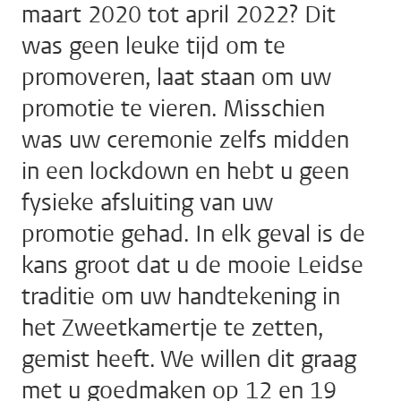
maart 2020 tot april 2022? Dit
was geen leuke tijd om te
promoveren, laat staan om uw
promotie te vieren. Misschien
was uw ceremonie zelfs midden
in een lockdown en hebt u geen
fysieke afsluiting van uw
promotie gehad. In elk geval is de
kans groot dat u de mooie Leidse
traditie om uw handtekening in
het Zweetkamertje te zetten,
gemist heeft. We willen dit graag
met u goedmaken op 12 en 19