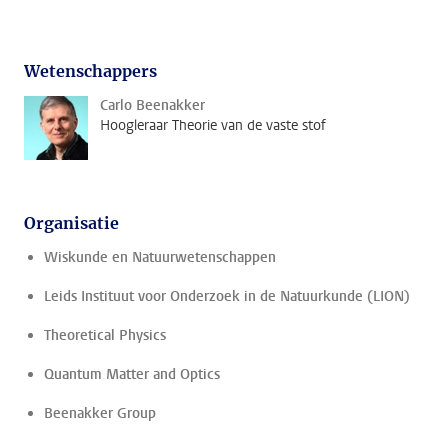
Wetenschappers
Carlo Beenakker
Hoogleraar Theorie van de vaste stof
Organisatie
Wiskunde en Natuurwetenschappen
Leids Instituut voor Onderzoek in de Natuurkunde (LION)
Theoretical Physics
Quantum Matter and Optics
Beenakker Group