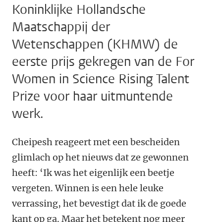
Koninklijke Hollandsche
Maatschappij der
Wetenschappen (KHMW) de
eerste prijs gekregen van de For
Women in Science Rising Talent
Prize voor haar uitmuntende
werk.
Cheipesh reageert met een bescheiden
glimlach op het nieuws dat ze gewonnen
heeft: ‘Ik was het eigenlijk een beetje
vergeten. Winnen is een hele leuke
verrassing, het bevestigt dat ik de goede
kant op ga. Maar het betekent nog meer