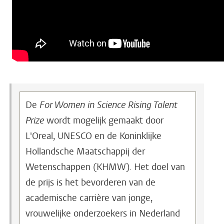
De
For Women in Science Rising Talent
Prize
wordt mogelijk gemaakt door
L'Oreal, UNESCO en de Koninklijke
Hollandsche Maatschappij der
Wetenschappen (KHMW). Het doel van
de prijs is het bevorderen van de
academische carrière van jonge,
vrouwelijke onderzoekers in Nederland