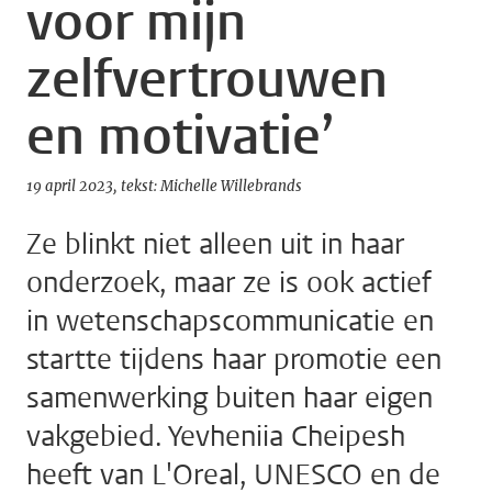
voor mijn
zelfvertrouwen
en motivatie’
19 april 2023
tekst: Michelle Willebrands
Ze blinkt niet alleen uit in haar
onderzoek, maar ze is ook actief
in wetenschapscommunicatie en
startte tijdens haar promotie een
samenwerking buiten haar eigen
vakgebied. Yevheniia Cheipesh
heeft van L'Oreal, UNESCO en de