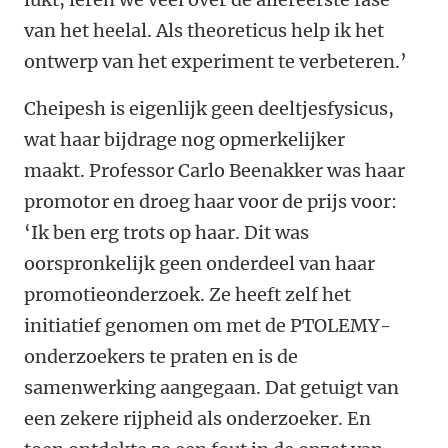
van het heelal. Als theoreticus help ik het
ontwerp van het experiment te verbeteren.’
Cheipesh is eigenlijk geen deeltjesfysicus,
wat haar bijdrage nog opmerkelijker
maakt. Professor Carlo Beenakker was haar
promotor en droeg haar voor de prijs voor:
‘Ik ben erg trots op haar. Dit was
oorspronkelijk geen onderdeel van haar
promotieonderzoek. Ze heeft zelf het
initiatief genomen om met de PTOLEMY-
onderzoekers te praten en is de
samenwerking aangegaan. Dat getuigt van
een zekere rijpheid als onderzoeker. En