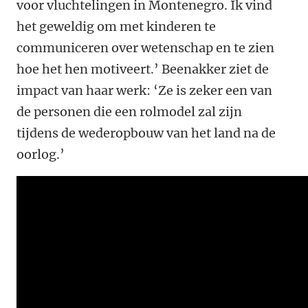
voor vluchtelingen in Montenegro. Ik vind
het geweldig om met kinderen te
communiceren over wetenschap en te zien
hoe het hen motiveert.’ Beenakker ziet de
impact van haar werk: ‘Ze is zeker een van
de personen die een rolmodel zal zijn
tijdens de wederopbouw van het land na de
oorlog.’