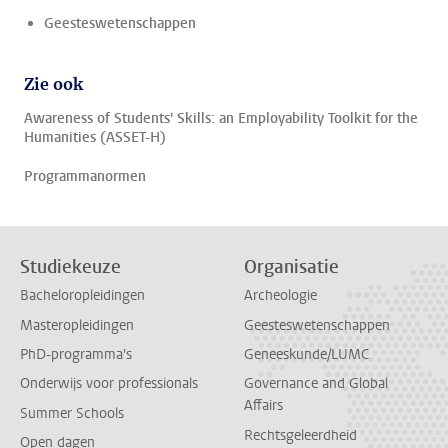
Geesteswetenschappen
Zie ook
Awareness of Students' Skills: an Employability Toolkit for the
Humanities (ASSET-H)
Programmanormen
Studiekeuze
Organisatie
Bacheloropleidingen
Archeologie
Masteropleidingen
Geesteswetenschappen
PhD-programma's
Geneeskunde/LUMC
Onderwijs voor professionals
Governance and Global
Affairs
Summer Schools
Rechtsgeleerdheid
Open dagen