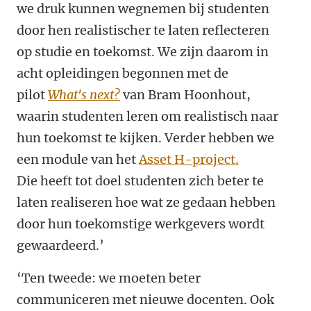
we druk kunnen wegnemen bij studenten
door hen realistischer te laten reflecteren
op studie en toekomst. We zijn daarom
in
acht opleidingen begonnen met de
pilot
What's next?
van Bram Hoonhout,
waarin studenten leren om realistisch naar
hun toekomst te kijken. Verder hebben we
een module van het
Asset H-project.
Die
heeft tot doel studenten zich beter te
laten realiseren hoe wat ze gedaan hebben
door hun toekomstige werkgevers wordt
gewaardeerd.’
‘Ten tweede: we moeten beter
communiceren met nieuwe docenten. Ook