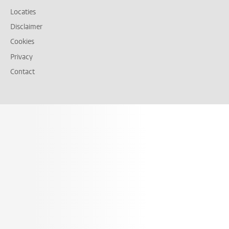
Locaties
Disclaimer
Cookies
Privacy
Contact