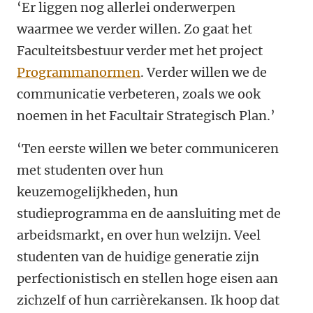
‘Er liggen nog allerlei onderwerpen
waarmee we verder willen. Zo gaat het
Faculteitsbestuur verder met het project
Programmanormen
. Verder willen we de
communicatie verbeteren, zoals we ook
noemen in het Facultair Strategisch Plan.’
‘Ten eerste willen we beter communiceren
met studenten over hun
keuzemogelijkheden, hun
studieprogramma en de aansluiting met de
arbeidsmarkt, en over hun welzijn. Veel
studenten van de huidige generatie zijn
perfectionistisch en stellen hoge eisen aan
zichzelf of hun carrièrekansen. Ik hoop dat