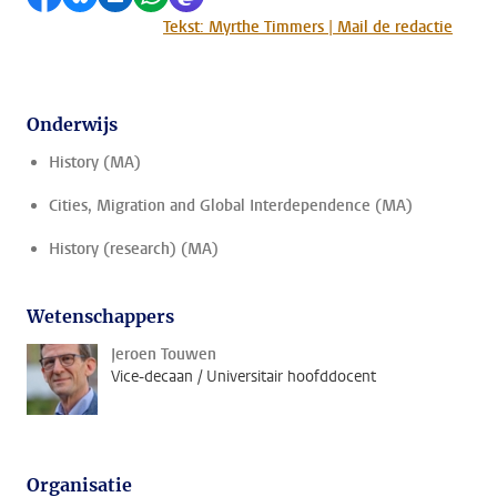
Tekst: Myrthe Timmers | Mail de redactie
Onderwijs
History (MA)
Cities, Migration and Global Interdependence (MA)
History (research) (MA)
Wetenschappers
Jeroen Touwen
Vice-decaan / Universitair hoofddocent
Organisatie