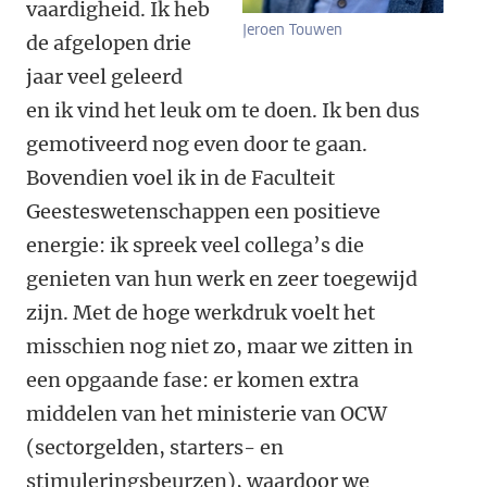
vaardigheid. Ik heb
Jeroen Touwen
de afgelopen drie
jaar veel geleerd
en ik vind het leuk om te doen. Ik ben dus
gemotiveerd nog even door te gaan.
Bovendien voel ik in de Faculteit
Geesteswetenschappen een positieve
energie: ik spreek veel collega’s die
genieten van hun werk en zeer toegewijd
zijn. Met de hoge werkdruk voelt het
misschien nog niet zo, maar we zitten in
een opgaande fase: er komen extra
middelen van het ministerie van OCW
(sectorgelden, starters- en
stimuleringsbeurzen), waardoor we