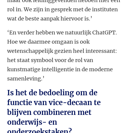
maar ook leidinggevenden hebben hier een
rol in. We zijn in gesprek met de instituten
wat de beste aanpak hiervoor is.’
‘En verder hebben we natuurlijk ChatGPT.
Hoe we daarmee omgaan is ook
wetenschappelijk gezien heel interessant:
het staat symbool voor de rol van
kunstmatige intelligentie in de moderne
samenleving.’
Is het de bedoeling om de
functie van vice-decaan te
blijven combineren met
onderwijs- en
onderzoekstaken?