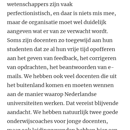
wetenschappers zijn vaak
perfectionistisch, en daar is niets mis mee,
maar de organisatie moet wel duidelijk
aangeven wat er van ze verwacht wordt.
Soms zijn docenten zo toegewijd aan hun
studenten dat ze al hun vrije tijd opofferen
aan het geven van feedback, het corrigeren
van opdrachten, het beantwoorden van e-
mails. We hebben ook veel docenten die uit
het buitenland komen en moeten wennen
aan de manier waarop Nederlandse
universiteiten werken. Dat vereist blijvende
aandacht. We hebben natuurlijk twee goede
onderwijscoaches voor jonge docenten,