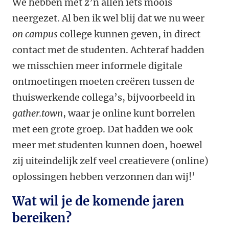
We hebben met z’n allen iets moois
neergezet. Al ben ik wel blij dat we nu weer
on campus
college kunnen geven, in direct
contact met de studenten. Achteraf hadden
we misschien meer informele digitale
ontmoetingen moeten creëren tussen de
thuiswerkende collega’s, bijvoorbeeld in
gather.town
, waar je online kunt borrelen
met een grote groep. Dat hadden we ook
meer met studenten kunnen doen, hoewel
zij uiteindelijk zelf veel creatievere (online)
oplossingen hebben verzonnen dan wij!’
Wat wil je de komende jaren
bereiken?