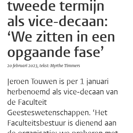
tweede termijn
als vice-decaan:
‘We zitten in een
opgaande fase’
20 februari 2023
tekst: Myrthe Timmers
Jeroen Touwen is per 1 januari
herbenoemd als vice-decaan van
de Faculteit
Geesteswetenschappen. ‘Het
Faculteitsbestuur is dienend aan