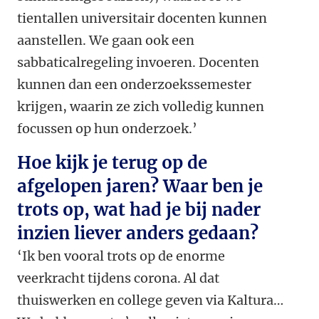
tientallen universitair docenten kunnen
aanstellen. We gaan ook een
sabbaticalregeling invoeren. Docenten
kunnen dan een onderzoekssemester
krijgen, waarin ze zich volledig kunnen
focussen op hun onderzoek.’
Hoe kijk je terug op de
afgelopen jaren? Waar ben je
trots op, wat had je bij nader
inzien liever anders gedaan?
‘Ik ben vooral trots op de enorme
veerkracht tijdens corona. Al dat
thuiswerken en college geven via Kaltura…