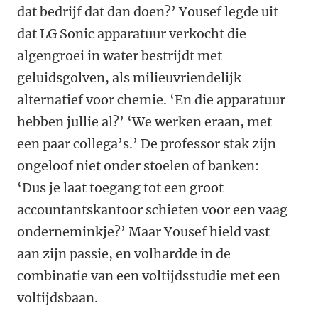
dat bedrijf dat dan doen?’ Yousef legde uit
dat LG Sonic apparatuur verkocht die
algengroei in water bestrijdt met
geluidsgolven, als milieuvriendelijk
alternatief voor chemie. ‘En die apparatuur
hebben jullie al?’ ‘We werken eraan, met
een paar collega’s.’ De professor stak zijn
ongeloof niet onder stoelen of banken:
‘Dus je laat toegang tot een groot
accountantskantoor schieten voor een vaag
onderneminkje?’ Maar Yousef hield vast
aan zijn passie, en volhardde in de
combinatie van een voltijdsstudie met een
voltijdsbaan.