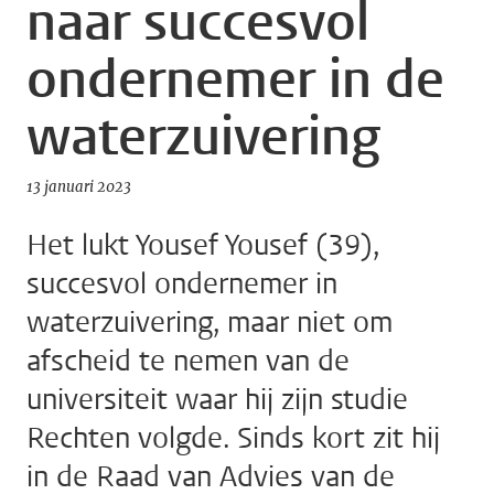
naar succesvol
ondernemer in de
waterzuivering
13 januari 2023
Het lukt Yousef Yousef (39),
succesvol ondernemer in
waterzuivering, maar niet om
afscheid te nemen van de
universiteit waar hij zijn studie
Rechten volgde. Sinds kort zit hij
in de Raad van Advies van de