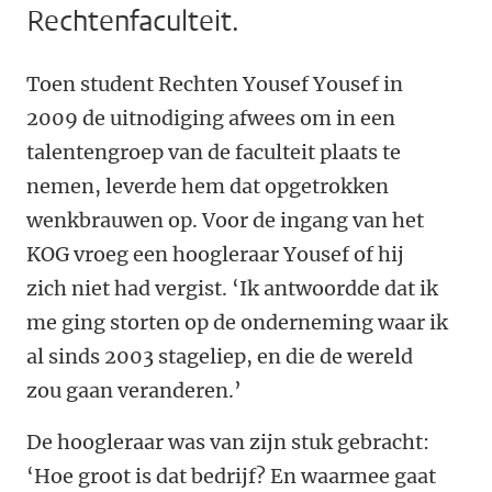
Rechtenfaculteit.
Toen student Rechten Yousef Yousef in
2009 de uitnodiging afwees om in een
talentengroep van de faculteit plaats te
nemen, leverde hem dat opgetrokken
wenkbrauwen op. Voor de ingang van het
KOG vroeg een hoogleraar Yousef of hij
zich niet had vergist. ‘Ik antwoordde dat ik
me ging storten op de onderneming waar ik
al sinds 2003 stageliep, en die de wereld
zou gaan veranderen.’
De hoogleraar was van zijn stuk gebracht:
‘Hoe groot is dat bedrijf? En waarmee gaat