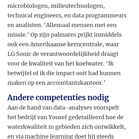
microbiologen, milieutechnologen,
technical engineers, en data programmeurs
en analisten. ‘Allemaal mensen met een
missie.’ Op zijn palmares prijkt inmiddels
ook een Amerikaanse kerncentrale, waar
LG Sonic de verantwoordelijkheid draagt
voor de kwaliteit van het koelwater. ‘Ik
betwijfel of ik die impact ooit had kunnen
maken op een accountantskantoor.’
Andere competenties nodig
Aan de hand van data-analyses voorspelt
het bedrijf van Yousef gedetailleerd hoe de
waterkwaliteit in gebieden zich ontwikkelt,
en via machine learning doet hij steeds