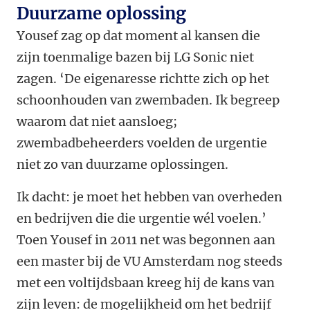
Duurzame oplossing
Yousef zag op dat moment al kansen die
zijn toenmalige bazen bij LG Sonic niet
zagen. ‘De eigenaresse richtte zich op het
schoonhouden van zwembaden. Ik begreep
waarom dat niet aansloeg;
zwembadbeheerders voelden de urgentie
niet zo van duurzame oplossingen.
Ik dacht: je moet het hebben van overheden
en bedrijven die die urgentie wél voelen.’
Toen Yousef in 2011 net was begonnen aan
een master bij de VU Amsterdam nog steeds
met een voltijdsbaan kreeg hij de kans van
zijn leven: de mogelijkheid om het bedrijf