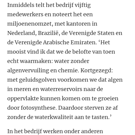
Inmiddels telt het bedrijf vijftig
medewerkers en noteert het een
miljoenenomzet, met kantoren in
Nederland, Brazilië, de Verenigde Staten en
de Verenigde Arabische Emiraten. ‘Het
mooist vind ik dat we de belofte van toen
echt waarmaken: water zonder
algenvervuiling en chemie. Kortgezegd:
met geluidsgolven voorkomen we dat algen
in meren en waterreservoirs naar de
oppervlakte kunnen komen om te groeien
door fotosynthese. Daardoor sterven ze af
zonder de waterkwaliteit aan te tasten.’
In het bedrijf werken onder anderen