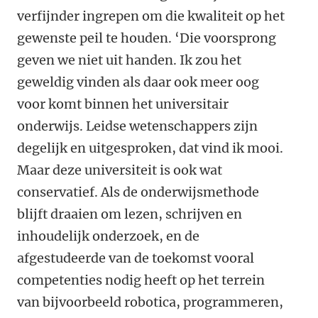
verfijnder ingrepen om die kwaliteit op het
gewenste peil te houden. ‘Die voorsprong
geven we niet uit handen. Ik zou het
geweldig vinden als daar ook meer oog
voor komt binnen het universitair
onderwijs. Leidse wetenschappers zijn
degelijk en uitgesproken, dat vind ik mooi.
Maar deze universiteit is ook wat
conservatief. Als de onderwijsmethode
blijft draaien om lezen, schrijven en
inhoudelijk onderzoek, en de
afgestudeerde van de toekomst vooral
competenties nodig heeft op het terrein
van bijvoorbeeld robotica, programmeren,