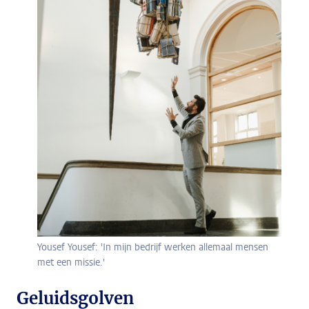
Yousef Yousef: 'In mijn bedrijf werken allemaal mensen
met een missie.'
Geluidsgolven