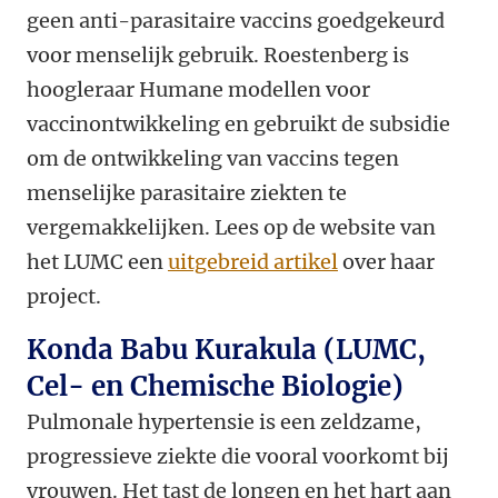
geen anti-parasitaire vaccins goedgekeurd
voor menselijk gebruik. Roestenberg is
hoogleraar Humane modellen voor
vaccinontwikkeling en gebruikt de subsidie
om de ontwikkeling van vaccins tegen
menselijke parasitaire ziekten te
vergemakkelijken. Lees op de website van
het LUMC een
uitgebreid artikel
over haar
project.
Konda Babu Kurakula (LUMC,
Cel- en Chemische Biologie)
Pulmonale hypertensie is een zeldzame,
progressieve ziekte die vooral voorkomt bij
vrouwen. Het tast de longen en het hart aan