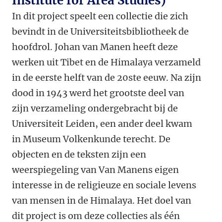
Institute for Area Studies)
In dit project speelt een collectie die zich
bevindt in de Universiteitsbibliotheek de
hoofdrol. Johan van Manen heeft deze
werken uit Tibet en de Himalaya verzameld
in de eerste helft van de 20ste eeuw. Na zijn
dood in 1943 werd het grootste deel van
zijn verzameling ondergebracht bij de
Universiteit Leiden, een ander deel kwam
in Museum Volkenkunde terecht. De
objecten en de teksten zijn een
weerspiegeling van Van Manens eigen
interesse in de religieuze en sociale levens
van mensen in de Himalaya. Het doel van
dit project is om deze collecties als één