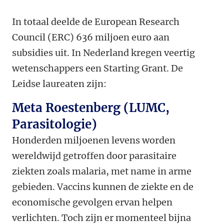
In totaal deelde de European Research
Council (ERC) 636 miljoen euro aan
subsidies uit. In Nederland kregen veertig
wetenschappers een Starting Grant. De
Leidse laureaten zijn:
Meta Roestenberg (LUMC,
Parasitologie)
Honderden miljoenen levens worden
wereldwijd getroffen door parasitaire
ziekten zoals malaria, met name in arme
gebieden. Vaccins kunnen de ziekte en de
economische gevolgen ervan helpen
verlichten. Toch zijn er momenteel bijna