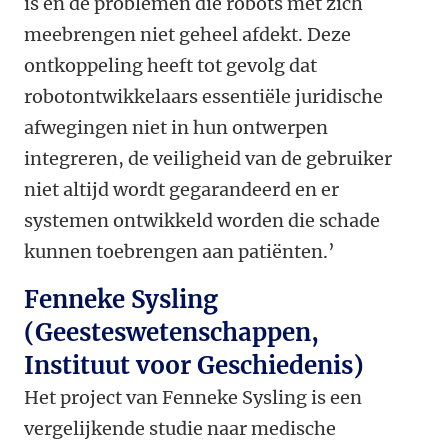
is en de problemen die robots met zich
meebrengen niet geheel afdekt. Deze
ontkoppeling heeft tot gevolg dat
robotontwikkelaars essentiële juridische
afwegingen niet in hun ontwerpen
integreren, de veiligheid van de gebruiker
niet altijd wordt gegarandeerd en er
systemen ontwikkeld worden die schade
kunnen toebrengen aan patiënten.
’
Fenneke Sysling
(Geesteswetenschappen,
Instituut voor Geschiedenis)
Het project van Fenneke Sysling is een
vergelijkende studie naar medische