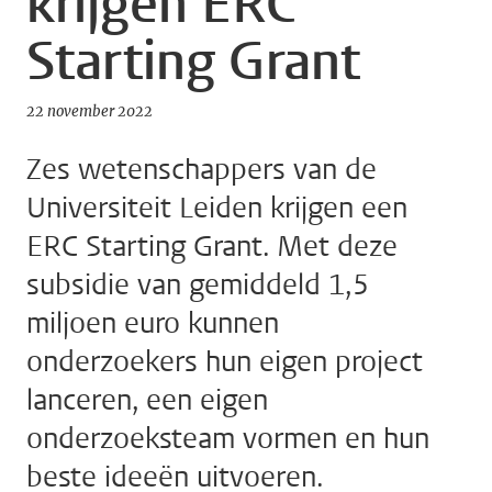
krijgen ERC
Starting Grant
22 november 2022
Zes wetenschappers van de
Universiteit Leiden krijgen een
ERC Starting Grant. Met deze
subsidie van gemiddeld 1,5
miljoen euro kunnen
onderzoekers hun eigen project
lanceren, een eigen
onderzoeksteam vormen en hun
beste ideeën uitvoeren.