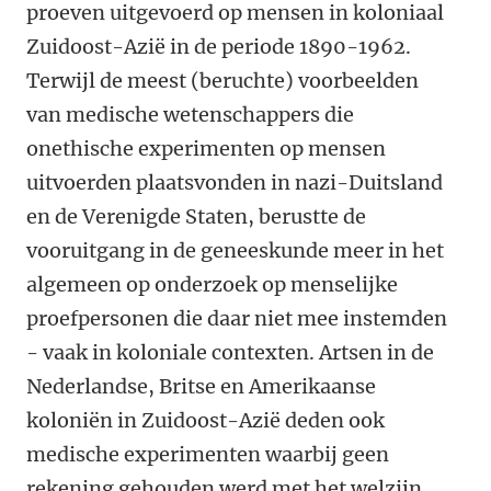
proeven uitgevoerd op mensen in koloniaal
Zuidoost-Azië in de periode 1890-1962.
Terwijl de meest (beruchte) voorbeelden
van medische wetenschappers die
onethische experimenten op mensen
uitvoerden plaatsvonden in nazi-Duitsland
en de Verenigde Staten, berustte de
vooruitgang in de geneeskunde meer in het
algemeen op onderzoek op menselijke
proefpersonen die daar niet mee instemden
- vaak in koloniale contexten. Artsen in de
Nederlandse, Britse en Amerikaanse
koloniën in Zuidoost-Azië deden ook
medische experimenten waarbij geen
rekening gehouden werd met het welzijn