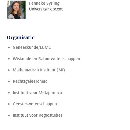
Fenneke Sysling
Universitair docent
Organisatie
Geneeskunde/LUMC
Wiskunde en Natuurwetenschappen
Mathematisch Instituut (MI)
Rechtsgeleerdheid
Instituut voor Metajuridica
Geesteswetenschappen
Instituut voor Regiostudies