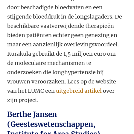
door beschadigde bloedvaten en een
stijgende bloeddruk in de longslagaders. De
beschikbare vaatverwijdende therapieën
bieden patiënten echter geen genezing en
maar een aanzienlijk overlevingsvoordeel.
Kurakula gebruikt de 1,5 miljoen euro om
de moleculaire mechanismen te
onderzoeken die longhypertensie bij
vrouwen veroorzaken. Lees op de website
van het LUMC een
uitgebreid artikel
over
zijn project.
Berthe Jansen
(Geesteswetenschappen,