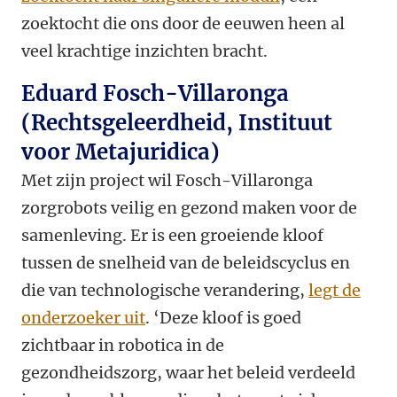
zoektocht die ons door de eeuwen heen al
veel krachtige inzichten bracht.
Eduard Fosch-Villaronga
(Rechtsgeleerdheid, Instituut
voor Metajuridica)
Met zijn project wil Fosch-Villaronga
zorgrobots veilig en gezond maken voor de
samenleving. Er is een groeiende kloof
tussen de snelheid van de beleidscyclus en
die van technologische verandering,
legt de
onderzoeker uit
. ‘Deze kloof is goed
zichtbaar in robotica in de
gezondheidszorg, waar het beleid verdeeld