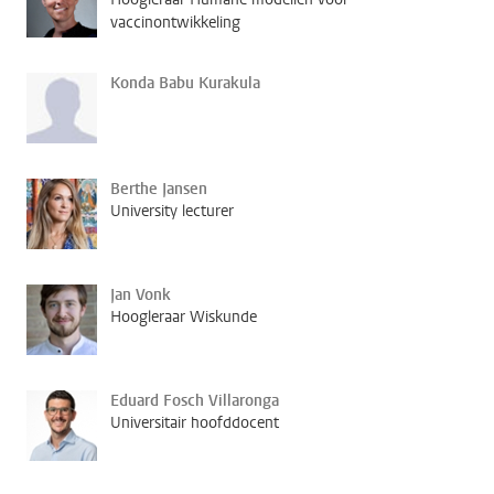
vaccinontwikkeling
Konda Babu Kurakula
Berthe Jansen
University lecturer
Jan Vonk
Hoogleraar Wiskunde
Eduard Fosch Villaronga
Universitair hoofddocent