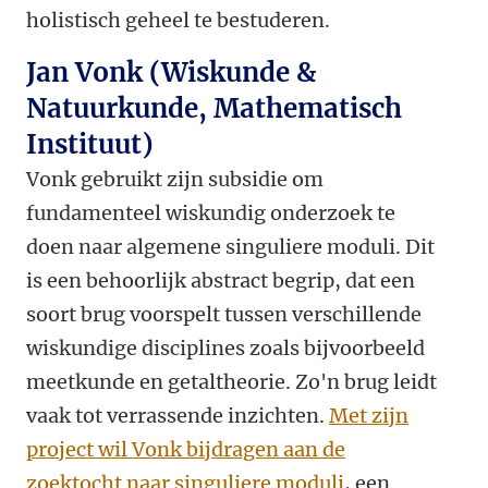
holistisch geheel te bestuderen.
Jan Vonk (Wiskunde &
Natuurkunde, Mathematisch
Instituut)
Vonk gebruikt zijn subsidie om
fundamenteel wiskundig onderzoek te
doen naar algemene singuliere moduli.
Dit
is een behoorlijk abstract begrip, dat een
soort brug voorspelt tussen verschillende
wiskundige disciplines zoals bijvoorbeeld
meetkunde en getaltheorie. Zo'n brug leidt
vaak tot verrassende inzichten.
Met zijn
project wil Vonk bijdragen aan de
zoektocht naar singuliere moduli
, een