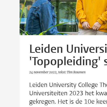
Leiden Univers
'Topopleiding'
24 november 2022
tekst: Tim Roumen
Leiden University College T
Universiteiten 2023 het kwa
gekregen. Het is de 10e keer