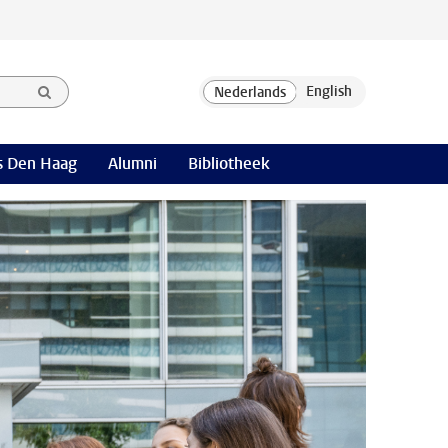
 Den Haag
Alumni
Bibliotheek