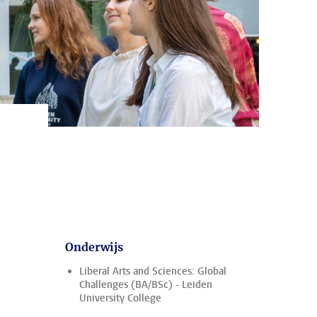
:
Onderwijs
Liberal Arts and Sciences: Global
Challenges (BA/BSc) - Leiden
University College