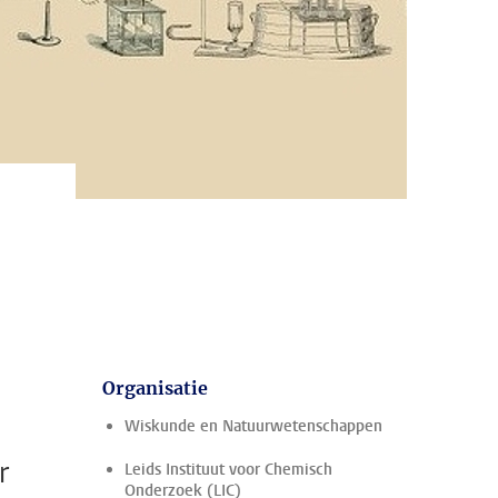
Organisatie
Wiskunde en Natuurwetenschappen
r
Leids Instituut voor Chemisch
Onderzoek (LIC)