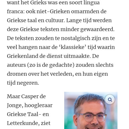
want het Grieks was een soort lingua
franca: ook niet-Grieken omarmden de
Griekse taal en cultuur. Lange tijd werden
deze Griekse teksten minder gewaardeerd.
De teksten zouden te nostalgisch zijn en te
veel hangen naar de ‘klassieke’ tijd waarin
Griekenland de dienst uitmaakte. De
auteurs (zo is de gedachte) zouden slechts
dromen over het verleden, en hun eigen
tijd negeren.
Maar Casper de
vergroo
Jonge, hoogleraar
Griekse Taal- en
Letterkunde, ziet