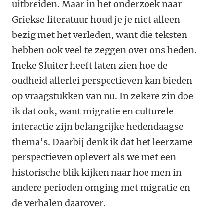
uitbreiden. Maar in het onderzoek naar
Griekse literatuur houd je je niet alleen
bezig met het verleden, want die teksten
hebben ook veel te zeggen over ons heden.
Ineke Sluiter heeft laten zien hoe de
oudheid allerlei perspectieven kan bieden
op vraagstukken van nu. In zekere zin doe
ik dat ook, want migratie en culturele
interactie zijn belangrijke hedendaagse
thema’s. Daarbij denk ik dat het leerzame
perspectieven oplevert als we met een
historische blik kijken naar hoe men in
andere perioden omging met migratie en
de verhalen daarover.