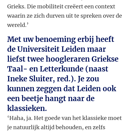
Grieks. Die mobiliteit creëert een context
waarin ze zich durven uit te spreken over de
wereld.’
Met uw benoeming erbij heeft
de Universiteit Leiden maar
liefst twee hoogleraren Griekse
Taal- en Letterkunde (naast
Ineke Sluiter, red.). Je zou
kunnen zeggen dat Leiden ook
een beetje hangt naar de
klassieken.
‘Haha, ja. Het goede van het klassieke moet
je natuurlijk altijd behouden, en zelfs