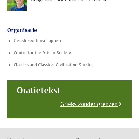
Organisatie
Geesteswetenschappen
Centre for the Arts in Society
Classics and Classical Civilization Studies
Oratietekst
Grieks zonder grenzen