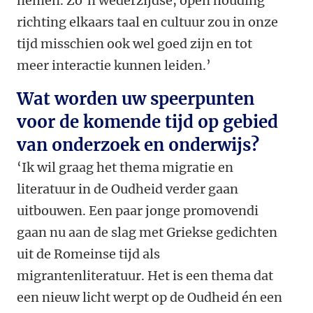
nemen. Zo’n wederzijdse, open houding
richting elkaars taal en cultuur zou in onze
tijd misschien ook wel goed zijn en tot
meer interactie kunnen leiden.’
Wat worden uw speerpunten
voor de komende tijd op gebied
van onderzoek en onderwijs?
‘Ik wil graag het thema migratie en
literatuur in de Oudheid verder gaan
uitbouwen. Een paar jonge promovendi
gaan nu aan de slag met Griekse gedichten
uit de Romeinse tijd als
migrantenliteratuur. Het is een thema dat
een nieuw licht werpt op de Oudheid én een