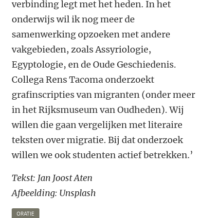
verbinding legt met het heden. In het
onderwijs wil ik nog meer de
samenwerking opzoeken met andere
vakgebieden, zoals Assyriologie,
Egyptologie, en de Oude Geschiedenis.
Collega Rens Tacoma onderzoekt
grafinscripties van migranten (onder meer
in het Rijksmuseum van Oudheden). Wij
willen die gaan vergelijken met literaire
teksten over migratie. Bij dat onderzoek
willen we ook studenten actief betrekken.’
Tekst: Jan Joost Aten
Afbeelding: Unsplash
ORATIE