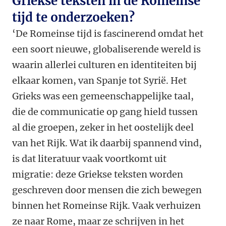
Griekse teksten in de Romeinse
tijd te onderzoeken?
‘De Romeinse tijd is fascinerend omdat het
een soort nieuwe, globaliserende wereld is
waarin allerlei culturen en identiteiten bij
elkaar komen, van Spanje tot Syrië. Het
Grieks was een gemeenschappelijke taal,
die de communicatie op gang hield tussen
al die groepen, zeker in het oostelijk deel
van het Rijk. Wat ik daarbij spannend vind,
is dat literatuur vaak voortkomt uit
migratie: deze Griekse teksten worden
geschreven door mensen die zich bewegen
binnen het Romeinse Rijk. Vaak verhuizen
ze naar Rome, maar ze schrijven in het