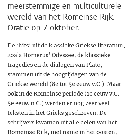
meerstemmige en multiculturele
wereld van het Romeinse Rijk.
Oratie op 7 oktober.
De ‘hits’ uit de klassieke Griekse literatuur,
zoals Homerus’ Odyssee, de klassieke
tragedies en de dialogen van Plato,
stammen uit de hoogtijdagen van de
Griekse wereld (8e tot 5e eeuw v.C.). Maar
ook in de Romeinse periode (1e eeuw v.C. -
5e eeuw n.C.) werden er nog zeer veel
teksten in het Grieks geschreven. De
schrijvers kwamen uit alle delen van het
Romeinse Rijk, met name in het oosten,