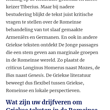
keizer Tiberius. Maar bij nadere
bestudering blijkt de tekst juist kritische
vragen te stellen over de Romeinse
behandeling van tot slaaf gemaakte
Armeniërs en Germanen. En ook in andere
Griekse teksten ontdekt De Jonge passages
die een stem geven aan marginale groepen
in de Romeinse wereld. Zo plaatst de
criticus Longinus Homerus naast Mozes, de
Ilias
naast
Genesis
. De Griekse literatuur
beweegt dus flexibel tussen Griekse,
Romeinse en lokale perspectieven.
Wat zijn uw drijfveren om