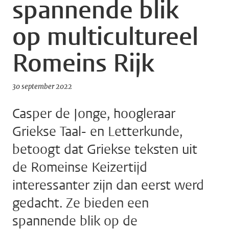
spannende blik
op multicultureel
Romeins Rijk
30 september 2022
Casper de Jonge, hoogleraar
Griekse Taal- en Letterkunde,
betoogt dat Griekse teksten uit
de Romeinse Keizertijd
interessanter zijn dan eerst werd
gedacht. Ze bieden een
spannende blik op de