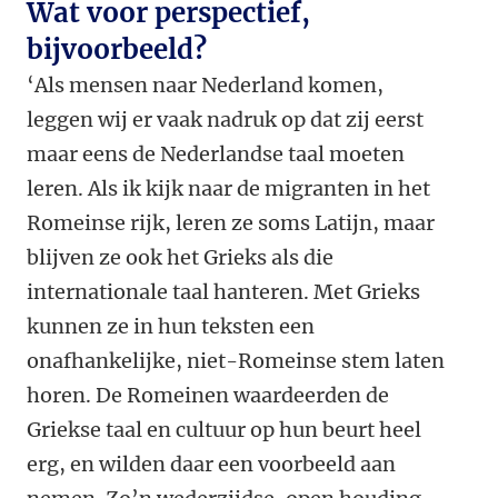
Wat voor perspectief,
bijvoorbeeld?
‘Als mensen naar Nederland komen,
leggen wij er vaak nadruk op dat zij eerst
maar eens de Nederlandse taal moeten
leren. Als ik kijk naar de migranten in het
Romeinse rijk, leren ze soms Latijn, maar
blijven ze ook het Grieks als die
internationale taal hanteren. Met Grieks
kunnen ze in hun teksten een
onafhankelijke, niet-Romeinse stem laten
horen. De Romeinen waardeerden de
Griekse taal en cultuur op hun beurt heel
erg, en wilden daar een voorbeeld aan