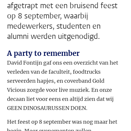
afgetrapt met een bruisend feest
op 8 september, waarbij
medewerkers, studenten en
alumni werden uitgenodigd.
A party to remember
David Fontijn gaf ons een overzicht van het
verleden van de faculteit, foodtrucks
serveerden hapjes, en coverband Gold
Vicious zorgde voor live muziek. En onze
decaan liet voor eens en altijd zien dat wij
GEEN DINOSAURUSSEN DOEN.
Het feest op 8 september was nog maar het
begin. Meer evenementen zullen