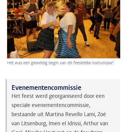
Het was een geweldig begin van dit feestelijke lustrumjaar!
Evenementencommissie
Het feest werd georganiseerd door een
speciale evenementencommissie,
bestaande uit Martina Revello Lami, Zoë
van Litsenburg, Imen el Idrissi, Arthur van