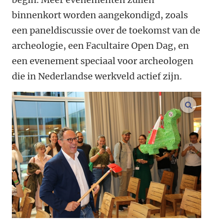
binnenkort worden aangekondigd, zoals
een paneldiscussie over de toekomst van de
archeologie, een Facultaire Open Dag, en
een evenement speciaal voor archeologen
die in Nederlandse werkveld actief zijn.
vergroo