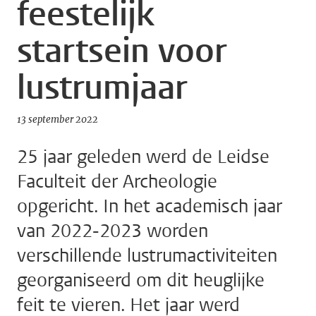
feestelijk
startsein voor
lustrumjaar
13 september 2022
25 jaar geleden werd de Leidse
Faculteit der Archeologie
opgericht. In het academisch jaar
van 2022-2023 worden
verschillende lustrumactiviteiten
georganiseerd om dit heuglijke
feit te vieren. Het jaar werd