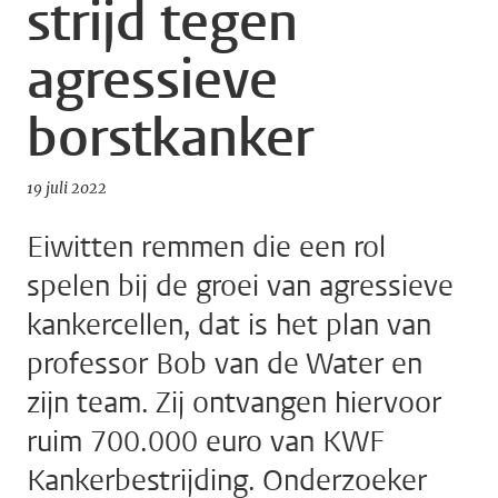
strijd tegen
agressieve
borstkanker
19 juli 2022
Eiwitten remmen die een rol
spelen bij de groei van agressieve
kankercellen, dat is het plan van
professor Bob van de Water en
zijn team. Zij ontvangen hiervoor
ruim 700.000 euro van KWF
Kankerbestrijding. Onderzoeker