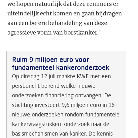
we hopen natuurlijk dat deze remmers er
uiteindelijk echt komen en gaan bijdragen
aan een betere behandeling van deze
agressieve vorm van borstkanker.’
Ruim 9 miljoen euro voor
fundamenteel kankeronderzoek
Op dinsdag 12 juli maakte KWF met een
persbericht bekend welke nieuwe
onderzoeken financiering ontvangen. De
stichting investeert 9,6 miljoen euro in 16
nieuwe onderzoeken rondom fundamentele
kankervraagstukken: onderzoek naar de
basismechanismen van kanker. De kennis