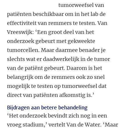
tumorweefsel van
patiënten beschikbaar om in het lab de
effectiviteit van remmers te testen. Van
Vreeswijk: ‘Een groot deel van het
onderzoek gebeurt met gekweekte
tumorcellen. Maar daarmee benader je
slechts wat er daadwerkelijk in de tumor
van de patiënt gebeurt. Daarom is het
belangrijk om de remmers ook zo snel
mogelijk te testen op tumorweefsel dat
direct van patiënten afkomstig is.’
Bijdragen aan betere behandeling
‘Het onderzoek bevindt zich nog in een
vroeg stadium,’ vertelt Van de Water. ‘Maar