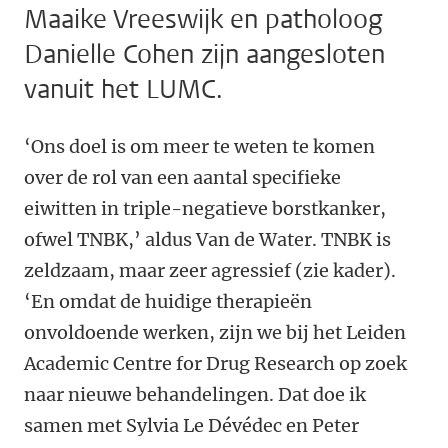
Maaike Vreeswijk en patholoog
Danielle Cohen zijn aangesloten
vanuit het LUMC.
‘Ons doel is om meer te weten te komen
over de rol van een aantal specifieke
eiwitten in triple-negatieve borstkanker,
ofwel TNBK,’ aldus Van de Water. TNBK is
zeldzaam, maar zeer agressief (zie kader).
‘En omdat de huidige therapieën
onvoldoende werken, zijn we bij het Leiden
Academic Centre for Drug Research op zoek
naar nieuwe behandelingen. Dat doe ik
samen met Sylvia Le Dévédec en Peter