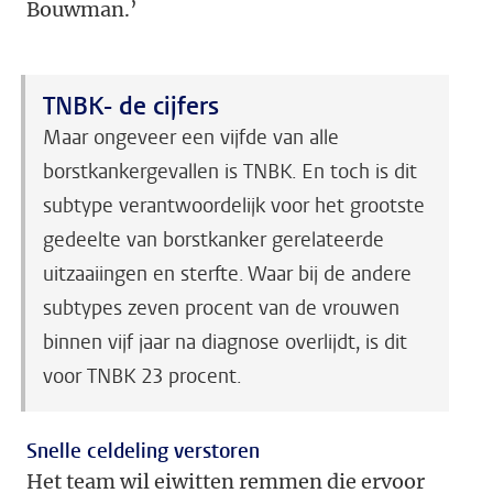
Bouwman.’
TNBK- de cijfers
Maar ongeveer een vijfde van alle
borstkankergevallen is TNBK. En toch is dit
subtype verantwoordelijk voor het grootste
gedeelte van borstkanker gerelateerde
uitzaaiingen en sterfte. Waar bij de andere
subtypes zeven procent van de vrouwen
binnen vijf jaar na diagnose overlijdt, is dit
voor TNBK 23 procent.
Snelle celdeling verstoren
Het team wil eiwitten remmen die ervoor