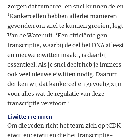
zorgen dat tumorcellen snel kunnen delen.
‘Kankercellen hebben allerlei manieren
gevonden om snel te kunnen groeien, legt
Van de Water uit. ‘Een efficiënte gen-
transcriptie, waarbij de cel het DNA afleest
en nieuwe eiwitten maakt, is daarbij
essentieel. Als je snel deelt heb je immers
ook veel nieuwe eiwitten nodig. Daarom
denken wij dat kankercellen gevoelig zijn
voor alles wat de regulatie van deze
transcriptie verstoort.’
Eiwitten remmen
Om die reden richt het team zich op tCDK-
eiwitten: eiwitten die het transcriptie-