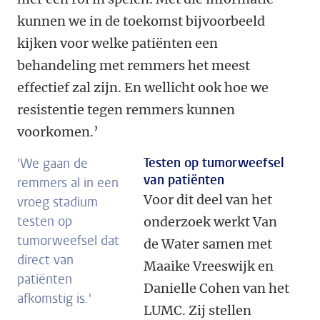
kunnen we in de toekomst bijvoorbeeld
kijken voor welke patiënten een
behandeling met remmers het meest
effectief zal zijn. En wellicht ook hoe we
resistentie tegen remmers kunnen
voorkomen.’
Testen op tumorweefsel
'We gaan de
van patiënten
remmers al in een
Voor dit deel van het
vroeg stadium
testen op
onderzoek werkt Van
tumorweefsel dat
de Water samen met
direct van
Maaike Vreeswijk en
patiënten
Danielle Cohen van het
afkomstig is.'
LUMC. Zij stellen