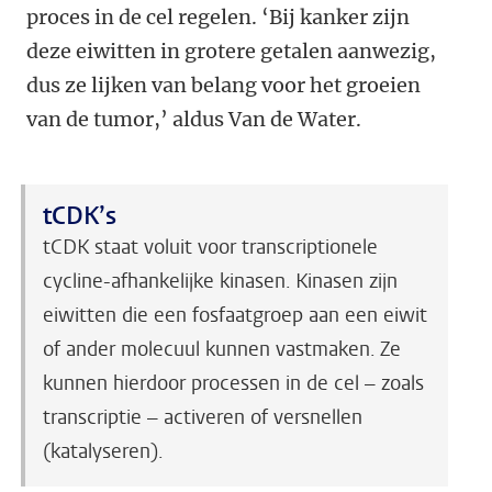
proces in de cel regelen. ‘Bij kanker zijn
deze eiwitten in grotere getalen aanwezig,
dus ze lijken van belang voor het groeien
van de tumor,’ aldus Van de Water.
tCDK’s
tCDK staat voluit voor transcriptionele
cycline-afhankelijke kinasen. Kinasen zijn
eiwitten die een fosfaatgroep aan een eiwit
of ander molecuul kunnen vastmaken. Ze
kunnen hierdoor processen in de cel – zoals
transcriptie – activeren of versnellen
(katalyseren).