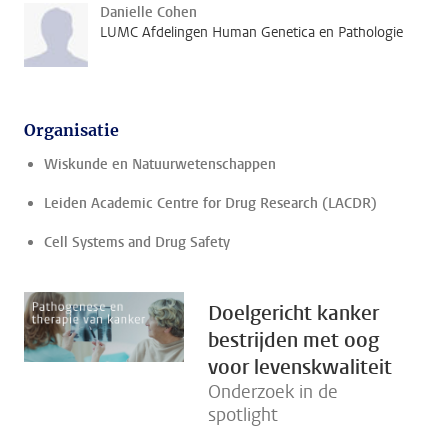
Danielle Cohen
LUMC Afdelingen Human Genetica en Pathologie
Organisatie
Wiskunde en Natuurwetenschappen
Leiden Academic Centre for Drug Research (LACDR)
Cell Systems and Drug Safety
Doelgericht kanker
bestrijden met oog
voor levenskwaliteit
Onderzoek in de
spotlight