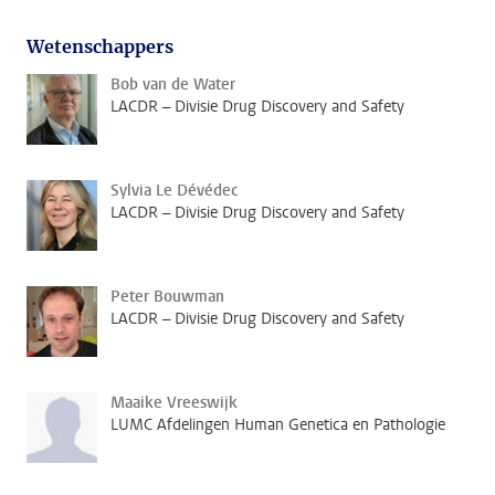
Wetenschappers
Bob van de Water
LACDR – Divisie Drug Discovery and Safety
Sylvia Le Dévédec
LACDR – Divisie Drug Discovery and Safety
Peter Bouwman
LACDR – Divisie Drug Discovery and Safety
Maaike Vreeswijk
LUMC Afdelingen Human Genetica en Pathologie