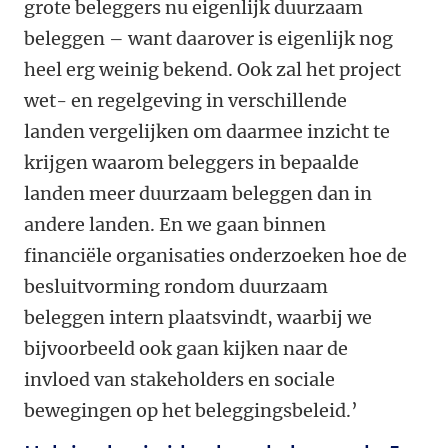
grote beleggers nu eigenlijk duurzaam
beleggen – want daarover is eigenlijk nog
heel erg weinig bekend. Ook zal het project
wet- en regelgeving in verschillende
landen vergelijken om daarmee inzicht te
krijgen waarom beleggers in bepaalde
landen meer duurzaam beleggen dan in
andere landen. En we gaan binnen
financiële organisaties onderzoeken hoe de
besluitvorming rondom duurzaam
beleggen intern plaatsvindt, waarbij we
bijvoorbeeld ook gaan kijken naar de
invloed van stakeholders en sociale
bewegingen op het beleggingsbeleid.’