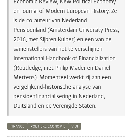
Economic Review, New Political Economy
en Journal of Modern European History. Ze
is de co-auteur van Nederland
Pensioenland (Amsterdam University Press,
2016, met Sijbren Kuiper) en een van de
samenstellers van het te verschijnen
International Handbook of Financialization
(Routledge, met Philip Mader en Daniel
Mertens). Momenteel werkt zij aan een
vergelijkend-historische analyse van
pensioenfinancialisering in Nederland,
Duitsland en de Verenigde Staten.
FINANCE
POLITIEKE ECONOMIE
VIDI