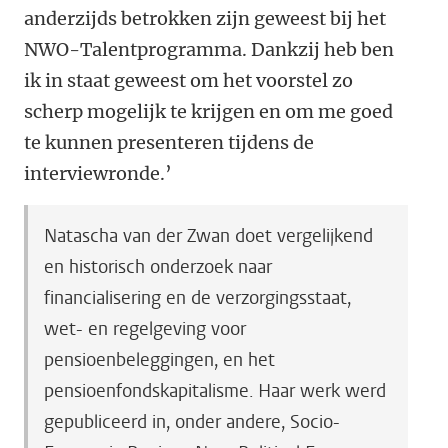
anderzijds betrokken zijn geweest bij het
NWO-Talentprogramma. Dankzij heb ben
ik in staat geweest om het voorstel zo
scherp mogelijk te krijgen en om me goed
te kunnen presenteren tijdens de
interviewronde.’
Natascha van der Zwan doet vergelijkend
en historisch onderzoek naar
financialisering en de verzorgingsstaat,
wet- en regelgeving voor
pensioenbeleggingen, en het
pensioenfondskapitalisme. Haar werk werd
gepubliceerd in, onder andere, Socio-