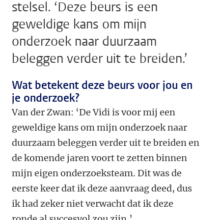
stelsel. ‘Deze beurs is een
geweldige kans om mijn
onderzoek naar duurzaam
beleggen verder uit te breiden.’
Wat betekent deze beurs voor jou en
je onderzoek?
Van der Zwan: ‘De Vidi is voor mij een
geweldige kans om mijn onderzoek naar
duurzaam beleggen verder uit te breiden en
de komende jaren voort te zetten binnen
mijn eigen onderzoeksteam. Dit was de
eerste keer dat ik deze aanvraag deed, dus
ik had zeker niet verwacht dat ik deze
ronde al succesvol zou zijn.’