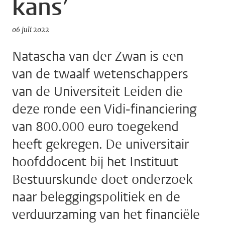
kans’
06 juli 2022
Natascha van der Zwan is een
van de twaalf wetenschappers
van de Universiteit Leiden die
deze ronde een Vidi-financiering
van 800.000 euro toegekend
heeft gekregen. De universitair
hoofddocent bij het Instituut
Bestuurskunde doet onderzoek
naar beleggingspolitiek en de
verduurzaming van het financiële