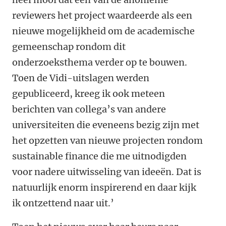
reviewers het project waardeerde als een
nieuwe mogelijkheid om de academische
gemeenschap rondom dit
onderzoeksthema verder op te bouwen.
Toen de Vidi-uitslagen werden
gepubliceerd, kreeg ik ook meteen
berichten van collega’s van andere
universiteiten die eveneens bezig zijn met
het opzetten van nieuwe projecten rondom
sustainable finance die me uitnodigden
voor nadere uitwisseling van ideeën. Dat is
natuurlijk enorm inspirerend en daar kijk
ik ontzettend naar uit.’