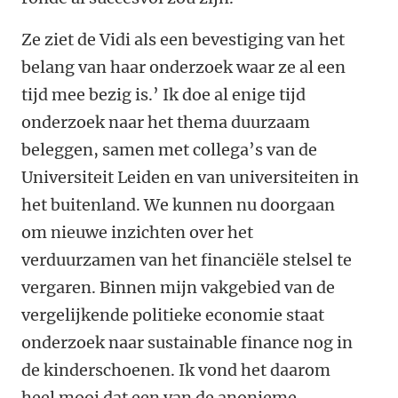
Ze ziet de Vidi als een bevestiging van het
belang van haar onderzoek waar ze al een
tijd mee bezig is.’ Ik doe al enige tijd
onderzoek naar het thema duurzaam
beleggen, samen met collega’s van de
Universiteit Leiden en van universiteiten in
het buitenland. We kunnen nu doorgaan
om nieuwe inzichten over het
verduurzamen van het financiële stelsel te
vergaren. Binnen mijn vakgebied van de
vergelijkende politieke economie staat
onderzoek naar sustainable finance nog in
de kinderschoenen. Ik vond het daarom
heel mooi dat een van de anonieme