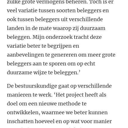
zulke grote vermogens beheren. Toch is er
veel variatie tussen soorten beleggers en
ook tussen beleggers uit verschillende
landen in de mate waarop zij duurzaam
beleggen. Mijn onderzoek tracht deze
variatie beter te begrijpen en
aanbevelingen te genereren om meer grote
beleggers aan te sporen om op echt
duurzame wijze te beleggen.’
De bestuurskundige gaat op verschillende
manieren te werk. ‘Het project heeft als
doel om een nieuwe methode te
ontwikkelen, waarmee we beter kunnen
inschatten hoeveel en op wat voor manier