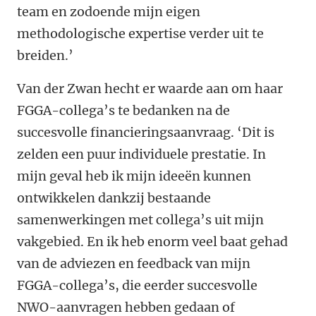
team en zodoende mijn eigen
methodologische expertise verder uit te
breiden.’
Van der Zwan hecht er waarde aan om haar
FGGA-collega’s te bedanken na de
succesvolle financieringsaanvraag. ‘Dit is
zelden een puur individuele prestatie. In
mijn geval heb ik mijn ideeën kunnen
ontwikkelen dankzij bestaande
samenwerkingen met collega’s uit mijn
vakgebied. En ik heb enorm veel baat gehad
van de adviezen en feedback van mijn
FGGA-collega’s, die eerder succesvolle
NWO-aanvragen hebben gedaan of