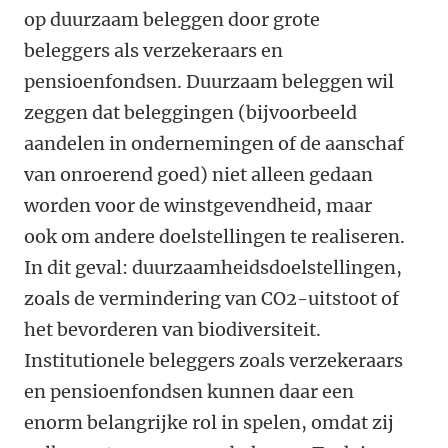
op duurzaam beleggen door grote
beleggers als verzekeraars en
pensioenfondsen. Duurzaam beleggen wil
zeggen dat beleggingen (bijvoorbeeld
aandelen in ondernemingen of de aanschaf
van onroerend goed) niet alleen gedaan
worden voor de winstgevendheid, maar
ook om andere doelstellingen te realiseren.
In dit geval: duurzaamheidsdoelstellingen,
zoals de vermindering van CO2-uitstoot of
het bevorderen van biodiversiteit.
Institutionele beleggers zoals verzekeraars
en pensioenfondsen kunnen daar een
enorm belangrijke rol in spelen, omdat zij