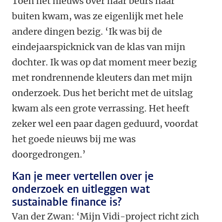
Toen het nieuws over haar beurs naar
buiten kwam, was ze eigenlijk met hele
andere dingen bezig. ‘Ik was bij de
eindejaarspicknick van de klas van mijn
dochter. Ik was op dat moment meer bezig
met rondrennende kleuters dan met mijn
onderzoek. Dus het bericht met de uitslag
kwam als een grote verrassing. Het heeft
zeker wel een paar dagen geduurd, voordat
het goede nieuws bij me was
doorgedrongen.’
Kan je meer vertellen over je
onderzoek en uitleggen wat
sustainable finance is?
Van der Zwan: ‘Mijn Vidi-project richt zich