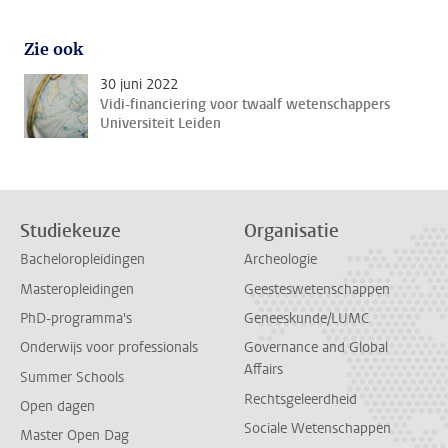
Zie ook
30 juni 2022
Vidi-financiering voor twaalf wetenschappers
Universiteit Leiden
Studiekeuze
Organisatie
Bacheloropleidingen
Archeologie
Masteropleidingen
Geesteswetenschappen
PhD-programma's
Geneeskunde/LUMC
Onderwijs voor professionals
Governance and Global
Affairs
Summer Schools
Rechtsgeleerdheid
Open dagen
Sociale Wetenschappen
Master Open Dag