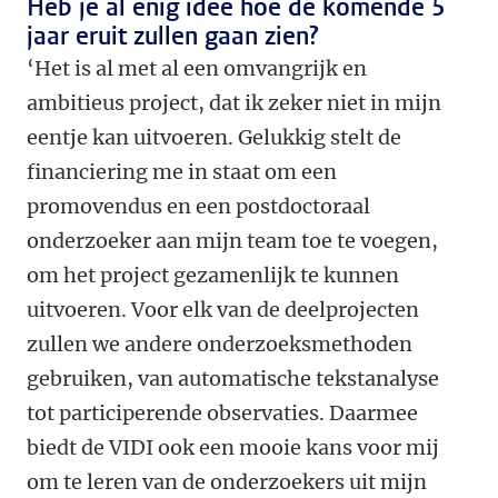
Heb je al enig idee hoe de komende 5
jaar eruit zullen gaan zien?
‘Het is al met al een omvangrijk en
ambitieus project, dat ik zeker niet in mijn
eentje kan uitvoeren. Gelukkig stelt de
financiering me in staat om een
promovendus en een postdoctoraal
onderzoeker aan mijn team toe te voegen,
om het project gezamenlijk te kunnen
uitvoeren. Voor elk van de deelprojecten
zullen we andere onderzoeksmethoden
gebruiken, van automatische tekstanalyse
tot participerende observaties. Daarmee
biedt de VIDI ook een mooie kans voor mij
om te leren van de onderzoekers uit mijn