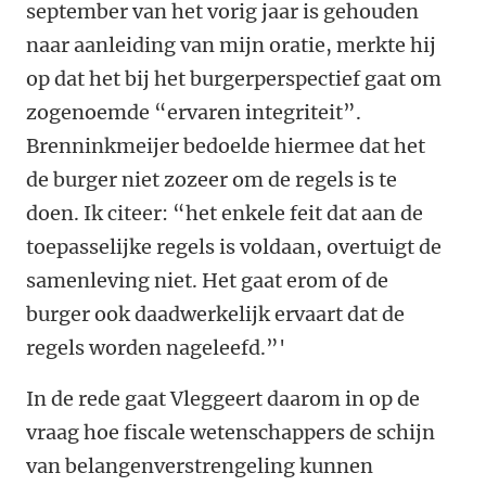
september van het vorig jaar is gehouden
naar aanleiding van mijn oratie, merkte hij
op dat het bij het burgerperspectief gaat om
zogenoemde “ervaren integriteit”.
Brenninkmeijer bedoelde hiermee dat het
de burger niet zozeer om de regels is te
doen. Ik citeer: “het enkele feit dat aan de
toepasselijke regels is voldaan, overtuigt de
samenleving niet. Het gaat erom of de
burger ook daadwerkelijk ervaart dat de
regels worden nageleefd.”'
In de rede gaat Vleggeert daarom in op de
vraag hoe fiscale wetenschappers de schijn
van belangenverstrengeling kunnen