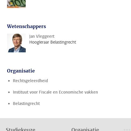
Wetenschappers
Jan Vleggeert
Hoogleraar Belastingrecht
Organisatie
Rechtsgeleerdheid
Instituut voor Fiscale en Economische vakken
Belastingrecht
Studiekeuze
Organisatie