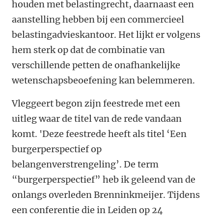
houden met belastingrecht, daarnaast een
aanstelling hebben bij een commercieel
belastingadvieskantoor. Het lijkt er
volgens
hem
sterk op dat de combinatie van
verschillende petten de onafhankelijke
wetenschapsbeoefening kan belemmeren.
Vleggeert begon zijn feestrede met een
uitleg waar de titel van de rede vandaan
komt. 'Deze feestrede heeft als titel ‘Een
burgerperspectief op
belangenverstrengeling’. De term
“burgerperspectief” heb ik geleend van de
onlangs overleden Brenninkmeijer. Tijdens
een conferentie die in Leiden op 24