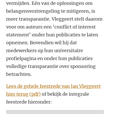
vermijden. Eén van de oplossingen om
belangenverstrengeling te mitigeren,
is
meer transparantie. Vleggeert stelt daarom
voor om auteurs een ‘conflict of interest
statement’ onder hun publicaties te laten
opnemen.
Bovendien wil hij dat
medewerkers op hun universitaire
profielpagina en onder hun publicaties
volledige transparantie over sponsoring
betrachten.
Lees de gehele feestrede van Jan Vleggeert
hier terug (pdf)
of bekijk de integrale
feestrede hieronder: