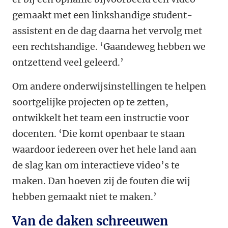
gemaakt met een linkshandige student-
assistent en de dag daarna het vervolg met
een rechtshandige. ‘Gaandeweg hebben we
ontzettend veel geleerd.’
Om andere onderwijsinstellingen te helpen
soortgelijke projecten op te zetten,
ontwikkelt het team een instructie voor
docenten. ‘Die komt openbaar te staan
waardoor iedereen over het hele land aan
de slag kan om interactieve video’s te
maken. Dan hoeven zij de fouten die wij
hebben gemaakt niet te maken.’
Van de daken schreeuwen