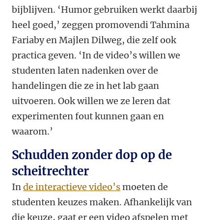
bijblijven. ‘Humor gebruiken werkt daarbij
heel goed,’ zeggen promovendi Tahmina
Fariaby en Majlen Dilweg, die zelf ook
practica geven. ‘In de video’s willen we
studenten laten nadenken over de
handelingen die ze in het lab gaan
uitvoeren. Ook willen we ze leren dat
experimenten fout kunnen gaan en
waarom.’
Schudden zonder dop op de
scheitrechter
In
de interactieve video’s
moeten de
studenten keuzes maken. Afhankelijk van
die keuze, gaat er een video afspelen met