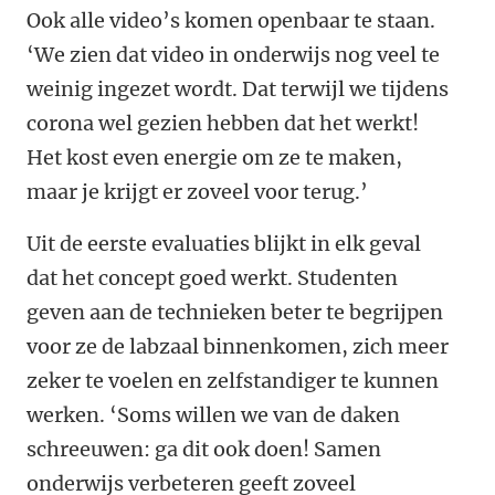
Ook alle video’s komen openbaar te staan.
‘We zien dat video in onderwijs nog veel te
weinig ingezet wordt. Dat terwijl we tijdens
corona wel gezien hebben dat het werkt!
Het kost even energie om ze te maken,
maar je krijgt er zoveel voor terug.’
Uit de eerste evaluaties blijkt in elk geval
dat het concept goed werkt. Studenten
geven aan de technieken beter te begrijpen
voor ze de labzaal binnenkomen, zich meer
zeker te voelen en zelfstandiger te kunnen
werken. ‘Soms willen we van de daken
schreeuwen: ga dit ook doen! Samen
onderwijs verbeteren geeft zoveel