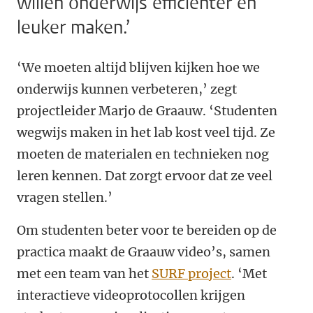
willen onderwijs efficiënter en
leuker maken.’
‘We moeten altijd blijven kijken hoe we
onderwijs kunnen verbeteren,’ zegt
projectleider Marjo de Graauw. ‘Studenten
wegwijs maken in het lab kost veel tijd. Ze
moeten de materialen en technieken nog
leren kennen. Dat zorgt ervoor dat ze veel
vragen stellen.’
Om studenten beter voor te bereiden op de
practica maakt de Graauw video’s, samen
met een team van het
SURF project
. ‘Met
interactieve videoprotocollen krijgen