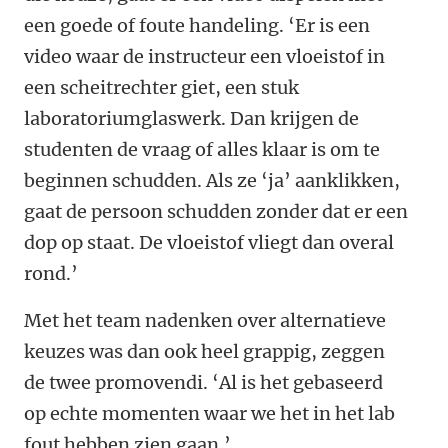
een goede of foute handeling. ‘Er is een
video waar de instructeur een vloeistof in
een scheitrechter giet, een stuk
laboratoriumglaswerk. Dan krijgen de
studenten de vraag of alles klaar is om te
beginnen schudden. Als ze ‘ja’ aanklikken,
gaat de persoon schudden zonder dat er een
dop op staat. De vloeistof vliegt dan overal
rond.’
Met het team nadenken over alternatieve
keuzes was dan ook heel grappig, zeggen
de twee promovendi. ‘Al is het gebaseerd
op echte momenten waar we het in het lab
fout hebben zien gaan.’