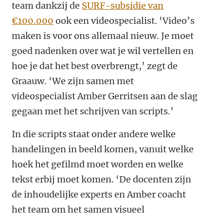
team dankzij de
SURF-subsidie van
€100.000
ook een videospecialist. ‘Video’s
maken is voor ons allemaal nieuw. Je moet
goed nadenken over wat je wil vertellen en
hoe je dat het best overbrengt,’ zegt de
Graauw. ‘We zijn samen met
videospecialist Amber Gerritsen aan de slag
gegaan met het schrijven van scripts.’
In die scripts staat onder andere welke
handelingen in beeld komen, vanuit welke
hoek het gefilmd moet worden en welke
tekst erbij moet komen. ‘De docenten zijn
de inhoudelijke experts en Amber coacht
het team om het samen visueel