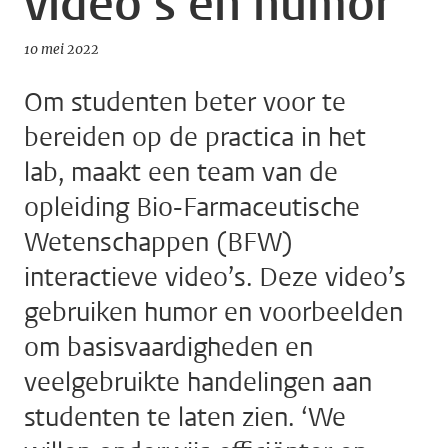
video’s en humor
10 mei 2022
Om studenten beter voor te
bereiden op de practica in het
lab, maakt een team van de
opleiding Bio-Farmaceutische
Wetenschappen (BFW)
interactieve video’s. Deze video’s
gebruiken humor en voorbeelden
om basisvaardigheden en
veelgebruikte handelingen aan
studenten te laten zien. ‘We