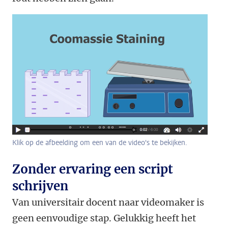
Klik op de afbeelding om een van de video's te bekijken.
Zonder ervaring een script
schrijven
Van universitair docent naar videomaker is
geen eenvoudige stap. Gelukkig heeft het