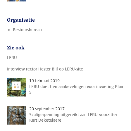
Organisatie
Bestuursbureau
Zie ook
LERU
Interview rector Hester Bijl op LERU-site
19 februari 2019
LERU doet tien aanbevelingen voor invoering Plan
S
20 september 2017
Scaligerpenning uitgereikt aan LERU-voorzitter
Kurt Deketelaere