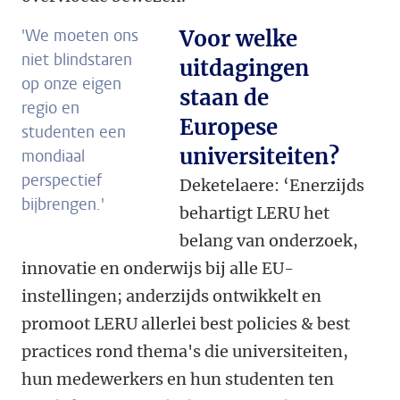
'We moeten ons
Voor welke
niet blindstaren
uitdagingen
op onze eigen
staan de
regio en
Europese
studenten een
universiteiten?
mondiaal
perspectief
Deketelaere: ‘Enerzijds
bijbrengen.'
behartigt LERU het
belang van onderzoek,
innovatie en onderwijs bij alle EU-
instellingen; anderzijds ontwikkelt en
promoot LERU allerlei best policies & best
practices rond thema's die universiteiten,
hun medewerkers en hun studenten ten