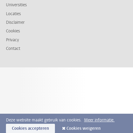
Universities
Locaties
Disclaimer
Cookies
Privacy
Contact
Deze website maakt gebruik van cookies.
Meer informatie.
Cookies accepteren
Cookies weigeren