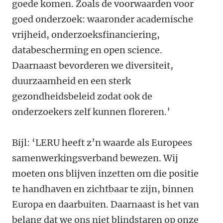
goede komen. Zoals de voorwaarden voor
goed onderzoek: waaronder academische
vrijheid, onderzoeksfinanciering,
databescherming en open science.
Daarnaast bevorderen we diversiteit,
duurzaamheid en een sterk
gezondheidsbeleid zodat ook de
onderzoekers zelf kunnen floreren.’
Bijl: ‘LERU heeft z’n waarde als Europees
samenwerkingsverband bewezen. Wij
moeten ons blijven inzetten om die positie
te handhaven en zichtbaar te zijn, binnen
Europa en daarbuiten. Daarnaast is het van
belang dat we ons niet blindstaren op onze