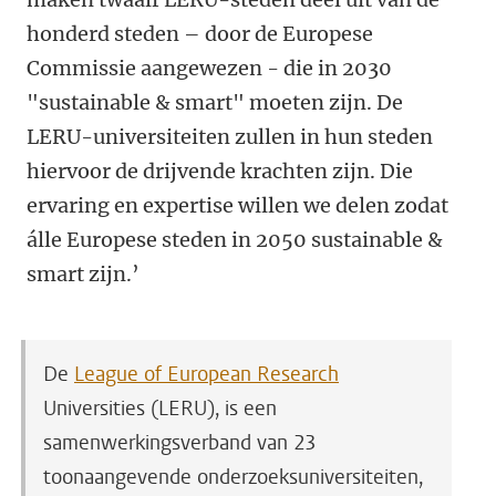
honderd steden – door de Europese
Commissie aangewezen - die in 2030
"sustainable & smart" moeten zijn. De
LERU-universiteiten zullen in hun steden
hiervoor de drijvende krachten zijn. Die
ervaring en expertise willen we delen zodat
álle Europese steden in 2050 sustainable &
smart zijn.’
De
League of European Research
Universities (LERU), is een
samenwerkingsverband van 23
toonaangevende onderzoeksuniversiteiten,