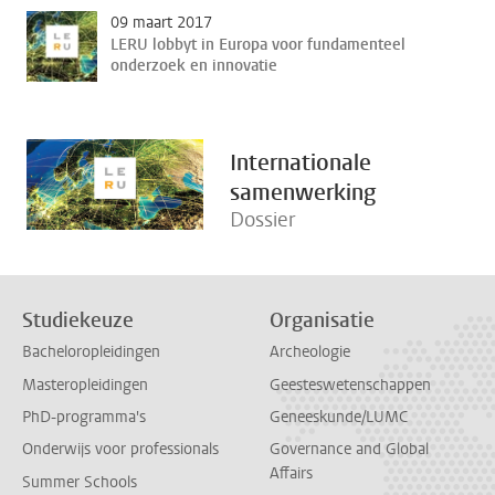
09 maart 2017
LERU lobbyt in Europa voor fundamenteel
onderzoek en innovatie
Internationale
samenwerking
Dossier
Studiekeuze
Organisatie
Bacheloropleidingen
Archeologie
Masteropleidingen
Geesteswetenschappen
PhD-programma's
Geneeskunde/LUMC
Onderwijs voor professionals
Governance and Global
Affairs
Summer Schools