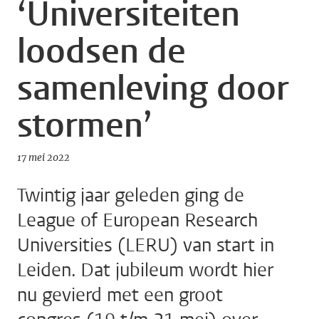
‘Universiteiten
loodsen de
samenleving door
stormen’
17 mei 2022
Twintig jaar geleden ging de
League of European Research
Universities (LERU) van start in
Leiden. Dat jubileum wordt hier
nu gevierd met een groot