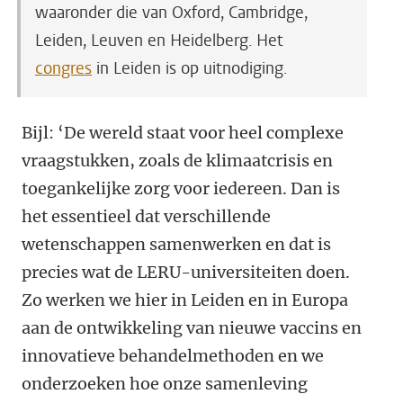
waaronder die van Oxford, Cambridge,
Leiden, Leuven en Heidelberg. Het
congres
in Leiden is op uitnodiging.
Bijl: ‘De wereld staat voor heel complexe
vraagstukken, zoals de klimaatcrisis en
toegankelijke zorg voor iedereen. Dan is
het essentieel dat verschillende
wetenschappen samenwerken en dat is
precies wat de LERU-universiteiten doen.
Zo werken we hier in Leiden en in Europa
aan de ontwikkeling van nieuwe vaccins en
innovatieve behandelmethoden en we
onderzoeken hoe onze samenleving