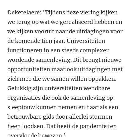
Deketelaere: ‘Tijdens deze viering kijken
we terug op wat we gerealiseerd hebben en
we kijken vooruit naar de uitdagingen voor
de komende tien jaar. Universiteiten
functioneren in een steeds complexer
wordende samenleving. Dit brengt nieuwe
opportuniteiten maar ook uitdagingen met
zich mee die we samen willen oppakken.
Gelukkig zijn universiteiten wendbare
organisaties die ook de samenleving op
sleeptouw kunnen nemen en haar als een
betrouwbare gids door allerlei stormen
heen loodsen. Dat heeft de pandemie ten
overvloede bewezen.’