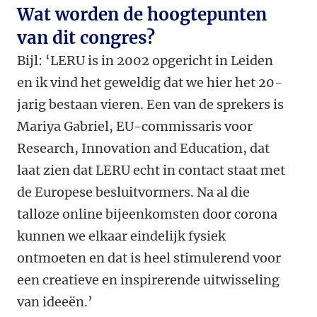
Wat worden de hoogtepunten
van dit congres?
Bijl: ‘LERU is in 2002 opgericht in Leiden
en ik vind het geweldig dat we hier het 20-
jarig bestaan vieren. Een van de sprekers is
Mariya Gabriel, EU-commissaris voor
Research, Innovation and Education, dat
laat zien dat LERU echt in contact staat met
de Europese besluitvormers. Na al die
talloze online bijeenkomsten door corona
kunnen we elkaar eindelijk fysiek
ontmoeten en dat is heel stimulerend voor
een creatieve en inspirerende uitwisseling
van ideeën.’