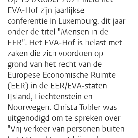
EVA-Hof zijn jaarlijkse
conferentie in Luxemburg, dit jaar
onder de titel "Mensen in de
EER". Het EVA-Hof is belast met
zaken die zich voordoen op
grond van het recht van de
Europese Economische Ruimte
(EER) in de EER/EVA-staten
IJsland, Liechtenstein en
Noorwegen. Christa Tobler was
uitgenodigd om te spreken over
"Vrij verkeer van personen buiten