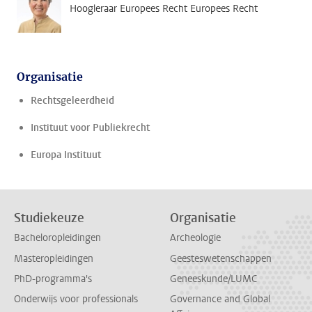
Hoogleraar Europees Recht Europees Recht
Organisatie
Rechtsgeleerdheid
Instituut voor Publiekrecht
Europa Instituut
Studiekeuze
Organisatie
Bacheloropleidingen
Archeologie
Masteropleidingen
Geesteswetenschappen
PhD-programma's
Geneeskunde/LUMC
Onderwijs voor professionals
Governance and Global