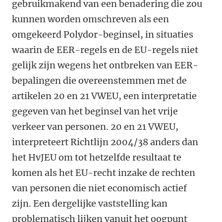
gebruikmakend van een benadering die zou
kunnen worden omschreven als een
omgekeerd Polydor-beginsel, in situaties
waarin de EER-regels en de EU-regels niet
gelijk zijn wegens het ontbreken van EER-
bepalingen die overeenstemmen met de
artikelen 20 en 21 VWEU, een interpretatie
gegeven van het beginsel van het vrije
verkeer van personen. 20 en 21 VWEU,
interpreteert Richtlijn 2004/38 anders dan
het HvJEU om tot hetzelfde resultaat te
komen als het EU-recht inzake de rechten
van personen die niet economisch actief
zijn. Een dergelijke vaststelling kan
problematisch lijken vanuit het oogpunt