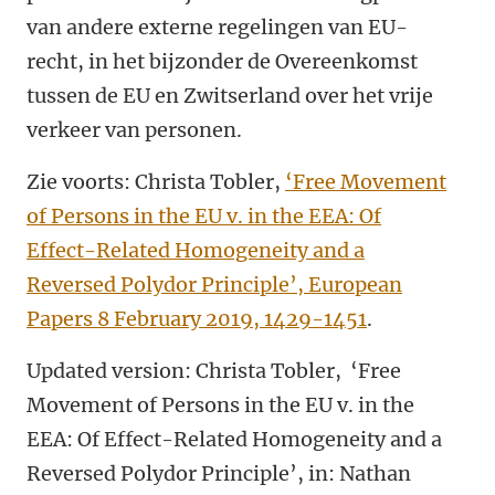
van andere externe regelingen van EU-
recht, in het bijzonder de Overeenkomst
tussen de EU en Zwitserland over het vrije
verkeer van personen.
Zie voorts: Christa Tobler,
‘Free Movement
of Persons in the EU v. in the EEA: Of
Effect-Related Homogeneity and a
Reversed Polydor Principle’, European
Papers 8 February 2019, 1429-1451
.
Updated version: Christa Tobler, ‘Free
Movement of Persons in the EU v. in the
EEA: Of Effect-Related Homogeneity and a
Reversed Polydor Principle’, in: Nathan