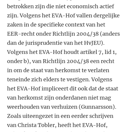
betrokken zijn die niet economisch actief
zijn. Volgens het EVA-Hof vallen dergelijke
zaken in de specifieke context van het
EER-recht onder Richtlijn 2004/38 (anders
dan de jurisprudentie van het HvJEU).
Volgens het EVA-Hof houdt artikel 7, lid 1,
onder b), van Richtlijn 2004/38 een recht
in om de staat van herkomst te verlaten
teneinde zich elders te vestigen. Volgens
het EVA-Hof impliceert dit ook dat de staat
van herkomst zijn onderdanen niet mag
weerhouden van verhuizen (Gunnarsson).
Zoals uiteengezet in een eerder schrijven
van Christa Tobler, heeft het EVA-Hof,