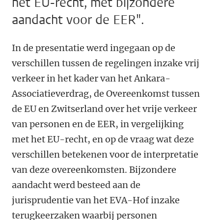
het EU-recht, met bijzondere
aandacht voor de EER".
In de presentatie werd ingegaan op de
verschillen tussen de regelingen inzake vrij
verkeer in het kader van het Ankara-
Associatieverdrag, de Overeenkomst tussen
de EU en Zwitserland over het vrije verkeer
van personen en de EER, in vergelijking
met het EU-recht, en op de vraag wat deze
verschillen betekenen voor de interpretatie
van deze overeenkomsten. Bijzondere
aandacht werd besteed aan de
jurisprudentie van het EVA-Hof inzake
terugkeerzaken waarbij personen