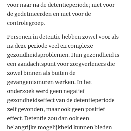
voor naar na de detentieperiode; niet voor
de gedetineerden en niet voor de
controlegroep.
Personen in detentie hebben zowel voor als
na deze periode veel en complexe
gezondheidsproblemen. Hun gezondheid is
een aandachtspunt voor zorgverleners die
zowel binnen als buiten de
gevangenismuren werken. In het
onderzoek werd geen negatief
gezondheidseffect van de detentieperiode
zelf gevonden, maar ook geen positief
effect. Detentie zou dan ook een
belangrijke mogelijkheid kunnen bieden