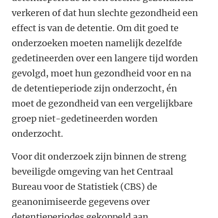
verkeren of dat hun slechte gezondheid een
effect is van de detentie. Om dit goed te
onderzoeken moeten namelijk dezelfde
gedetineerden over een langere tijd worden
gevolgd, moet hun gezondheid voor en na
de detentieperiode zijn onderzocht, én
moet de gezondheid van een vergelijkbare
groep niet-gedetineerden worden
onderzocht.
Voor dit onderzoek zijn binnen de streng
beveiligde omgeving van het Centraal
Bureau voor de Statistiek (CBS) de
geanonimiseerde gegevens over
detentieperiodes gekoppeld aan