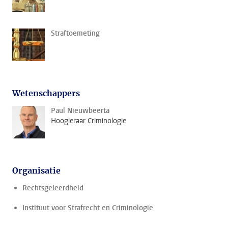
Straftoemeting
Wetenschappers
Paul Nieuwbeerta
Hoogleraar Criminologie
Organisatie
Rechtsgeleerdheid
Instituut voor Strafrecht en Criminologie