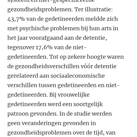
gezondheidsproblemen.
Ter illustratie:
43,7% van de gedetineerden meldde zich
met psychische problemen bij hun arts in
het jaar voorafgaand aan de detentie,
tegenover 17,6% van de niet-
gedetineerden. Tot op zekere hoogte waren
de gezondheidsverschillen vóór detentie
gerelateerd aan sociaaleconomische
verschillen tussen gedetineerden en niet-
gedetineerden. Bij vrouwelijke
gedetineerden werd een soortgelijk
patroon gevonden. In de studie werden
geen veranderingen gevonden in
gezondheidsproblemen over de tijd, van