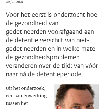
20 juli 2021
Voor het eerst is onderzocht hoe
de gezondheid van
gedetineerden voorafgaand aan
de detentie verschilt van niet-
gedetineerden en in welke mate
de gezondheidsproblemen
veranderen over de tijd: van vóór
naar ná de detentieperiode.
Uit het onderzoek,
een samenwerking
tussen het