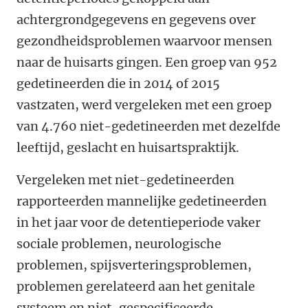
achtergrondgegevens en gegevens over
gezondheidsproblemen waarvoor mensen
naar de huisarts gingen. Een groep van 952
gedetineerden die in 2014 of 2015
vastzaten, werd vergeleken met een groep
van 4.760 niet-gedetineerden met dezelfde
leeftijd, geslacht en huisartspraktijk.
Vergeleken met niet-gedetineerden
rapporteerden mannelijke gedetineerden
in het jaar voor de detentieperiode vaker
sociale problemen, neurologische
problemen, spijsverteringsproblemen,
problemen gerelateerd aan het genitale
systeem en niet-gespecificeerde