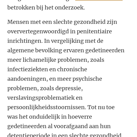
betrokken bij het onderzoek.
Mensen met een slechte gezondheid zijn
oververtegenwoordigd in penitentiaire
inrichtingen. In vergelijking met de
algemene bevolking ervaren gedetineerden
meer lichamelijke problemen, zoals
infectieziekten en chronische
aandoeningen, en meer psychische
problemen, zoals depressie,
verslavingsproblematiek en
persoonlijkheidsstoornissen. Tot nu toe
was het onduidelijk in hoeverre
gedetineerden al voorafgaand aan hun
detentieperiode in een slechte gezondheid