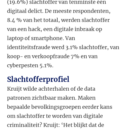
(19.6%) slachtoffer van tenminste één
digitaal delict. De meeste respondenten,
8.4 % van het totaal, werden slachtoffer
van een hack, een digitale inbraak op
laptop of smartphone. Van
identiteitsfraude werd 3.1% slachtoffer, van
koop- en verkoopfraude 7% en van
cyberpesten 5.1%.
Slachtofferprofiel
Kruijt wilde achterhalen of de data
patronen zichtbaar maken. Maken
bepaalde bevolkingsgroepen eerder kans
om slachtoffer te worden van digitale
criminaliteit? Kruijt: ‘Het blijkt dat de