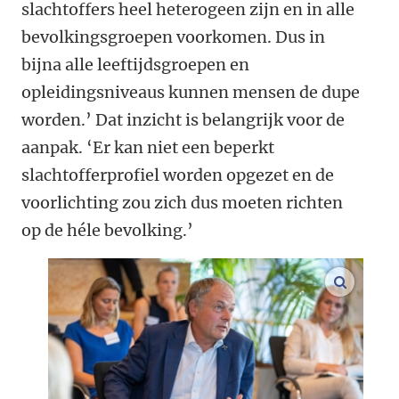
slachtoffers heel heterogeen zijn en in alle
bevolkingsgroepen voorkomen. Dus in
bijna alle leeftijdsgroepen en
opleidingsniveaus kunnen mensen de dupe
worden.’ Dat inzicht is belangrijk voor de
aanpak. ‘Er kan niet een beperkt
slachtofferprofiel worden opgezet en de
voorlichting zou zich dus moeten richten
op de héle bevolking.’
vergroo