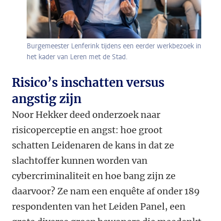
Burgemeester Lenferink tijdens een eerder werkbezoek in
het kader van Leren met de Stad.
Risico’s inschatten versus
angstig zijn
Noor Hekker deed onderzoek naar
risicoperceptie en angst: hoe groot
schatten Leidenaren de kans in dat ze
slachtoffer kunnen worden van
cybercriminaliteit en hoe bang zijn ze
daarvoor? Ze nam een enquête af onder 189
respondenten van het Leiden Panel, een