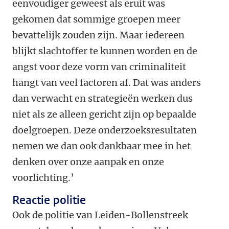
eenvoudiger geweest als eruit was
gekomen dat sommige groepen meer
bevattelijk zouden zijn. Maar iedereen
blijkt slachtoffer te kunnen worden en de
angst voor deze vorm van criminaliteit
hangt van veel factoren af. Dat was anders
dan verwacht en strategieën werken dus
niet als ze alleen gericht zijn op bepaalde
doelgroepen. Deze onderzoeksresultaten
nemen we dan ook dankbaar mee in het
denken over onze aanpak en onze
voorlichting.’
Reactie politie
Ook de politie van Leiden-Bollenstreek