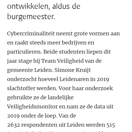
ontwikkelen, aldus de
burgemeester.
Cybercriminaliteit neemt grote vormen aan
en raakt steeds meer bedrijven en
particulieren. Beide studenten liepen dit
jaar stage bij Team Veiligheid van de
gemeente Leiden. Simone Kruijt
onderzocht hoeveel Leidenaren in 2019
slachtoffer werden. Voor haar onderzoek
gebruikte ze de landelijke
Veiligheidsmonitor en nam ze de data uit
2019 onder de loep. Van de
2632 respondenten uit Leiden werden 515