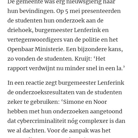
De gemeente was erg nieuwsgierig naar
hun bevindingen. Op 5 mei presenteerden
de studenten hun onderzoek aan de
driehoek, burgemeester Lenferink en
vertegenwoordigers van de politie en het
Openbaar Ministerie. Een bijzondere kans,
zo vonden de studenten. Kruijt: ‘Het
rapport verdwijnt nu minder snel in een la.’
In een reactie zegt burgemeester Lenferink
de onderzoeksresultaten van de studenten
zeker te gebruiken: ‘Simone en Noor
hebben met hun onderzoeken aangetoond
dat cybercriminaliteit nóg complexer is dan
we al dachten. Voor de aanpak was het