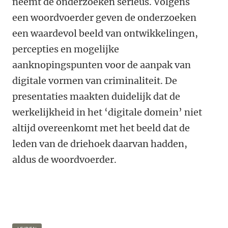
neemt de onderzoeken serieus. Volgens
een woordvoerder geven de onderzoeken
een waardevol beeld van ontwikkelingen,
percepties en mogelijke
aanknopingspunten voor de aanpak van
digitale vormen van criminaliteit. De
presentaties maakten duidelijk dat de
werkelijkheid in het ‘digitale domein’ niet
altijd overeenkomt met het beeld dat de
leden van de driehoek daarvan hadden,
aldus de woordvoerder.