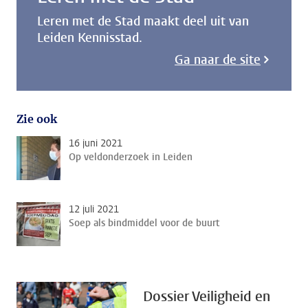
Leren met de Stad maakt deel uit van
Leiden Kennisstad.
Ga naar de site
Zie ook
16 juni 2021
Op veldonderzoek in Leiden
12 juli 2021
Soep als bindmiddel voor de buurt
Dossier Veiligheid en