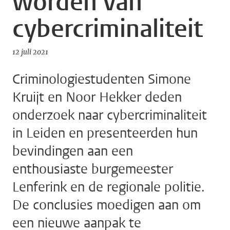
worden van
cybercriminaliteit
12 juli 2021
Criminologiestudenten Simone
Kruijt en Noor Hekker deden
onderzoek naar cybercriminaliteit
in Leiden en presenteerden hun
bevindingen aan een
enthousiaste burgemeester
Lenferink en de regionale politie.
De conclusies moedigen aan om
een nieuwe aanpak te