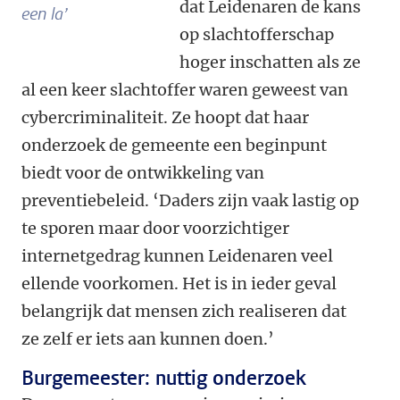
dat Leidenaren de kans
een la’
op slachtofferschap
hoger inschatten als ze
al een keer slachtoffer waren geweest van
cybercriminaliteit. Ze hoopt dat haar
onderzoek de gemeente een beginpunt
biedt voor de ontwikkeling van
preventiebeleid. ‘Daders zijn vaak lastig op
te sporen maar door voorzichtiger
internetgedrag kunnen Leidenaren veel
ellende voorkomen. Het is in ieder geval
belangrijk dat mensen zich realiseren dat
ze zelf er iets aan kunnen doen.’
Burgemeester: nuttig onderzoek