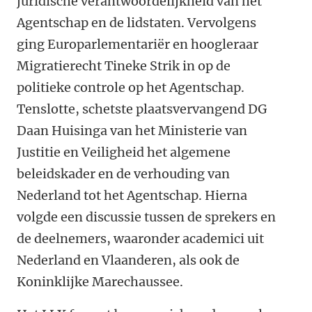
juridische verantwoordelijkheid van het
Agentschap en de lidstaten. Vervolgens
ging Europarlementariër en hoogleraar
Migratierecht Tineke Strik in op de
politieke controle op het Agentschap.
Tenslotte, schetste plaatsvervangend DG
Daan Huisinga van het Ministerie van
Justitie en Veiligheid het algemene
beleidskader en de verhouding van
Nederland tot het Agentschap. Hierna
volgde een discussie tussen de sprekers en
de deelnemers, waaronder academici uit
Nederland en Vlaanderen, als ook de
Koninklijke Marechaussee.