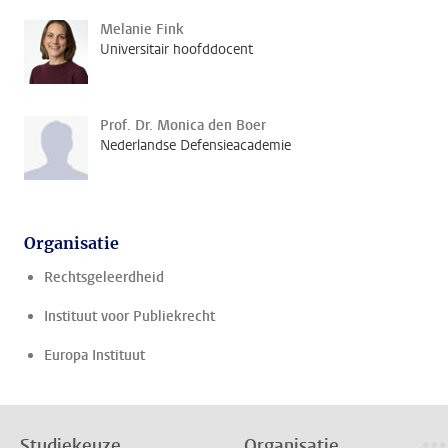
Melanie Fink
Universitair hoofddocent
Prof. Dr. Monica den Boer
Nederlandse Defensieacademie
Organisatie
Rechtsgeleerdheid
Instituut voor Publiekrecht
Europa Instituut
Studiekeuze
Organisatie