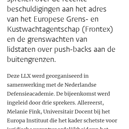
beschuldigingen aan het adres
van het Europese Grens- en
Kustwachtagentschap (Frontex)
en de grenswachten van
lidstaten over push-backs aan de
buitengrenzen.
Deze LLX werd georganiseerd in
samenwerking met de Nederlandse
Defensieacademie. De bijeenkomst werd
ingeleid door drie sprekers. Allereerst,
Melanie Fink, Universitair Docent bij het
Europa Instituut die het kader schetste voor