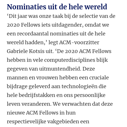
Nominaties uit de hele wereld
‘Dit jaar was onze taak bij de selectie van de
2020 Fellows iets uitdagender, omdat we
een recordaantal nominaties uit de hele
wereld hadden,’ legt ACM-voorzitter
Gabriele Kotsis uit. ‘De 2020 ACM Fellows
hebben in vele computerdisciplines blijk
gegeven van uitmuntendheid. Deze
mannen en vrouwen hebben een cruciale
bijdrage geleverd aan technologieën die
hele bedrijfstakken en ons persoonlijke
leven veranderen. We verwachten dat deze
nieuwe ACM Fellows in hun
respectievelijke vakgebieden een