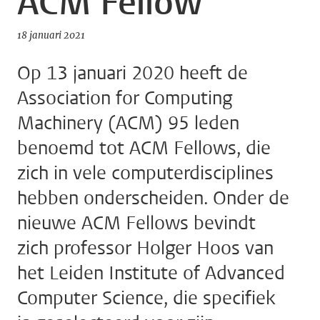
ACM Fellow
18 januari 2021
Op 13 januari 2020 heeft de
Association for Computing
Machinery (ACM) 95 leden
benoemd tot ACM Fellows, die
zich in vele computerdisciplines
hebben onderscheiden. Onder de
nieuwe ACM Fellows bevindt
zich professor Holger Hoos van
het Leiden Institute of Advanced
Computer Science, die specifiek