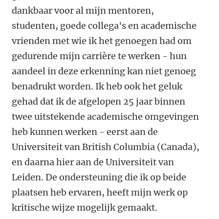
dankbaar voor al mijn mentoren,
studenten, goede collega's en academische
vrienden met wie ik het genoegen had om
gedurende mijn carrière te werken - hun
aandeel in deze erkenning kan niet genoeg
benadrukt worden. Ik heb ook het geluk
gehad dat ik de afgelopen 25 jaar binnen
twee uitstekende academische omgevingen
heb kunnen werken - eerst aan de
Universiteit van British Columbia (Canada),
en daarna hier aan de Universiteit van
Leiden. De ondersteuning die ik op beide
plaatsen heb ervaren, heeft mijn werk op
kritische wijze mogelijk gemaakt.