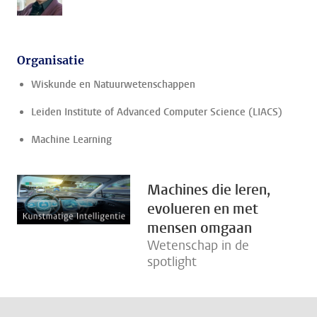
Organisatie
Wiskunde en Natuurwetenschappen
Leiden Institute of Advanced Computer Science (LIACS)
Machine Learning
Machines die leren,
evolueren en met
mensen omgaan
Wetenschap in de
spotlight