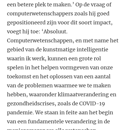
een betere plek te maken.’ Op de vraag of
computerwetenschappers zoals hij goed
gepositioneerd zijn voor dit soort impact,
voegt hij toe: ‘Absoluut.
Computerwetenschappen, en met name het
gebied van de kunstmatige intelligentie
waarin ik werk, kunnen een grote rol
spelen in het helpen vormgeven van onze
toekomst en het oplossen van een aantal
van de problemen waarmee we te maken
hebben, waaronder klimaatverandering en
gezondheidscrises, zoals de COVID-19
pandemie. We staan in feite aan het begin
van een fundamentele verandering in de