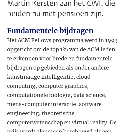
Martin Kersten aan het CWI, die
beiden nu met pensioen zijn.
Fundamentele bijdragen
Het ACM Fellows programma werd in 1993
opgericht om de top 1% van de ACM leden
te erkennen voor brede en fundamentele
bijdragen op gebieden als onder andere
kunstmatige intelligentie, cloud
computing, computer graphics,
computationele biologie, data science,
mens-computer interactie, software
engineering, theoretische
computerwetenschap en virtual reality. De
prijs wordt algemeen beschouwd als een