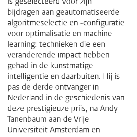
is geselecteerd voor zijn
bijdragen aan geautomatiseerde
algoritmeselectie en -configuratie
voor optimalisatie en machine
learning: technieken die een
veranderende impact hebben
gehad in de kunstmatige
intelligentie en daarbuiten. Hij is
pas de derde ontvanger in
Nederland in de geschiedenis van
deze prestigieuze prijs, na Andy
Tanenbaum aan de Vrije
Universiteit Amsterdam en