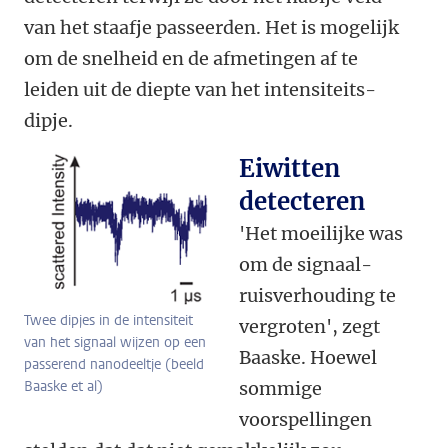
van het staafje passeerden. Het is mogelijk
om de snelheid en de afmetingen af te
leiden uit de diepte van het intensiteits-
dipje.
Eiwitten
detecteren
'Het moeilijke was
om de signaal-
ruisverhouding te
Twee dipjes in de intensiteit
vergroten', zegt
van het signaal wijzen op een
Baaske. Hoewel
passerend nanodeeltje (beeld
Baaske et al)
sommige
voorspellingen