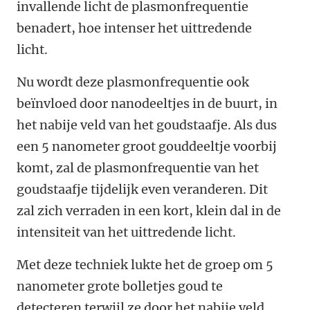
invallende licht de plasmonfrequentie
benadert, hoe intenser het uittredende
licht.
Nu wordt deze plasmonfrequentie ook
beïnvloed door nanodeeltjes in de buurt, in
het nabije veld van het goudstaafje. Als dus
een 5 nanometer groot gouddeeltje voorbij
komt, zal de plasmonfrequentie van het
goudstaafje tijdelijk even veranderen. Dit
zal zich verraden in een kort, klein dal in de
intensiteit van het uittredende licht.
Met deze techniek lukte het de groep om 5
nanometer grote bolletjes goud te
detecteren terwijl ze door het nabije veld