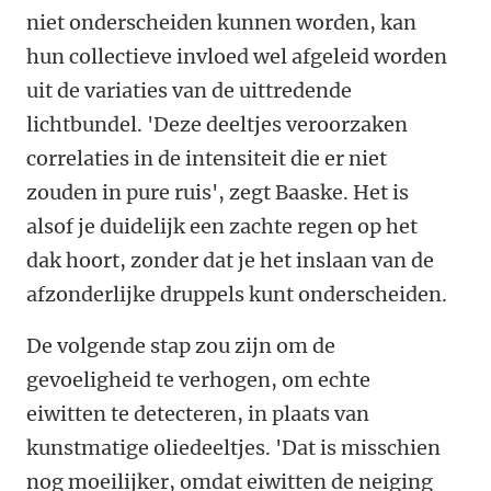
niet onderscheiden kunnen worden, kan
hun collectieve invloed wel afgeleid worden
uit de variaties van de uittredende
lichtbundel. 'Deze deeltjes veroorzaken
correlaties in de intensiteit die er niet
zouden in pure ruis', zegt Baaske. Het is
alsof je duidelijk een zachte regen op het
dak hoort, zonder dat je het inslaan van de
afzonderlijke druppels kunt onderscheiden.
De volgende stap zou zijn om de
gevoeligheid te verhogen, om echte
eiwitten te detecteren, in plaats van
kunstmatige oliedeeltjes. 'Dat is misschien
nog moeilijker, omdat eiwitten de neiging