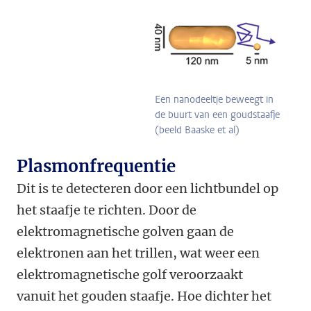
Een nanodeeltje beweegt in
de buurt van een goudstaafje
(beeld Baaske et al)
Plasmonfrequentie
Dit is te detecteren door een lichtbundel op
het staafje te richten. Door de
elektromagnetische golven gaan de
elektronen aan het trillen, wat weer een
elektromagnetische golf veroorzaakt
vanuit het gouden staafje. Hoe dichter het