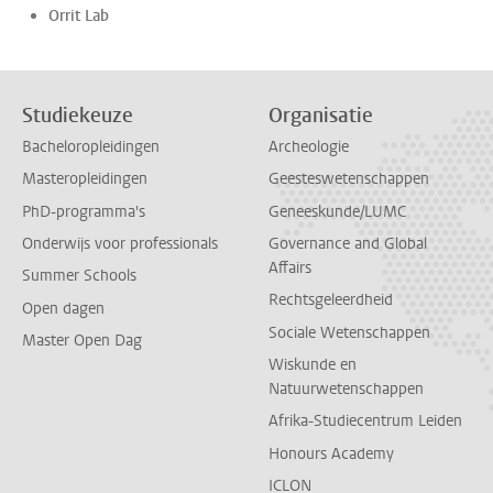
Orrit Lab
Studiekeuze
Organisatie
Bacheloropleidingen
Archeologie
Masteropleidingen
Geesteswetenschappen
PhD-programma's
Geneeskunde/LUMC
Onderwijs voor professionals
Governance and Global
Affairs
Summer Schools
Rechtsgeleerdheid
Open dagen
Sociale Wetenschappen
Master Open Dag
Wiskunde en
Natuurwetenschappen
Afrika-Studiecentrum Leiden
Honours Academy
ICLON