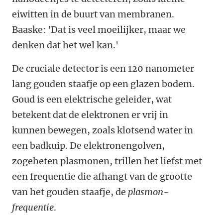
eiwitten in de buurt van membranen.
Baaske: 'Dat is veel moeilijker, maar we
denken dat het wel kan.'
De cruciale detector is een 120 nanometer
lang gouden staafje op een glazen bodem.
Goud is een elektrische geleider, wat
betekent dat de elektronen er vrij in
kunnen bewegen, zoals klotsend water in
een badkuip. De elektronengolven,
zogeheten plasmonen, trillen het liefst met
een frequentie die afhangt van de grootte
van het gouden staafje, de
plasmon-
frequentie
.