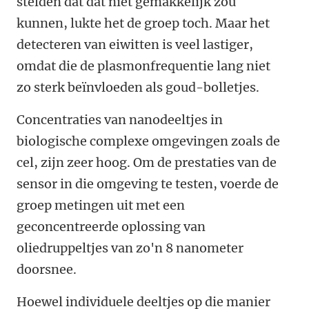
stelden dat dat niet gemakkelijk zou
kunnen, lukte het de groep toch. Maar het
detecteren van eiwitten is veel lastiger,
omdat die de plasmonfrequentie lang niet
zo sterk beïnvloeden als goud-bolletjes.
Concentraties van nanodeeltjes in
biologische complexe omgevingen zoals de
cel, zijn zeer hoog. Om de prestaties van de
sensor in die omgeving te testen, voerde de
groep metingen uit met een
geconcentreerde oplossing van
oliedruppeltjes van zo'n 8 nanometer
doorsnee.
Hoewel individuele deeltjes op die manier