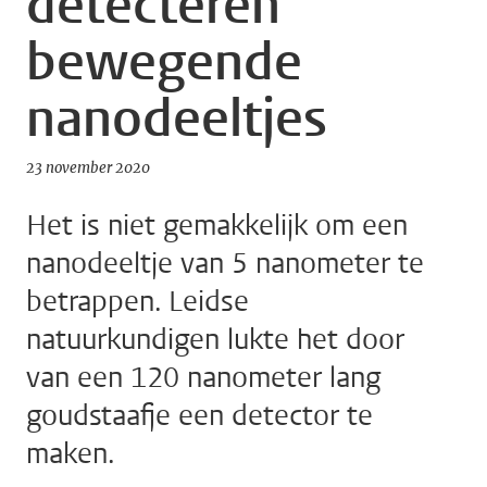
detecteren
bewegende
nanodeeltjes
23 november 2020
Het is niet gemakkelijk om een
nanodeeltje van 5 nanometer te
betrappen. Leidse
natuurkundigen lukte het door
van een 120 nanometer lang
goudstaafje een detector te
maken.