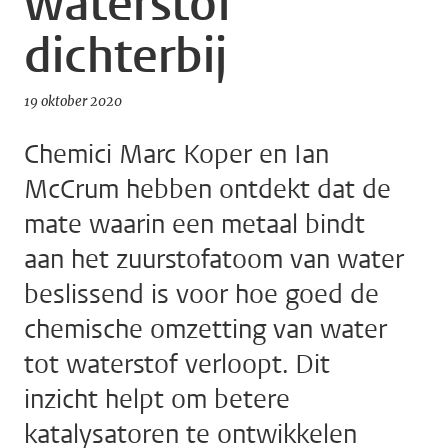
waterstof
dichterbij
19 oktober 2020
Chemici Marc Koper en Ian
McCrum hebben ontdekt dat de
mate waarin een metaal bindt
aan het zuurstofatoom van water
beslissend is voor hoe goed de
chemische omzetting van water
tot waterstof verloopt. Dit
inzicht helpt om betere
katalysatoren te ontwikkelen