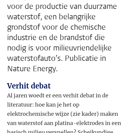
voor de productie van duurzame
waterstof, een belangrijke
grondstof voor de chemische
industrie en de brandstof die
nodig is voor milieuvriendelijke
waterstofauto’s. Publicatie in
Nature Energy.
Verhit debat
Al jaren woedt er een verhit debat in de
literatuur: hoe kan je het op
elektrochemische wijze (zie kader) maken
van waterstof aan platina-elektrodes in een
basisch milieu versnellen? Scheikundige