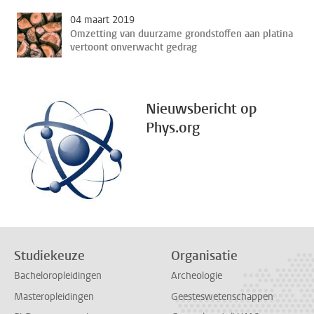
04 maart 2019
Omzetting van duurzame grondstoffen aan platina
vertoont onverwacht gedrag
Nieuwsbericht op
Phys.org
Studiekeuze
Organisatie
Bacheloropleidingen
Archeologie
Masteropleidingen
Geesteswetenschappen