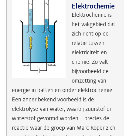
Elektrochemie
Elektrochemie is
het vakgebied dat
zich richt op de
relatie tussen
elektriciteit en
chemie. Zo valt
bijvoorbeeld de
omzetting van
energie in batterijen onder elektrochemie.
Een ander bekend voorbeeld is de
elektrolyse van water, waarbij zuurstof en
waterstof gevormd worden – precies de
reactie waar de groep van Marc Koper zich