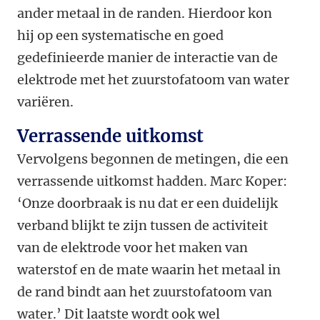
ander metaal in de randen. Hierdoor kon
hij op een systematische en goed
gedefinieerde manier de interactie van de
elektrode met het zuurstofatoom van water
variëren.
Verrassende uitkomst
Vervolgens begonnen de metingen, die een
verrassende uitkomst hadden. Marc Koper:
‘Onze doorbraak is nu dat er een duidelijk
verband blijkt te zijn tussen de activiteit
van de elektrode voor het maken van
waterstof en de mate waarin het metaal in
de rand bindt aan het zuurstofatoom van
water.’ Dit laatste wordt ook wel