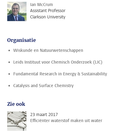
Ian McCrum
Assistant Professor
Clarkson University
Organisatie
Wiskunde en Natuurwetenschappen
Leids Instituut voor Chemisch Onderzoek (LIC)
Fundamental Research in Energy & Sustainability
Catalysis and Surface Chemistry
Zie ook
23 maart 2017
Efficiënter waterstof maken uit water