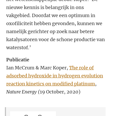
nieuwe kennis is belangrijk in ons
vakgebied. Doordat we een optimum in
oxofiliciteit hebben gevonden, kunnen we
namelijk gerichter op zoek naar betere
katalysatoren voor de schone productie van
waterstof.’
Publicatie
Ian McCrum & Marc Koper,
The role of
adsorbed hydroxide in hydrogen evolution
reaction kinetics on modified platinum
,
Nature Energy (
19 October, 2020)