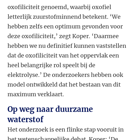
oxofiliciteit genoemd, waarbij oxofiel
letterlijk zuurstofminnend betekent. ‘We
hebben zelfs een optimum gevonden voor
deze oxofiliciteit,’ zegt Koper. ‘Daarmee
hebben we nu definitief kunnen vaststellen
dat de oxofiliciteit van het oppervlak een
heel belangrijke rol speelt bij de
elektrolyse.’ De onderzoekers hebben ook
model ontwikkeld dat het bestaan van dit
maximum verklaart.
Op weg naar duurzame
waterstof
Het onderzoek is een flinke stap vooruit in
het wetenschappelijke debat. Koper: ‘De