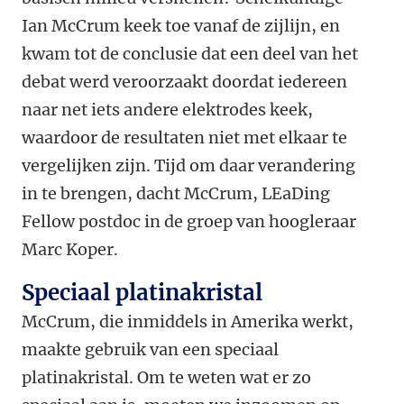
Ian McCrum keek toe vanaf de zijlijn, en
kwam tot de conclusie dat een deel van het
debat werd veroorzaakt doordat iedereen
naar net iets andere elektrodes keek,
waardoor de resultaten niet met elkaar te
vergelijken zijn. Tijd om daar verandering
in te brengen, dacht McCrum, LEaDing
Fellow postdoc in de groep van hoogleraar
Marc Koper.
Speciaal platinakristal
McCrum, die inmiddels in Amerika werkt,
maakte gebruik van een speciaal
platinakristal. Om te weten wat er zo