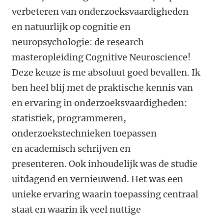
verbeteren van onderzoeksvaardigheden
en natuurlijk op cognitie en
neuropsychologie: de research
masteropleiding Cognitive Neuroscience!
Deze keuze is me absoluut goed bevallen. Ik
ben heel blij met de praktische kennis van
en ervaring in onderzoeksvaardigheden:
statistiek, programmeren,
onderzoekstechnieken toepassen
en academisch schrijven en
presenteren. Ook inhoudelijk was de studie
uitdagend en vernieuwend. Het was een
unieke ervaring waarin toepassing centraal
staat en waarin ik veel nuttige