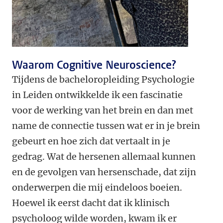
Waarom Cognitive Neuroscience?
Tijdens de bacheloropleiding Psychologie
in Leiden ontwikkelde ik een fascinatie
voor de werking van het brein en dan met
name de connectie tussen wat er in je brein
gebeurt en hoe zich dat vertaalt in je
gedrag. Wat de hersenen allemaal kunnen
en de gevolgen van hersenschade, dat zijn
onderwerpen die mij eindeloos boeien.
Hoewel ik eerst dacht dat ik klinisch
psycholoog wilde worden, kwam ik er