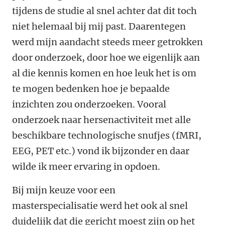
tijdens de studie al snel achter dat dit toch
niet helemaal bij mij past. Daarentegen
werd mijn aandacht steeds meer getrokken
door onderzoek, door hoe we eigenlijk aan
al die kennis komen en hoe leuk het is om
te mogen bedenken hoe je bepaalde
inzichten zou onderzoeken. Vooral
onderzoek naar hersenactiviteit met alle
beschikbare technologische snufjes (fMRI,
EEG, PET etc.) vond ik bijzonder en daar
wilde ik meer ervaring in opdoen.
Bij mijn keuze voor een
masterspecialisatie werd het ook al snel
duidelijk dat die gericht moest zijn op het