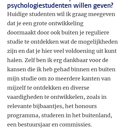
psychologiestudenten willen geven?
Huidige studenten wil ik graag meegeven
dat je een grote ontwikkeling
doormaakt door ook buiten je reguliere
studie te ontdekken wat de mogelijkheden
zijn en dat je hier veel voldoening uit kunt
halen. Zelf ben ik erg dankbaar voor de
kansen die ik heb gehad binnen en buiten
mijn studie om zo meerdere kanten van
mijzelf te ontdekken en diverse
vaardigheden te ontwikkelen, zoals in
relevante bijbaantjes, het honours
programma, studeren in het buitenland,
een bestuursjaar en commissies.