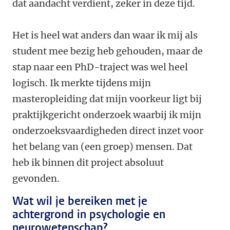
dat aandacht verdient, zeker in deze tijd.
Het is heel wat anders dan waar ik mij als
student mee bezig heb gehouden, maar de
stap naar een PhD-traject was wel heel
logisch. Ik merkte tijdens mijn
masteropleiding dat mijn voorkeur ligt bij
praktijkgericht onderzoek waarbij ik mijn
onderzoeksvaardigheden direct inzet voor
het belang van (een groep) mensen. Dat
heb ik binnen dit project absoluut
gevonden.
Wat wil je bereiken met je
achtergrond in psychologie en
neurowetenschap?