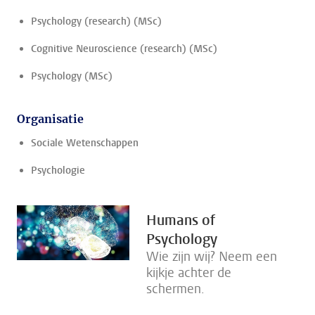
Psychology (research) (MSc)
Cognitive Neuroscience (research) (MSc)
Psychology (MSc)
Organisatie
Sociale Wetenschappen
Psychologie
Humans of
Psychology
Wie zijn wij? Neem een
kijkje achter de
schermen.