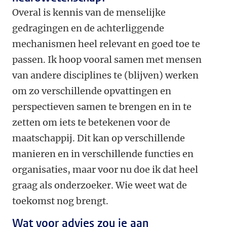
Overal is kennis van de menselijke
gedragingen en de achterliggende
mechanismen heel relevant en goed toe te
passen. Ik hoop vooral samen met mensen
van andere disciplines te (blijven) werken
om zo verschillende opvattingen en
perspectieven samen te brengen en in te
zetten om iets te betekenen voor de
maatschappij. Dit kan op verschillende
manieren en in verschillende functies en
organisaties, maar voor nu doe ik dat heel
graag als onderzoeker. Wie weet wat de
toekomst nog brengt.
Wat voor advies zou je aan