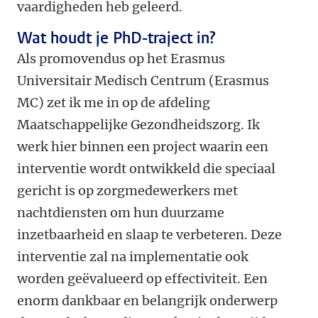
vaardigheden heb geleerd.
Wat houdt je PhD-traject in?
Als promovendus op het Erasmus
Universitair Medisch Centrum (Erasmus
MC) zet ik me in op de afdeling
Maatschappelijke Gezondheidszorg. Ik
werk hier binnen een project waarin een
interventie wordt ontwikkeld die speciaal
gericht is op zorgmedewerkers met
nachtdiensten om hun duurzame
inzetbaarheid en slaap te verbeteren. Deze
interventie zal na implementatie ook
worden geëvalueerd op effectiviteit. Een
enorm dankbaar en belangrijk onderwerp