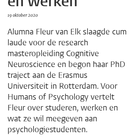
en werken
19 oktober 2020
Alumna Fleur van Elk slaagde cum
laude voor de research
masteropleiding Cognitive
Neuroscience en begon haar PhD
traject aan de Erasmus
Universiteit in Rotterdam. Voor
Humans of Psychology vertelt
Fleur over studeren, werken en
wat ze wil meegeven aan
psychologiestudenten.