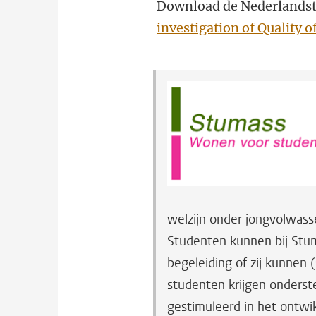
Download de Nederlandst
investigation of Quality of
welzijn onder jongvolwass
Studenten kunnen bij Stu
begeleiding of zij kunnen
studenten krijgen onderst
gestimuleerd in het ontwi