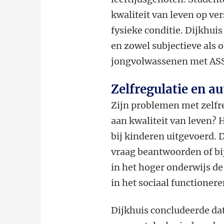
kwaliteit van leven op ve
fysieke conditie. Dijkhuis
en zowel subjectieve als 
jongvolwassenen met AS
Zelfregulatie en a
Zijn problemen met zelfr
aan kwaliteit van leven? 
bij kinderen uitgevoerd. 
vraag beantwoorden of bi
in het hoger onderwijs d
in het sociaal functionere
Dijkhuis concludeerde da