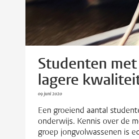
Studenten met 
lagere kwalitei
09 juni 2020
Een groeiend aantal student
onderwijs. Kennis over de m
groep jongvolwassenen is ec