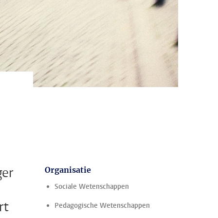
ger
Organisatie
Sociale Wetenschappen
rt
Pedagogische Wetenschappen