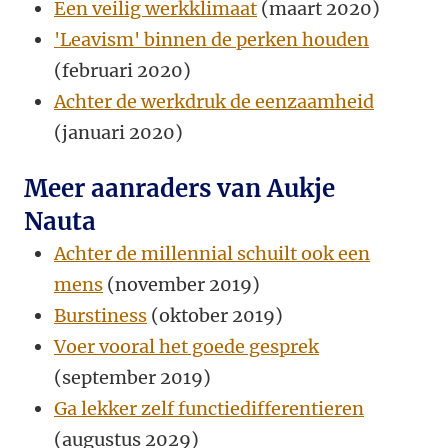
Een veilig werkklimaat
(maart 2020)
'Leavism' binnen de perken houden
(februari 2020)
Achter de werkdruk de eenzaamheid
(januari 2020)
Meer aanraders van Aukje
Nauta
Achter de millennial schuilt ook een
mens
(november 2019)
Burstiness
(oktober 2019)
Voer vooral het goede gesprek
(september 2019)
Ga lekker zelf functiedifferentieren
(augustus 2029)