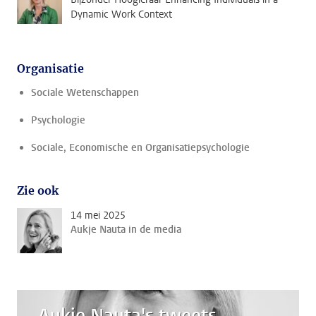
Dynamic Work Context
Organisatie
Sociale Wetenschappen
Psychologie
Sociale, Economische en Organisatiepsychologie
Zie ook
14 mei 2025
Aukje Nauta in de media
Aukje Nauta's tweets