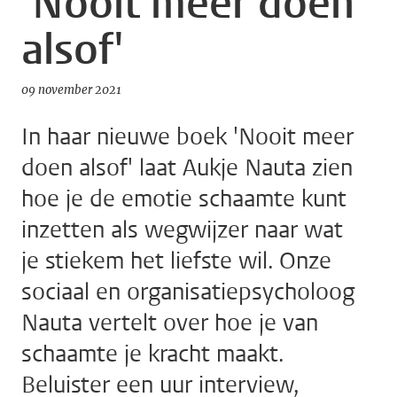
'Nooit meer doen
alsof'
09 november 2021
In haar nieuwe boek 'Nooit meer
doen alsof' laat Aukje Nauta zien
hoe je de emotie schaamte kunt
inzetten als wegwijzer naar wat
je stiekem het liefste wil. Onze
sociaal en organisatiepsycholoog
Nauta vertelt over hoe je van
schaamte je kracht maakt.
Beluister een uur interview,