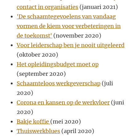
contact in organisaties
(januari 2021)
'De schaamtegevoelens van vandaag
vormen de kiem voor verbeteringen in
de toekomst'
(november 2020)
Voor leiderschap ben je nooit uitgeleerd
(oktober 2020)
Het opleidingsbudget moet op
(september 2020)
Schaamteloos werkgeverschap
(juli
2020)
Corona en kansen op de werkvloer
(juni
2020)
Bakje koffie
(mei 2020)
Thuiswerkblues
(april 2020)