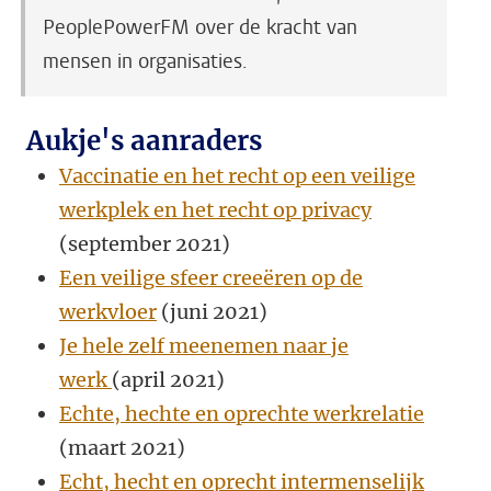
PeoplePowerFM over de kracht van
mensen in organisaties.
Aukje's aanraders
Vaccinatie en het recht op een veilige
werkplek en het recht op privacy
(september 2021)
Een veilige sfeer creeëren op de
werkvloer
(juni 2021)
Je hele zelf meenemen naar je
werk
(april 2021)
Echte, hechte en oprechte werkrelatie
(maart 2021)
Echt, hecht en oprecht intermenselijk