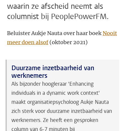
waarin ze afscheid neemt als
columnist bij PeoplePowerFM.
Beluister Aukje Nauta over haar boek
Nooit
meer doen alsof
(oktober 2021)
Duurzame inzetbaarheid van
werknemers
Als bijzonder hoogleraar 'Enhancing
individuals in a dynamic work context'
maakt organisatiepsycholoog Aukje Nauta
zich sterk voor duurzame inzetbaarheid van
werknemers. Ze heeft een gesproken
column van 6-7 minuten bij