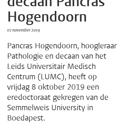
decaan Pancras
Hogendoorn
07 november 2019
Pancras Hogendoorn, hoogleraar
Pathologie en decaan van het
Leids Universitair Medisch
Centrum (LUMC), heeft op
vrijdag 8 oktober 2019 een
eredoctoraat gekregen van de
Semmelweis University in
Boedapest.