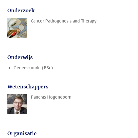
Onderzoek
Cancer Pathogenesis and Therapy
Onderwijs
Geneeskunde (BSc)
Wetenschappers
Pancras Hogendoorn
Organisatie