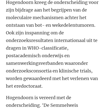
Hogendoorn kreeg de onderscheiding voor
zijn bijdrage aan het begrijpen van de
moleculaire mechanismen achter het
ontstaan van bot- en wekedelentumoren.
Ook zijn inspanning om de
onderzoeksresultaten internationaal uit te
dragen in WHO-classificatie,
postacademisch onderwijs en
samenwerkingsverbanden waaronder
onderzoeksconsortia en klinische trials,
worden gewaardeerd met het verlenen van
het eredoctoraat.
Hogendoorn is vereerd met de
onderscheiding. 'De Semmelweis